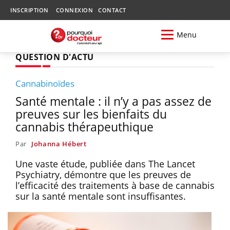
INSCRIPTION
CONNEXION
CONTACT
Menu
QUESTION D'ACTU
Cannabinoïdes
Santé mentale : il n’y a pas assez de
preuves sur les bienfaits du
cannabis thérapeuthique
Par
Johanna Hébert
Une vaste étude, publiée dans The Lancet
Psychiatry, démontre que les preuves de
l’efficacité des traitements à base de cannabis
sur la santé mentale sont insuffisantes.