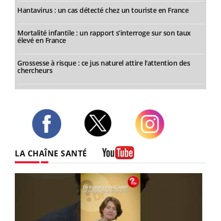
Hantavirus : un cas détecté chez un touriste en France
Mortalité infantile : un rapport s’interroge sur son taux
élevé en France
Grossesse à risque : ce jus naturel attire l'attention des
chercheurs
Twitter
Facebook
Instagram
LA CHAÎNE SANTÉ
Youtube