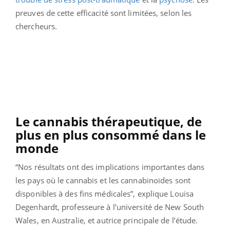
preuves de cette efficacité sont limitées, selon les
chercheurs.
Le cannabis thérapeutique, de
plus en plus consommé dans le
monde
“Nos résultats ont des implications importantes dans
les pays où le cannabis et les cannabinoïdes sont
disponibles à des fins médicales”, explique Louisa
Degenhardt, professeure à l’université de New South
Wales, en Australie, et autrice principale de l’étude.