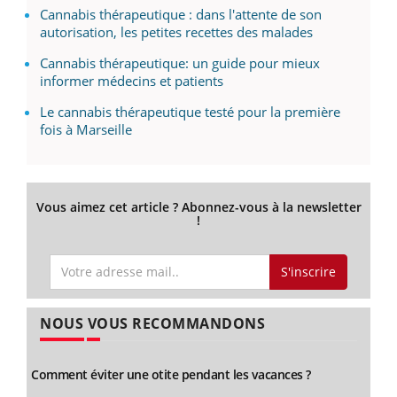
Cannabis thérapeutique : dans l'attente de son
autorisation, les petites recettes des malades
Cannabis thérapeutique: un guide pour mieux
informer médecins et patients
Le cannabis thérapeutique testé pour la première
fois à Marseille
Vous aimez cet article ? Abonnez-vous à la newsletter
!
S'inscrire
NOUS VOUS RECOMMANDONS
Comment éviter une otite pendant les vacances ?