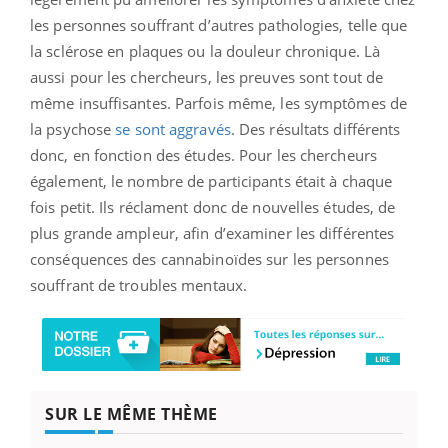
les personnes souffrant d’autres pathologies, telle que
la sclérose en plaques ou la douleur chronique. Là
aussi pour les chercheurs, les preuves sont tout de
même insuffisantes. Parfois même, les symptômes de
la psychose
se sont aggravés
. Des résultats différents
donc, en fonction des études. Pour les chercheurs
également, le nombre de participants était à chaque
fois petit. Ils réclament donc de nouvelles études, de
plus grande ampleur, afin d’examiner les différentes
conséquences des cannabinoïdes sur les personnes
souffrant de troubles mentaux.
SUR LE MÊME THÈME