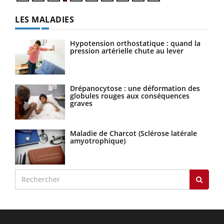
LES MALADIES
Hypotension orthostatique : quand la
pression artérielle chute au lever
Drépanocytose : une déformation des
globules rouges aux conséquences
graves
Maladie de Charcot (Sclérose latérale
amyotrophique)