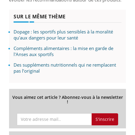
SUR LE MÊME THÈME
Dopage : les sportifs plus sensibles à la moralité
qu'aux dangers pour leur santé
Compléments alimentaires : la mise en garde de
l'Anses aux sportifs
Des suppléments nutritionnels qui ne remplacent
pas l’original
Vous aimez cet article ? Abonnez-vous à la newsletter
!
S'inscrire