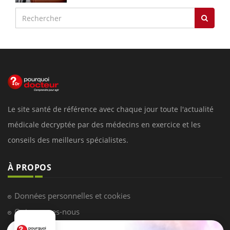
Le site santé de référence avec chaque jour toute l'actualité
médicale decryptée par des médecins en exercice et les
conseils des meilleurs spécialistes.
À PROPOS
Données personnelles et cookies
Qui sommes-nous
Conditions d'utilisation