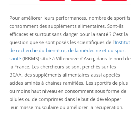
Pour améliorer leurs performances, nombre de sportifs
consomment des suppléments alimentaires. Sont-ils
efficaces et surtout sans danger pour la santé ? C’est la
question que se sont posés les scientifiques de l’
Institut
de recherche du bien-être, de la médecine et du sport
santé
(IRBMS) situé à Villeneuve d’Ascq, dans le nord de
la France. Les chercheurs se sont penchés sur les
BCAA, des suppléments alimentaires aussi appelés
acides aminés à chaines ramifiées. Les sportifs de plus
ou moins haut niveau en consomment sous forme de
pilules ou de comprimés dans le but de développer
leur masse musculaire ou améliorer la récupération.