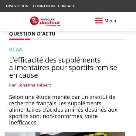
INSCRIPTION
CONNEXION
CONTACT
Menu
QUESTION D'ACTU
BCAA
L’efficacité des suppléments
alimentaires pour sportifs remise
en cause
Par
Johanna Hébert
Selon une étude menée par un institut de
recherche français, les suppléments
alimentaires d’acides aminés destinés aux
sportifs sont non-conformes, voire
inefficaces.