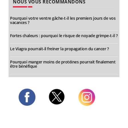
NOUS VOUS RECOMMANDONS
Pourquoi votre ventre gâche-t-il les premiers jours de vos
vacances ?
Fortes chaleurs : pourquoi le risque de noyade grimpe-t-il ?
Le Viagra pourrait-il freiner la propagation du cancer ?
Pourquoi manger moins de protéines pourrait finalement
être bénéfique
Twitter
Facebook
Instagram