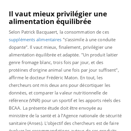
Il vaut mieux privilégier une
alimentation équilibrée
Selon Patrick Bacquaert, la consommation de ces
suppléments alimentaires
"s’assimile à une conduite
dopante". Il vaut mieux, finalement, privilégier une
alimentation équilibrée et adaptée. "Un produit laitier
genre fromage blanc, trois fois par jour, et des
protéines d’origine animal une fois par jour suffisent",
affirme le docteur Frédéric Maton. En tout, les
chercheurs ont mis deux ans pour décortiquer les
données, et comparer la valeur nutritionnelle de
référence (VNR) pour un sportif et les apports réels des
BCAA. La présente étude doit être envoyée au
ministère de la santé et à l’Agence nationale de sécurité
sanitaire (Anses). L’objectif des chercheurs est de faire
évoluer les recommandations autour de ces produits.