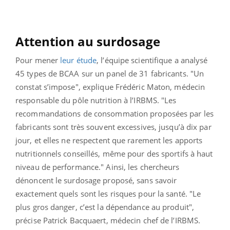
Attention au surdosage
Pour mener
leur étude
, l’équipe scientifique a analysé
45 types de BCAA sur un panel de 31 fabricants. "Un
constat s’impose", explique Frédéric Maton, médecin
responsable du pôle nutrition à l’IRBMS. "Les
recommandations de consommation proposées par les
fabricants sont très souvent excessives, jusqu’à dix par
jour, et elles ne respectent que rarement les apports
nutritionnels conseillés, même pour des sportifs à haut
niveau de performance."
Ainsi, les chercheurs
dénoncent le surdosage proposé, sans savoir
exactement quels sont les risques pour la santé. "Le
plus gros danger, c’est la dépendance au produit",
précise Patrick Bacquaert, médecin chef de l’IRBMS.