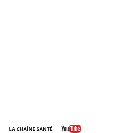
LA CHAÎNE SANTÉ