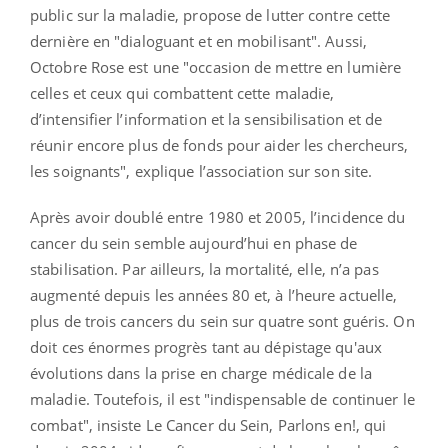
public sur la maladie, propose de lutter contre cette
dernière en "dialoguant et en mobilisant". Aussi,
Octobre Rose est une "occasion de mettre en lumière
celles et ceux qui combattent cette maladie,
d’intensifier l’information et la sensibilisation et de
réunir encore plus de fonds pour aider les chercheurs,
les soignants", explique l’association sur son site.
Après avoir doublé entre 1980 et 2005, l’incidence du
cancer du sein semble aujourd’hui en phase de
stabilisation. Par ailleurs, la mortalité, elle, n’a pas
augmenté depuis les années 80 et, à l’heure actuelle,
plus de trois cancers du sein sur quatre sont guéris. On
doit ces énormes progrès tant au dépistage qu'aux
évolutions dans la prise en charge médicale de la
maladie. Toutefois, il est "indispensable de continuer le
combat", insiste Le Cancer du Sein, Parlons en!, qui