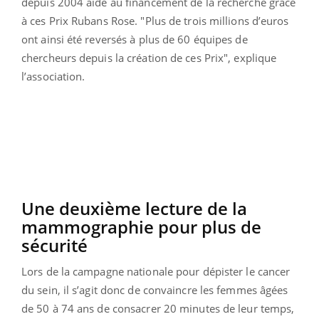
depuis 2004 aide au financement de la recherche grâce
à ces Prix Rubans Rose. "Plus de trois millions d’euros
ont ainsi été reversés à plus de 60 équipes de
chercheurs depuis la création de ces Prix", explique
l’association.
Une deuxième lecture de la
mammographie pour plus de
sécurité
Lors de la campagne nationale pour dépister le cancer
du sein, il s’agit donc de convaincre les femmes âgées
de 50 à 74 ans de consacrer 20 minutes de leur temps,