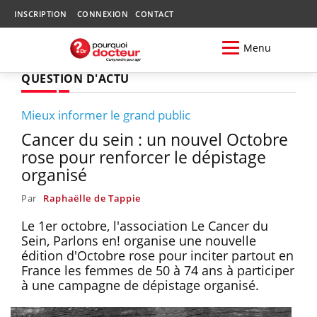
INSCRIPTION
CONNEXION
CONTACT
Menu
QUESTION D'ACTU
Mieux informer le grand public
Cancer du sein : un nouvel Octobre
rose pour renforcer le dépistage
organisé
Par
Raphaëlle de Tappie
Le 1er octobre, l'association Le Cancer du
Sein, Parlons en! organise une nouvelle
édition d'Octobre rose pour inciter partout en
France les femmes de 50 à 74 ans à participer
à une campagne de dépistage organisé.