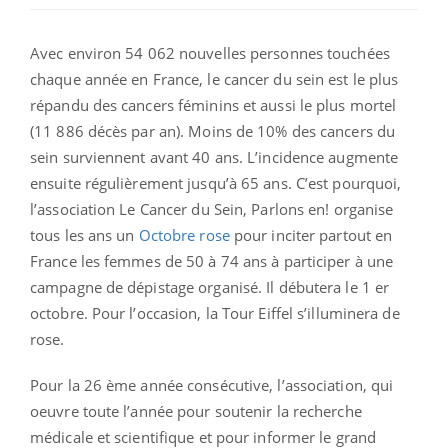
Avec environ 54 062 nouvelles personnes touchées
chaque année en France, le cancer du sein est le plus
répandu des cancers féminins et aussi le plus mortel
(11 886 décès par an). Moins de 10% des cancers du
sein surviennent avant 40 ans. L’incidence augmente
ensuite régulièrement jusqu’à 65 ans. C’est pourquoi,
l’association Le Cancer du Sein, Parlons en! organise
tous les ans un
Octobre rose
pour inciter partout en
France les femmes de 50 à 74 ans à participer à une
campagne de dépistage organisé. Il débutera le 1 er
octobre. Pour l’occasion, la Tour Eiffel s’illuminera de
rose.
Pour la 26 ème année consécutive, l’association, qui
oeuvre toute l’année pour soutenir la recherche
médicale et scientifique et pour informer le grand