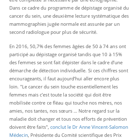
Dans ce cadre du programme de dépistage organisé du
cancer du sein, une deuxième lecture systématique des
mammographies jugée normale est assurée par un
second radiologue pour plus de sécurité.
En 2016, 50,7% des femmes âgées de 50 à 74 ans ont
participé au dépistage organisé tandis que 10 à 15%
des femmes se sont fait dépister dans le cadre d’une
démarche de détection individuelle. Si ces chiffres sont
encourageants, il faut aujourd’hui aller encore plus
loin. "Le cancer du sein touche essentiellement les
femmes mais c’est toute la société qui doit être
mobilisée contre ce fléau qui touche nos mères, nos
amies, nos tantes, nos sœurs … Notre regard sur la
maladie doit changer et tous nos efforts de prévention
doivent être faits",
conclut le Dr Anne Vincent-Salomon
Médecin
, Présidente du Comité scientifique des Prix