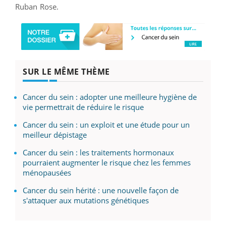
Ruban Rose.
SUR LE MÊME THÈME
Cancer du sein : adopter une meilleure hygiène de
vie permettrait de réduire le risque
Cancer du sein : un exploit et une étude pour un
meilleur dépistage
Cancer du sein : les traitements hormonaux
pourraient augmenter le risque chez les femmes
ménopausées
Cancer du sein hérité : une nouvelle façon de
s'attaquer aux mutations génétiques