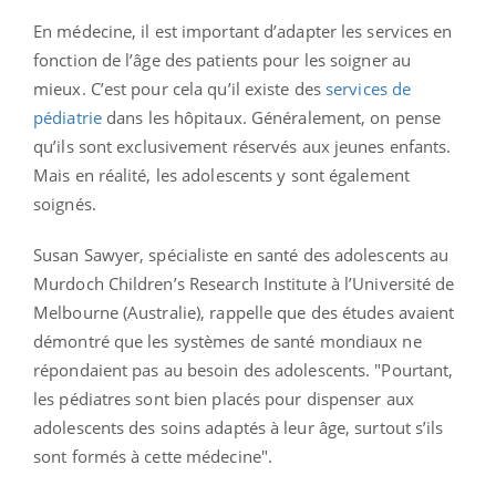
En médecine, il est important d’adapter les services en
fonction de l’âge des patients pour les soigner au
mieux. C’est pour cela qu’il existe des
services de
pédiatrie
dans les hôpitaux. Généralement, on pense
qu’ils sont exclusivement réservés aux jeunes enfants.
Mais en réalité, les adolescents y sont également
soignés.
Susan Sawyer, spécialiste en santé des adolescents au
Murdoch Children’s Research Institute à l’Université de
Melbourne (Australie), rappelle que des études avaient
démontré que les systèmes de santé mondiaux ne
répondaient pas au besoin des adolescents. "Pourtant,
les pédiatres sont bien placés pour dispenser aux
adolescents des soins adaptés à leur âge, surtout s’ils
sont formés à cette médecine".