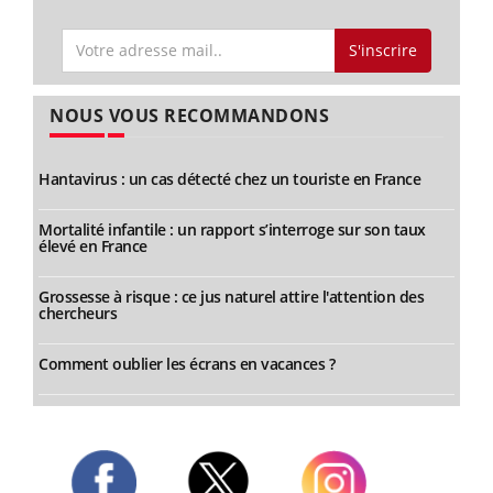
S'inscrire
NOUS VOUS RECOMMANDONS
Hantavirus : un cas détecté chez un touriste en France
Mortalité infantile : un rapport s’interroge sur son taux
élevé en France
Grossesse à risque : ce jus naturel attire l'attention des
chercheurs
Comment oublier les écrans en vacances ?