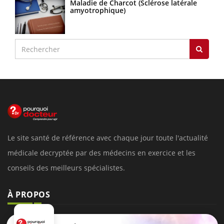
Maladie de Charcot (Sclérose latérale
amyotrophique)
Le site santé de référence avec chaque jour toute l'actualité
médicale decryptée par des médecins en exercice et les
conseils des meilleurs spécialistes.
À PROPOS
Données personnelles et cookies