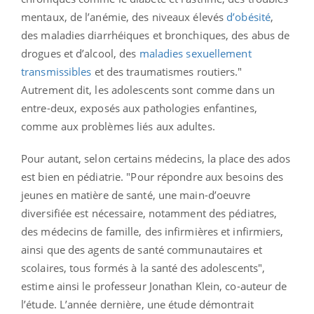
mentaux, de l’anémie, des niveaux élevés
d’obésité
,
des maladies diarrhéiques et bronchiques, des abus de
drogues et d’alcool, des
maladies sexuellement
transmissibles
et des traumatismes routiers."
Autrement dit, les adolescents sont comme dans un
entre-deux, exposés aux pathologies enfantines,
comme aux problèmes liés aux adultes.
Pour autant, selon certains médecins, la place des ados
est bien en pédiatrie. "Pour répondre aux besoins des
jeunes en matière de santé, une main-d’oeuvre
diversifiée est nécessaire, notamment des pédiatres,
des médecins de famille, des infirmières et infirmiers,
ainsi que des agents de santé communautaires et
scolaires, tous formés à la santé des adolescents",
estime ainsi le professeur Jonathan Klein, co-auteur de
l’étude. L’année dernière, une étude démontrait