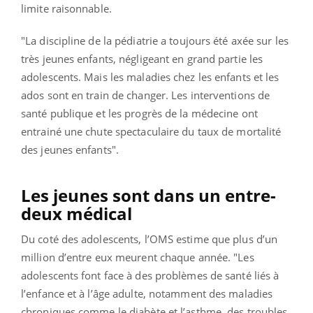
limite raisonnable.
"La discipline de la pédiatrie a toujours été axée sur les
très jeunes enfants, négligeant en grand partie les
adolescents. Mais les maladies chez les enfants et les
ados sont en train de changer. Les interventions de
santé publique et les progrès de la médecine ont
entrainé une chute spectaculaire du taux de mortalité
des jeunes enfants".
Les jeunes sont dans un entre-
deux médical
Du coté des adolescents, l’OMS estime que plus d’un
million d’entre eux meurent chaque année. "Les
adolescents font face à des problèmes de santé liés à
l’enfance et à l’âge adulte, notamment des maladies
chroniques comme le diabète et l’asthme, des troubles