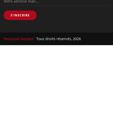
S'INSCRIRE
Pourquoi Docteur
Tous droits réservés, 2026