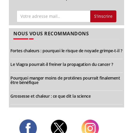
S'inscrire
NOUS VOUS RECOMMANDONS
Fortes chaleurs : pourquoi le risque de noyade grimpe-t-il ?
Le Viagra pourrait-il freiner la propagation du cancer ?
Pourquoi manger moins de protéines pourrait finalement
être bénéfique
Grossesse et chaleur : ce que dit la science