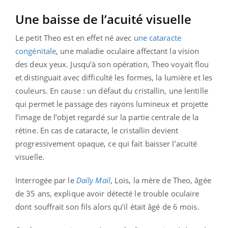
Une baisse de l’acuité visuelle
Le petit Theo est en effet né avec
une cataracte
congénitale
, une maladie oculaire affectant la vision
des deux yeux. Jusqu’à son opération, Theo voyait flou
et distinguait avec difficulté les formes, la lumière et les
couleurs. En cause : un défaut du cristallin, une lentille
qui permet le passage des rayons lumineux et projette
l’image de l’objet regardé sur la partie centrale de la
rétine. En cas de cataracte, le cristallin devient
progressivement opaque, ce qui fait baisser l’acuité
visuelle.
Interrogée par le
Daily Mail
, Lois, la mère de Theo, âgée
de 35 ans, explique avoir détecté le trouble oculaire
dont souffrait son fils alors qu’il était âgé de 6 mois.