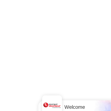
Welcome