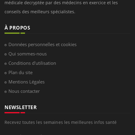
médicale decryptée par des médecins en exercice et les
conseils des meilleurs spécialistes.
À PROPOS
Données personnelles et cookies
Qui sommes-nous
Conditions d'utilisation
Plan du site
Mentions Légales
Nous contacter
NEWSLETTER
Recevez toutes les semaines les meilleures infos santé