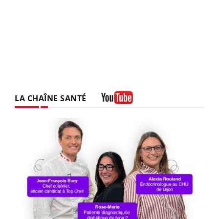
LA CHAÎNE SANTÉ
Youtube