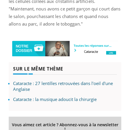
les cellules collées aux cristallins artificiels.
"Maintenant, nous avons ce petit garçon qui court dans
le salon, pourchassant les chatons et quand nous
allons au parc, il adore le toboggan."
SUR LE MÊME THÈME
Cataracte : 27 lentilles retrouvées dans l'oeil d'une
Anglaise
Cataracte : la musique adoucit la chirurgie
Vous aimez cet article ? Abonnez-vous à la newsletter
!