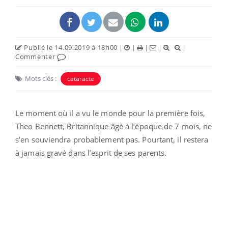
Publié le 14.09.2019 à 18h00
|
|
|
|
|
Commenter
Mots clés :
cataracte
Le moment où il a vu le monde pour la première fois,
Theo Bennett, Britannique âgé à l’époque de 7 mois, ne
s’en souviendra probablement pas. Pourtant, il restera
à jamais gravé dans l’esprit de ses parents.