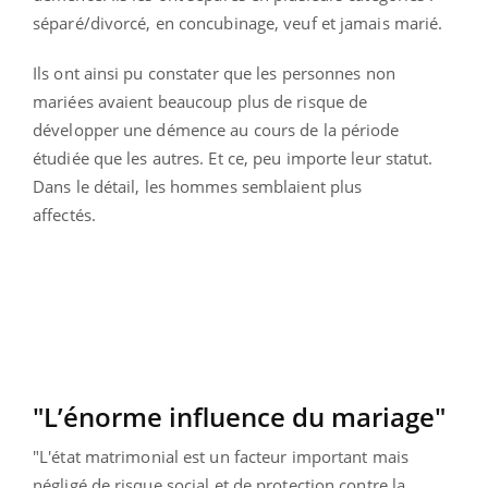
séparé/divorcé, en concubinage, veuf et jamais marié.
Ils ont ainsi pu constater que les personnes non
mariées avaient beaucoup plus de risque de
développer une démence au cours de la période
étudiée que les autres. Et ce, peu importe leur statut.
Dans le détail, les hommes semblaient plus
affectés.
"L’énorme influence du mariage"
"L'état matrimonial est un facteur important mais
négligé de risque social et de protection contre la