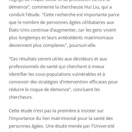
démence", commente la chercheuse Hui Liu, qui a
conduit l’étude. "Cette recherche est importante parce
que le nombre de personnes âgées célibataires aux
États-Unis continue d'augmenter, car les gens vivent
plus longtemps et leurs antécédents matrimoniaux
deviennent plus complexes", poursuit-elle.
"Ces résultats seront utiles aux décideurs et aux
professionnels de santé qui cherchent à mieux
identifier les sous-populations vulnérables et à
concevoir des stratégies d'intervention efficaces pour
réduire le risque de démence", concluent les
chercheurs.
Cette étude n’est pas la première à insister sur
l’importance du lien matrimonial pour la santé des
personnes âgées. Une étude menée par l’Université