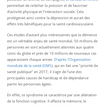
permettait de relâcher la pression et de favoriser
d’activité physique et l’interaction sociale. Cela
protégerait ainsi contre la dépression et aurait des
effets très bénéfiques pour la santé cardiovasculaire.
Ces études d’autant plus intéressantes que la démence
est un véritable enjeu de santé mondial. 50 millions de
personnes en sont actuellement atteintes aux quatre
coins du globe et près de 10 millions de nouveaux cas
apparaissent chaque année.
D’après l’Organisation
mondiale de la santé (OMS)
, qui en fait une "priorité de
santé publique" en 2017, il s’agit de l’une des
principales causes de handicap et de dépendance
parmi les personnes âgées.
En effet, ce syndrome se caractérise par une altération
de la fonction cognitive. Il affecte la mémoire, le