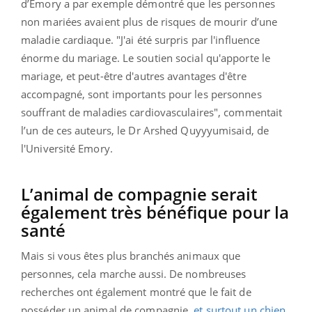
d’Emory a par exemple démontré que les personnes
non mariées avaient plus de risques de mourir d’une
maladie cardiaque. "
J'ai été surpris par l'influence
énorme du mariage. Le soutien social qu'apporte le
mariage, et peut-être d'autres avantages d'être
accompagné, sont importants pour les personnes
souffrant de maladies cardiovasculaires
", commentait
l’un de ces auteurs, le Dr Arshed Quyyyumisaid, de
l'Université Emory.
L’animal de compagnie serait
également très bénéfique pour la
santé
Mais si vous êtes plus branchés animaux que
personnes, cela marche aussi. De nombreuses
recherches ont également montré que le fait de
posséder un animal de compagnie,
et surtout un chien
,