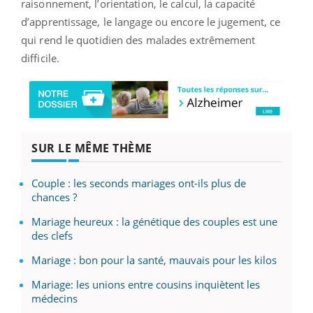
raisonnement, l’orientation, le calcul, la capacité
d’apprentissage, le langage ou encore le jugement, ce
qui rend le quotidien des malades extrêmement
difficile.
SUR LE MÊME THÈME
Couple : les seconds mariages ont-ils plus de
chances ?
Mariage heureux : la génétique des couples est une
des clefs
Mariage : bon pour la santé, mauvais pour les kilos
Mariage: les unions entre cousins inquiètent les
médecins