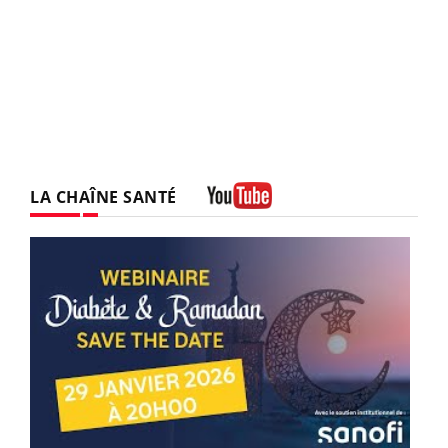
LA CHAÎNE SANTÉ
Youtube