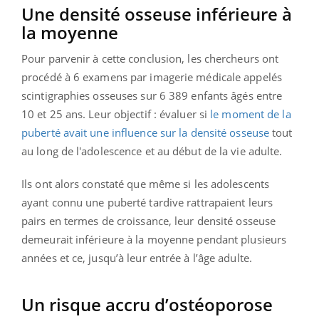
Une densité osseuse inférieure à
la moyenne
Pour parvenir à cette conclusion, les chercheurs ont
procédé à 6 examens par imagerie médicale appelés
scintigraphies osseuses sur 6 389 enfants âgés entre
10 et 25 ans. Leur objectif : évaluer si
le moment de la
puberté avait une influence sur la densité osseuse
tout
au long de l'adolescence et au début de la vie adulte.
Ils ont alors constaté que même si les adolescents
ayant connu une puberté tardive rattrapaient leurs
pairs en termes de croissance, leur densité osseuse
demeurait inférieure à la moyenne pendant plusieurs
années et ce, jusqu’à leur entrée à l’âge adulte.
Un risque accru d’ostéoporose