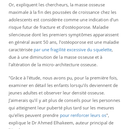
Or, expliquent les chercheurs, la masse osseuse
maximale à la fin des poussées de croissance chez les
adolescents est considérée comme une indication d'un
risque futur de fracture et d'ostéoporose. Maladie
silencieuse dont les premiers symptômes apparaissent
en général avant 50 ans, l’ostéoporose est une maladie
caractérisée
par une fragilité excessive du squelette
,
due à une diminution de la masse osseuse et à
l'altération de la micro-architecture osseuse.
"Grâce à l'étude, nous avons pu, pour la première fois,
examiner en détail les enfants lorsqu'ils deviennent de
jeunes adultes et observer leur densité osseuse.
J'aimerais qu'il y ait plus de conseils pour les personnes
qui atteignent leur puberté plus tard sur les mesures
qu'elles peuvent prendre
pour renforcer leurs os
",
explique le Dr Ahmed Elhakeem, auteur principal de