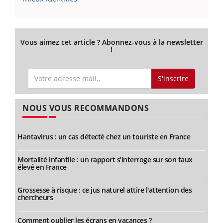
Vous aimez cet article ? Abonnez-vous à la newsletter
!
S'inscrire
NOUS VOUS RECOMMANDONS
Hantavirus : un cas détecté chez un touriste en France
Mortalité infantile : un rapport s’interroge sur son taux
élevé en France
Grossesse à risque : ce jus naturel attire l'attention des
chercheurs
Comment oublier les écrans en vacances ?