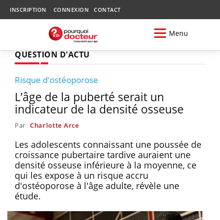
INSCRIPTION
CONNEXION
CONTACT
Menu
QUESTION D'ACTU
Risque d'ostéoporose
L’âge de la puberté serait un
indicateur de la densité osseuse
Par
Charlotte Arce
Les adolescents connaissant une poussée de
croissance pubertaire tardive auraient une
densité osseuse inférieure à la moyenne, ce
qui les expose à un risque accru
d'ostéoporose à l'âge adulte, révèle une
étude.