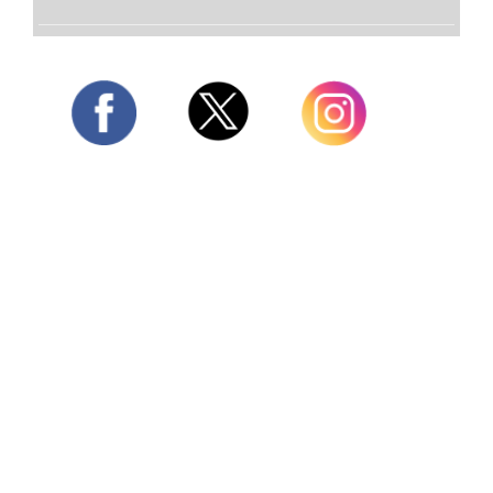
Twitter
Facebook
Instagram