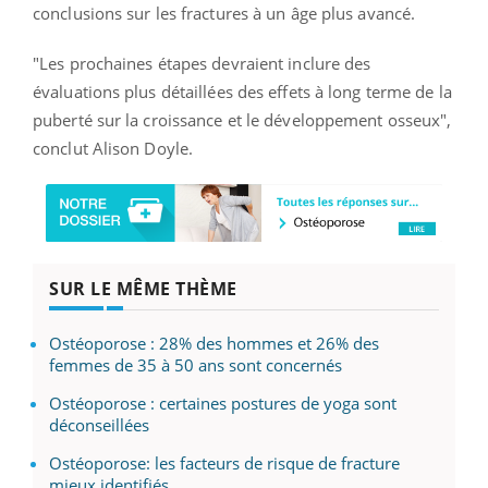
conclusions sur les fractures à un âge plus avancé.
"Les prochaines étapes devraient inclure des
évaluations plus détaillées des effets à long terme de la
puberté sur la croissance et le développement osseux",
conclut Alison Doyle.
SUR LE MÊME THÈME
Ostéoporose : 28% des hommes et 26% des
femmes de 35 à 50 ans sont concernés
Ostéoporose : certaines postures de yoga sont
déconseillées
Ostéoporose: les facteurs de risque de fracture
mieux identifiés