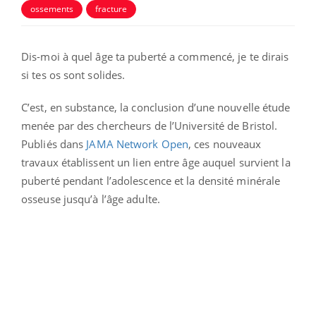
ossements
fracture
Dis-moi à quel âge ta puberté a commencé, je te dirais
si tes os sont solides.
C’est, en substance, la conclusion d’une nouvelle étude
menée par des chercheurs de l’Université de Bristol.
Publiés dans
JAMA Network Open
, ces nouveaux
travaux établissent un lien entre âge auquel survient la
puberté pendant l’adolescence et la densité minérale
osseuse jusqu’à l’âge adulte.