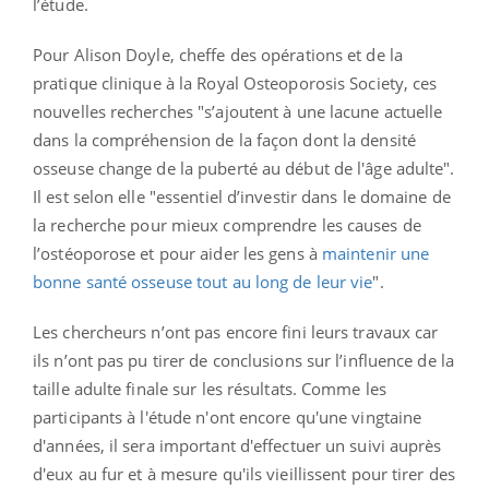
l’étude.
Pour Alison Doyle, cheffe des opérations et de la
pratique clinique à la Royal Osteoporosis Society, ces
nouvelles recherches "s’ajoutent à une lacune actuelle
dans la compréhension de la façon dont la densité
osseuse change de la puberté au début de l'âge adulte".
Il est selon elle "essentiel d’investir dans le domaine de
la recherche pour mieux comprendre les causes de
l’ostéoporose et pour aider les gens à
maintenir une
bonne santé osseuse tout au long de leur vie
".
Les chercheurs n’ont pas encore fini leurs travaux car
ils n’ont pas pu tirer de conclusions sur l’influence de la
taille adulte finale sur les résultats. Comme les
participants à l'étude n'ont encore qu'une vingtaine
d'années, il sera important d'effectuer un suivi auprès
d'eux au fur et à mesure qu'ils vieillissent pour tirer des