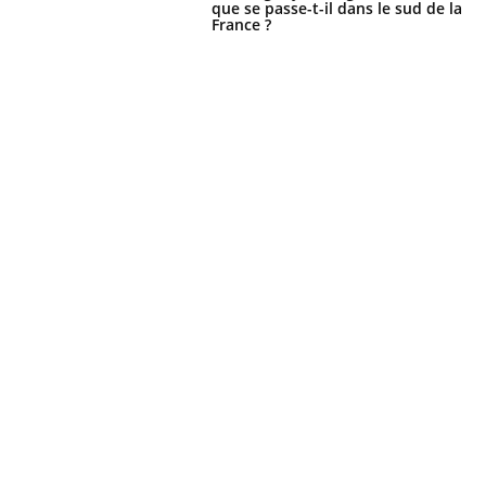
que se passe-t-il dans le sud de la
France ?