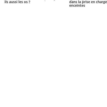
ils aussi les os ?
dans la prise en char
enceintes