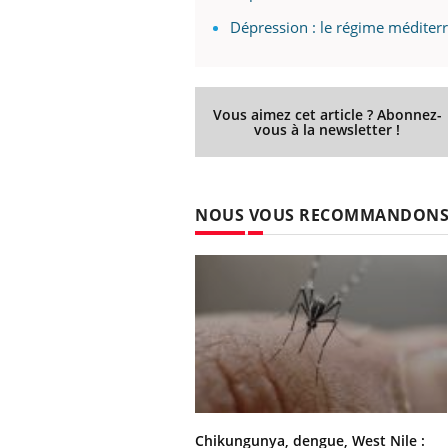
Dépression : le régime méditer
Vous aimez cet article ? Abonnez-
vous à la newsletter !
NOUS VOUS RECOMMANDON
Chikungunya, dengue, West Nile :