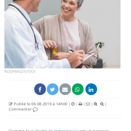
RIDOFRANZ/ISTOCK
Publié le 06.08.2019 à 14h00
|
|
|
|
|
Commenter