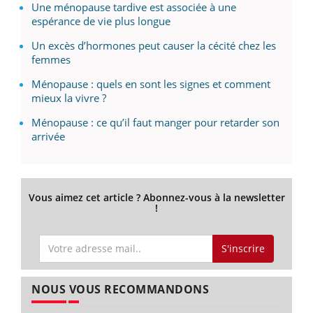
Une ménopause tardive est associée à une
espérance de vie plus longue
Un excès d’hormones peut causer la cécité chez les
femmes
Ménopause : quels en sont les signes et comment
mieux la vivre ?
Ménopause : ce qu’il faut manger pour retarder son
arrivée
Vous aimez cet article ? Abonnez-vous à la newsletter
!
S'inscrire
NOUS VOUS RECOMMANDONS