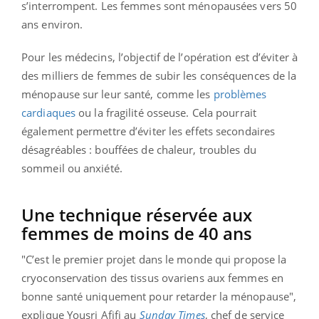
s’interrompent. Les femmes sont ménopausées vers 50
ans environ.
Pour les médecins, l’objectif de l’opération est d’éviter à
des milliers de femmes de subir les conséquences de la
ménopause sur leur santé, comme les
problèmes
cardiaques
ou la fragilité osseuse. Cela pourrait
également permettre d’éviter les effets secondaires
désagréables : bouffées de chaleur, troubles du
sommeil ou anxiété.
Une technique réservée aux
femmes de moins de 40 ans
"C’est le premier projet dans le monde qui propose la
cryoconservation des tissus ovariens aux femmes en
bonne santé uniquement pour retarder la ménopause",
explique Yousri Afifi au
Sunday Times
, chef de service