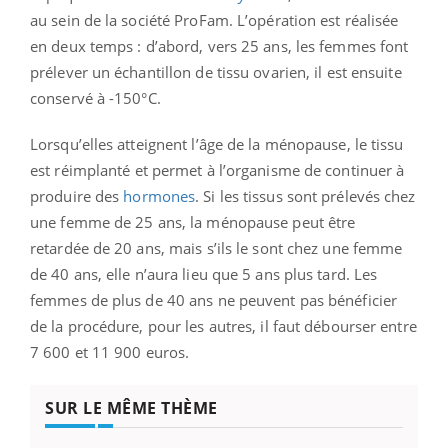
au sein de la société ProFam. L’opération est réalisée
en deux temps : d’abord, vers 25 ans, les femmes font
prélever un échantillon de tissu ovarien, il est ensuite
conservé à -150°C.
Lorsqu’elles atteignent l’âge de la ménopause, le tissu
est réimplanté et permet à l’organisme de continuer à
produire des
hormones
. Si les tissus sont prélevés chez
une femme de 25 ans, la ménopause peut être
retardée de 20 ans, mais s’ils le sont chez une femme
de 40 ans, elle n’aura lieu que 5 ans plus tard. Les
femmes de plus de 40 ans ne peuvent pas bénéficier
de la procédure, pour les autres, il faut débourser entre
7 600 et 11 900 euros.
SUR LE MÊME THÈME