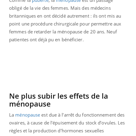
Comme la
puberté
, la
ménopause
est un passage
obligé de la vie des femmes. Mais des médecins
britanniques en ont décidé autrement : ils ont mis au
point une procédure chirurgicale pour permettre aux
femmes de retarder la ménopause de 20 ans. Neuf
patientes ont déjà pu en bénéficier.
Ne plus subir les effets de la
ménopause
La
ménopause
est due à l’arrêt du fonctionnement des
ovaires, à cause de l’épuisement du stock d’ovules. Les
règles et la production d’hormones sexuelles