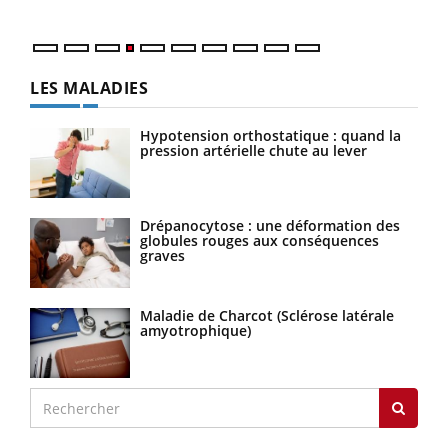
LES MALADIES
Hypotension orthostatique : quand la
pression artérielle chute au lever
Drépanocytose : une déformation des
globules rouges aux conséquences
graves
Maladie de Charcot (Sclérose latérale
amyotrophique)