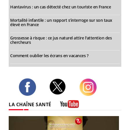
Hantavirus : un cas détecté chez un touriste en France
Mortalité infantile : un rapport s’interroge sur son taux
élevé en France
Grossesse à risque : ce jus naturel attire l'attention des
chercheurs
Comment oublier les écrans en vacances ?
Twitter
Facebook
Instagram
LA CHAÎNE SANTÉ
Youtube