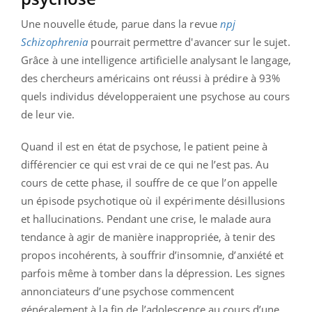
Une nouvelle étude, parue dans la revue
npj
Schizophrenia
pourrait permettre d'avancer sur le sujet.
Grâce à une intelligence artificielle analysant le langage,
des chercheurs américains ont réussi à prédire à 93%
quels individus développeraient une psychose au cours
de leur vie.
Quand il est en état de psychose, le patient peine à
différencier ce qui est vrai de ce qui ne l’est pas. Au
cours de cette phase, il souffre de ce que l’on appelle
un épisode psychotique où il expérimente désillusions
et hallucinations. Pendant une crise, le malade aura
tendance à agir de manière inappropriée, à tenir des
propos incohérents, à souffrir d’insomnie, d’anxiété et
parfois même à tomber dans la dépression. Les signes
annonciateurs d’une psychose commencent
généralement à la fin de l’adolescence au cours d’une