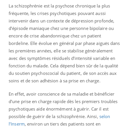
La schizophrénie est la psychose chronique la plus
fréquente, les crises psychotiques pouvant aussi
intervenir dans un contexte de dépression profonde,
d’épisode maniaque chez une personne bipolaire ou
encore de crise abandonnique chez un patient
bordeline. Elle évolue en général par phase aiguës dans
les premières années, elle se stabilise généralement
avec des symptômes résiduels d’intensité
variable en
fonction du malade. Cela dépend bien sûr de la qualité
du soutien psychoscocial du patient, de son accès aux
soins et de son adhésion à sa prise en charge.
En effet, avoir conscience de sa maladie et bénéficier
d’une prise en charge rapide dès les premiers troubles
psychotiques aide énormément à guérir. Car il est
possible de guérir de la schizophrénie. Ainsi,
selon
l’Inserm
, environ un tiers des patients sont en