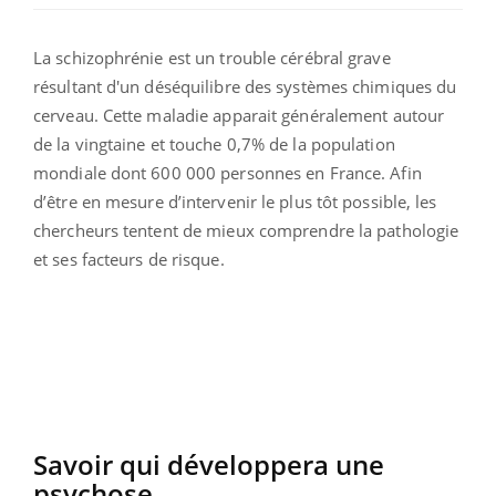
La schizophrénie est un trouble cérébral grave
résultant d'un déséquilibre des systèmes chimiques du
cerveau. Cette maladie apparait généralement autour
de la vingtaine et touche 0,7% de la population
mondiale dont 600 000 personnes en France. Afin
d’être en mesure d’intervenir le plus tôt possible, les
chercheurs tentent de mieux comprendre la pathologie
et ses facteurs de risque.
Savoir qui développera une
psychose