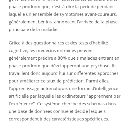
phase prodromique, c'est-à-dire la période pendant
laquelle un ensemble de symptômes avant-coureurs,
généralement bénins, annoncent l'arrivée de la phase
principale de la maladie.
Grâce à des questionnaires et des tests d’habilité
cognitive, les médecins entraînés peuvent
généralement prédire à 80% quels malades entrant en
phase prodromique développeront une psychose. Ils
travaillent donc aujourd’hui sur différentes approches
pour améliorer ce taux de prédiction. Parmi elles,
l’apprentissage automatique, une forme d’intelligence
artificielle par laquelle les ordinateurs "apprennent par
l’expérience". Ce système cherche des schémas dans
une base de données connue et décide lesquels
correspondent à des caractéristiques spécifiques.