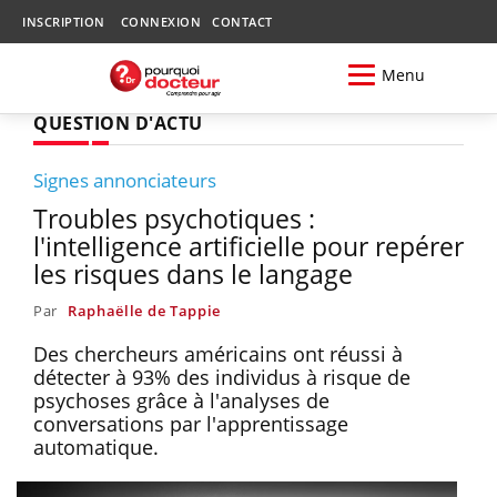
INSCRIPTION
CONNEXION
CONTACT
Menu
QUESTION D'ACTU
Signes annonciateurs
Troubles psychotiques :
l'intelligence artificielle pour repérer
les risques dans le langage
Par
Raphaëlle de Tappie
Des chercheurs américains ont réussi à
détecter à 93% des individus à risque de
psychoses grâce à l'analyses de
conversations par l'apprentissage
automatique.