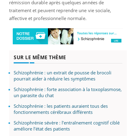
rémission durable après quelques années de
traitement et peuvent reprendre une vie sociale,
affective et professionnelle normale.
SUR LE MÊME THÈME
Schizophrénie : un extrait de pousse de brocoli
pourrait aider à réduire les symptômes
Schizophrénie : forte association à la toxoplasmose,
un parasite du chat
Schizophrénie : les patients auraient tous des
fonctionnements cérébraux différents
Schizophrénie sévère : l’entraînement cognitif ciblé
améliore l’état des patients