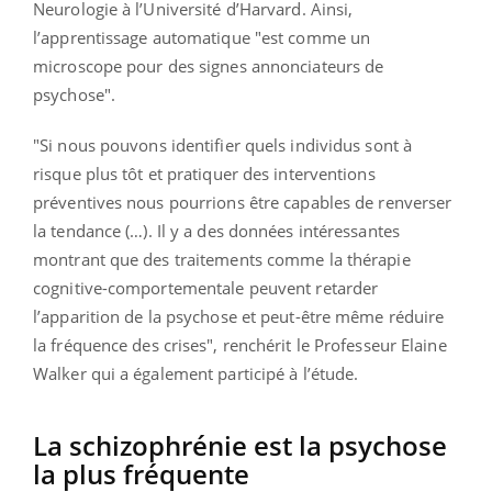
Neurologie à l’Université d’Harvard. Ainsi,
l’apprentissage automatique "est comme un
microscope pour des signes annonciateurs de
psychose".
"Si nous pouvons identifier quels individus sont à
risque plus tôt et pratiquer des interventions
préventives nous pourrions être capables de renverser
la tendance (…). Il y a des données intéressantes
montrant que des traitements comme la thérapie
cognitive-comportementale peuvent retarder
l’apparition de la psychose et peut-être même réduire
la fréquence des crises", renchérit le Professeur Elaine
Walker qui a également participé à l’étude.
La schizophrénie est la psychose
la plus fréquente