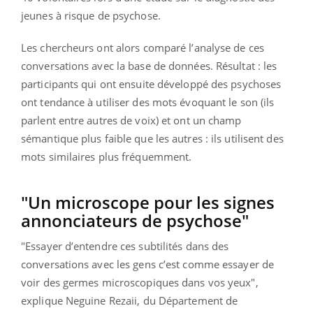
jeunes à risque de psychose.
Les chercheurs ont alors comparé l’analyse de ces
conversations avec la base de données. Résultat : les
participants qui ont ensuite développé des psychoses
ont tendance à utiliser des mots évoquant le son (ils
parlent entre autres de voix) et ont un champ
sémantique plus faible que les autres : ils utilisent des
mots similaires plus fréquemment.
"Un microscope pour les signes
annonciateurs de psychose"
"Essayer d’entendre ces subtilités dans des
conversations avec les gens c’est comme essayer de
voir des germes microscopiques dans vos yeux",
explique Neguine Rezaii, du Département de