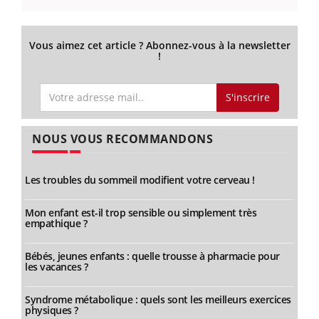
Vous aimez cet article ? Abonnez-vous à la newsletter
!
S'inscrire
NOUS VOUS RECOMMANDONS
Les troubles du sommeil modifient votre cerveau !
Mon enfant est-il trop sensible ou simplement très
empathique ?
Bébés, jeunes enfants : quelle trousse à pharmacie pour
les vacances ?
Syndrome métabolique : quels sont les meilleurs exercices
physiques ?