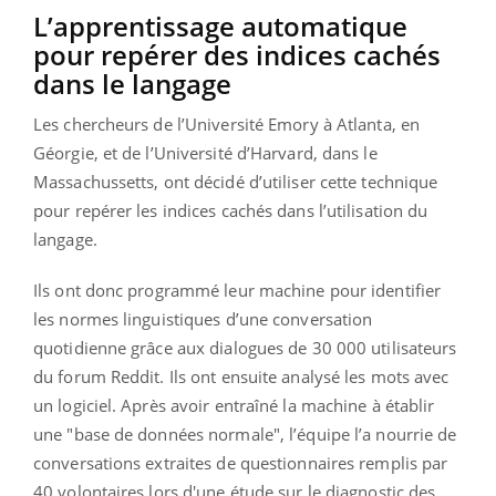
L’apprentissage automatique
pour repérer des indices cachés
dans le langage
Les chercheurs de l’Université Emory à Atlanta, en
Géorgie, et de l’Université d’Harvard, dans le
Massachussetts, ont décidé d’utiliser cette technique
pour repérer les indices cachés dans l’utilisation du
langage.
Ils ont donc programmé leur machine pour identifier
les normes linguistiques d’une conversation
quotidienne grâce aux dialogues de 30 000 utilisateurs
du forum Reddit. Ils ont ensuite analysé les mots avec
un logiciel. Après avoir entraîné la machine à établir
une "base de données normale", l’équipe l’a nourrie de
conversations extraites de questionnaires remplis par
40 volontaires lors d'une étude sur le diagnostic des