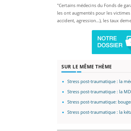
"Certains médecins du Fonds de garan
les ont augmentés pour les victimes d
accident, agression…), les taux deme
SUR LE MÊME THÈME
Stress post-traumatique : la méd
Stress post-traumatique : la MD
Stress post-traumatique: bouger
Stress post-traumatique : la k