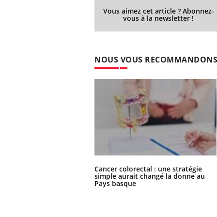
Vous aimez cet article ? Abonnez-
vous à la newsletter !
NOUS VOUS RECOMMANDON
Cancer colorectal : une stratégie
simple aurait changé la donne au
Pays basque