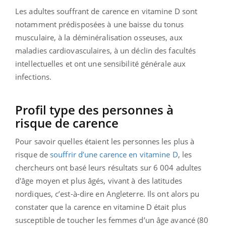
Les adultes souffrant de carence en vitamine D sont
notamment prédisposées à une baisse du tonus
musculaire, à la déminéralisation osseuses, aux
maladies cardiovasculaires, à un déclin des facultés
intellectuelles et ont une sensibilité générale aux
infections.
Profil type des personnes à
risque de carence
Pour savoir quelles étaient les personnes les plus à
risque de
souffrir d’une carence en vitamine D
, les
chercheurs ont basé leurs résultats sur 6 004 adultes
d'âge moyen et plus âgés, vivant à des latitudes
nordiques, c’est-à-dire en Angleterre. Ils ont alors pu
constater que la carence en vitamine D était plus
susceptible de toucher les femmes d’un âge avancé (80