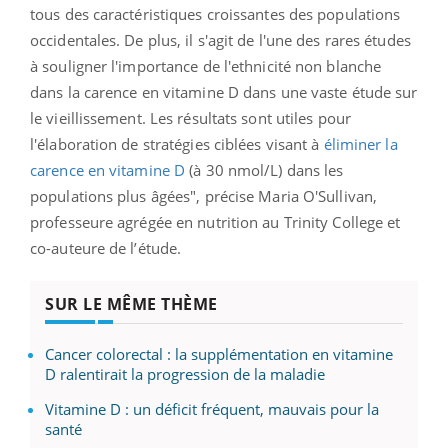
tous des caractéristiques croissantes des populations
occidentales. De plus, il s'agit de l'une des rares études
à souligner l'importance de l'ethnicité non blanche
dans la carence en vitamine D dans une vaste étude sur
le vieillissement. Les résultats sont utiles pour
l'élaboration de stratégies ciblées visant à
éliminer la
carence en vitamine D
(à 30 nmol/L) dans les
populations plus âgées", précise Maria O'Sullivan,
professeure agrégée en nutrition au Trinity College et
co-auteure de l’étude.
SUR LE MÊME THÈME
Cancer colorectal : la supplémentation en vitamine
D ralentirait la progression de la maladie
Vitamine D : un déficit fréquent, mauvais pour la
santé