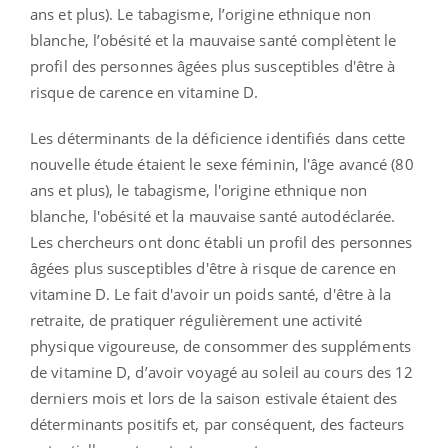
ans et plus). Le tabagisme, l’origine ethnique non
blanche, l’obésité et la mauvaise santé complètent le
profil des personnes âgées plus susceptibles d'être à
risque de carence en vitamine D.
Les déterminants de la déficience identifiés dans cette
nouvelle étude étaient le sexe féminin, l'âge avancé (80
ans et plus), le tabagisme, l'origine ethnique non
blanche, l'obésité et la mauvaise santé autodéclarée.
Les chercheurs ont donc établi un profil des personnes
âgées plus susceptibles d'être à risque de carence en
vitamine D. Le fait d'avoir un poids santé, d'être à la
retraite, de pratiquer régulièrement une activité
physique vigoureuse, de consommer des suppléments
de vitamine D, d’avoir voyagé au soleil au cours des 12
derniers mois et lors de la saison estivale étaient des
déterminants positifs et, par conséquent, des facteurs