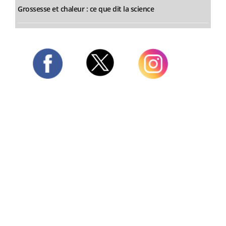
Grossesse et chaleur : ce que dit la science
Twitter
Facebook
Instagram