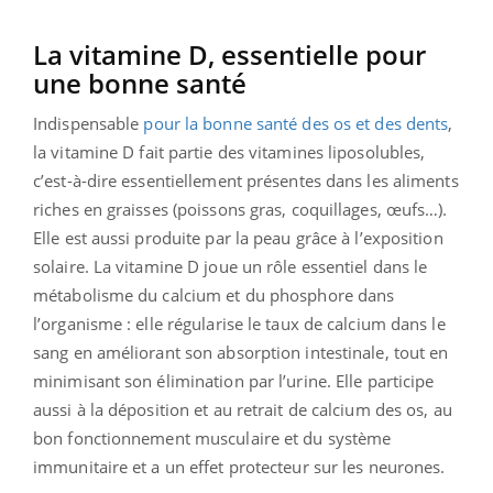
La vitamine D, essentielle pour
une bonne santé
Indispensable
pour la bonne santé des os et des dents
,
la vitamine D fait partie des vitamines liposolubles,
c’est-à-dire essentiellement présentes dans les aliments
riches en graisses (poissons gras, coquillages, œufs…).
Elle est aussi produite par la peau grâce à l’exposition
solaire. La vitamine D joue un rôle essentiel dans le
métabolisme du calcium et du phosphore dans
l’organisme : elle régularise le taux de calcium dans le
sang en améliorant son absorption intestinale, tout en
minimisant son élimination par l’urine. Elle participe
aussi à la déposition et au retrait de calcium des os, au
bon fonctionnement musculaire et du système
immunitaire et a un effet protecteur sur les neurones.