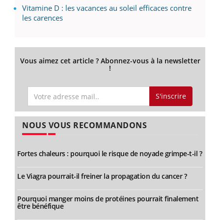
Vitamine D : les vacances au soleil efficaces contre
les carences
Vous aimez cet article ? Abonnez-vous à la newsletter
!
S'inscrire
NOUS VOUS RECOMMANDONS
Fortes chaleurs : pourquoi le risque de noyade grimpe-t-il ?
Le Viagra pourrait-il freiner la propagation du cancer ?
Pourquoi manger moins de protéines pourrait finalement
être bénéfique