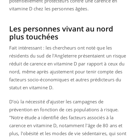
potentiellement protecteurs contre une carence en
vitamine D chez les personnes âgées.
Les personnes vivant au nord
plus touchées
Fait intéressant : les chercheurs ont noté que les
résidents du sud de l'Angleterre présentaient un risque
réduit de carence en vitamine D par rapport à ceux du
nord, même après ajustement pour tenir compte des
facteurs socio-économiques et autres prédicteurs du
statut en vitamine D.
D’où la nécessité d’ajuster les campagnes de
prévention en fonction de ces populations à risque.
"Notre étude a identifié des facteurs associés à la
carence en vitamine D, notamment l'âge de 80 ans et
plus, l'obésité et les modes de vie sédentaires, qui sont