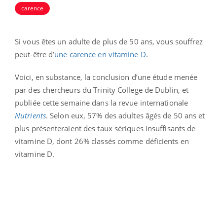
carence
Si vous êtes un adulte de plus de 50 ans, vous souffrez
peut-être d’
une carence en vitamine D
.
Voici, en substance, la conclusion d’une étude menée
par des chercheurs du Trinity College de Dublin, et
publiée cette semaine dans la revue internationale
Nutrients
. Selon eux, 57% des adultes âgés de 50 ans et
plus présenteraient des taux sériques insuffisants de
vitamine D, dont 26% classés comme déficients en
vitamine D.