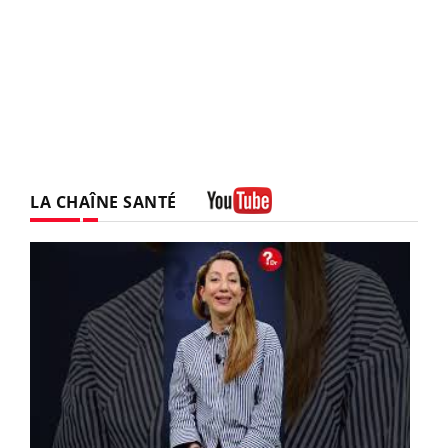
LA CHAÎNE SANTÉ
Youtube