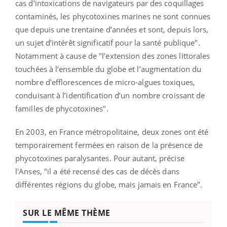
cas d’intoxications de navigateurs par des coquillages
contaminés, les phycotoxines marines ne sont connues
que depuis une trentaine d’années et sont, depuis lors,
un sujet d’intérêt significatif pour la santé publique".
Notamment à cause de "l’extension des zones littorales
touchées à l’ensemble du globe et l’augmentation du
nombre d'efflorescences de micro-algues toxiques,
conduisant à l’identification d’un nombre croissant de
familles de phycotoxines".
En 2003, en France métropolitaine, deux zones
ont été
temporairement fermées en raison de la présence
de
phycotoxines paralysantes. Pour autant, précise
l'Anses, "i
l a été recensé des cas de décès dans
différentes régions du globe, mais jamais en France".
SUR LE MÊME THÈME