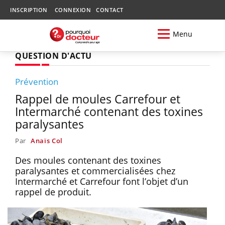
INSCRIPTION
CONNEXION
CONTACT
Menu
QUESTION D'ACTU
Prévention
Rappel de moules Carrefour et
Intermarché contenant des toxines
paralysantes
Par
Anaïs Col
Des moules contenant des toxines
paralysantes et commercialisées chez
Intermarché et Carrefour font l’objet d’un
rappel de produit.