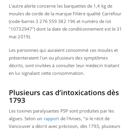
L'autre alerte concerne les barquettes de 1,4 kg de
moules de corde de la marque Filière qualité Carrefour
(code-barres 3 276 559 382 196 et numéro de lot
"10732947") dont la date de conditionnement est le 31
mai 2019).
Les personnes qui auraient consommé ces moules et
présenteraient l'un ou plusieurs des symptômes
décrits, sont invitées à consulter leur médecin traitant
en lui signalant cette consommation.
Plusieurs cas d’intoxications dès
1793
Les toxines paralysantes PSP sont produites par les
algues. Selon un
rapport
de l'Anses, "s
i le récit de
Vancouver a décrit avec précision, dès 1793, plusieurs