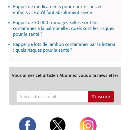
Rappel de médicaments pour nourrissons et
enfants : ce qu'il faut absolument savoir
Rappel de 30 000 fromages Selles-sur-Cher
contaminés à la Salmonelle : quels sont les risques
pour la santé ?
Rappel de lots de jambon contaminés par la listeria
: quels risques pour la santé ?
Vous aimez cet article ? Abonnez-vous à la newsletter
!
S'inscrire