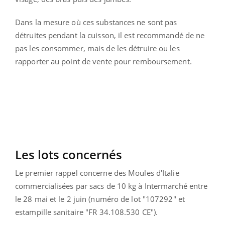
Dans la mesure où ces substances ne sont pas
détruites pendant la cuisson, il est recommandé de ne
pas les consommer, mais de les
détruire ou les
rapporter au point de vente pour remboursement.
Les lots concernés
Le premier rappel concerne des Moules d'Italie
commercialisées par sacs de 10 kg à Intermarché entre
le 28 mai et le 2 juin (numéro de lot "107292" et
estampille sanitaire "FR 34.108.530 CE").