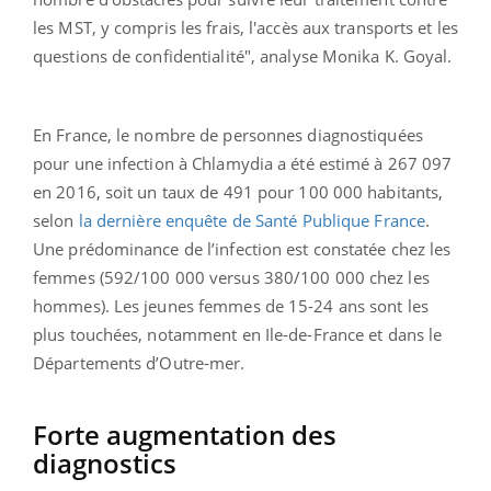
les MST, y compris les frais, l'accès aux transports et les
questions de confidentialité", analyse Monika K. Goyal.
En France, le nombre de personnes diagnostiquées
pour une infection à Chlamydia a été estimé à 267 097
en 2016, soit un taux de 491 pour 100 000 habitants,
selon
la dernière enquête de Santé Publique France
.
Une prédominance de l’infection est constatée chez les
femmes (592/100 000 versus 380/100 000 chez les
hommes). Les jeunes femmes de 15-24 ans sont les
plus touchées, notamment en Ile-de-France et dans le
Départements d’Outre-mer.
Forte augmentation des
diagnostics