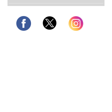
Twitter
Facebook
Instagram