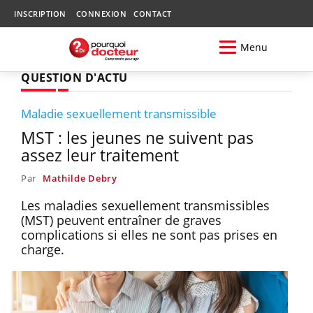
INSCRIPTION
CONNEXION
CONTACT
Menu
QUESTION D'ACTU
Maladie sexuellement transmissible
MST : les jeunes ne suivent pas
assez leur traitement
Par
Mathilde Debry
Les maladies sexuellement transmissibles
(MST) peuvent entraîner de graves
complications si elles ne sont pas prises en
charge.