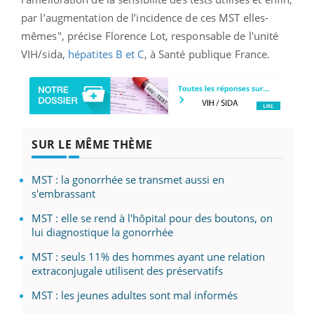
par l’augmentation de l’incidence de ces MST elles-
mêmes", précise Florence Lot, responsable de l'unité
VIH/sida,
hépatites B et C
, à Santé publique France.
SUR LE MÊME THÈME
MST : la gonorrhée se transmet aussi en
s'embrassant
MST : elle se rend à l'hôpital pour des boutons, on
lui diagnostique la gonorrhée
MST : seuls 11% des hommes ayant une relation
extraconjugale utilisent des préservatifs
MST : les jeunes adultes sont mal informés