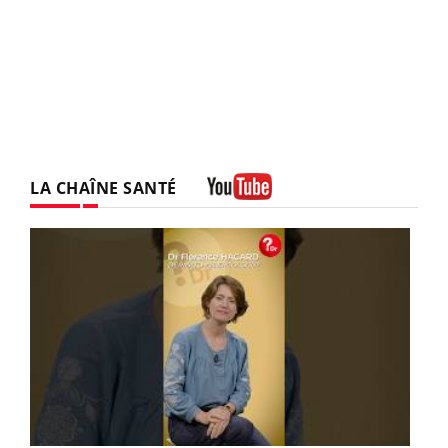
LA CHAÎNE SANTÉ
Youtube