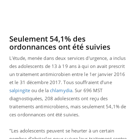
Seulement 54,1% des
ordonnances ont été suivies
L'étude, menée dans deux services d'urgence, a inclus
des adolescents de 13 à 19 ans à qui on avait prescrit
un traitement antimicrobien entre le 1er janvier 2016
et le 31 décembre 2017. Tous souffraient d’une
salpingite
ou de la
chlamydia
. Sur 696 MST
diagnostiquées, 208 adolescents ont reçu des
traitements antimicrobiens, mais seulement 54,1% de
ces ordonnances ont été suivies.
"Les adolescents peuvent se heurter à un certain
nombre d'obstacles pour suivre leur traitement contre