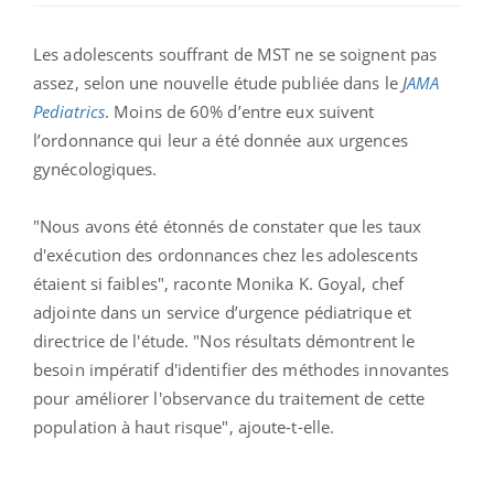
Les adolescents souffrant de MST ne se soignent pas
assez, selon une nouvelle étude publiée dans le
J
AMA
Pediatrics
. Moins de 60% d’entre eux suivent
l’ordonnance qui leur a été donnée aux urgences
gynécologiques.
"Nous avons été étonnés de constater que les taux
d'exécution des ordonnances chez les adolescents
étaient si faibles", raconte Monika K. Goyal, chef
adjointe dans un service d’urgence pédiatrique et
directrice de l'étude. "Nos résultats démontrent le
besoin impératif d'identifier des méthodes innovantes
pour améliorer l'observance du traitement de cette
population à haut risque", ajoute-t-elle.