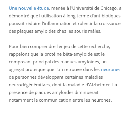
Une nouvelle étude
, menée à l'Université de Chicago, a
démontré que l'utilisation à long terme d'antibiotiques
pouvait réduire l'inflammation et ralentir la croissance
des plaques amyloïdes chez les souris mâles.
Pour bien comprendre l’enjeu de cette recherche,
rappelons que la protéine bêta-amyloïde est le
composant principal des plaques amyloïdes, un
agrégat protéique que l'on retrouve dans les
neurones
de personnes développant certaines maladies
neurodégénératives, dont la maladie d’Alzheimer. La
présence de plaques amyloïdes diminuerait
notamment la communication entre les neurones.