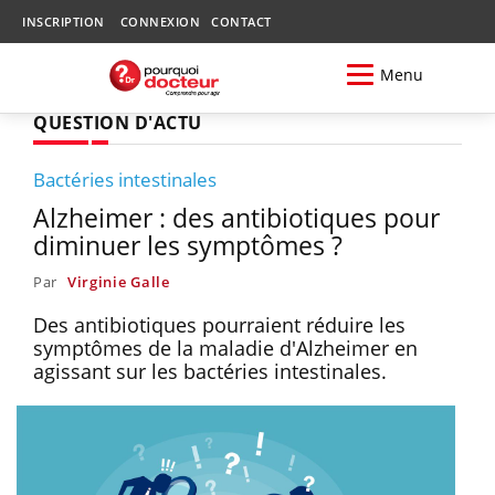
INSCRIPTION
CONNEXION
CONTACT
Menu
QUESTION D'ACTU
Bactéries intestinales
Alzheimer : des antibiotiques pour
diminuer les symptômes ?
Par
Virginie Galle
Des antibiotiques pourraient réduire les
symptômes de la maladie d'Alzheimer en
agissant sur les bactéries intestinales.