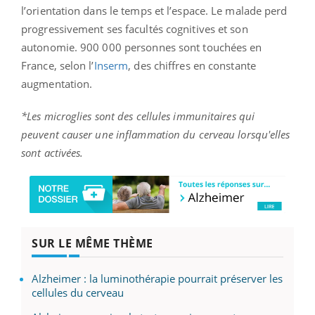
l’orientation dans le temps et l’espace. Le malade perd
progressivement ses facultés cognitives et son
autonomie. 900 000 personnes sont touchées en
France, selon l’
Inserm
, des chiffres en constante
augmentation.
*Les microglies sont des cellules immunitaires qui
peuvent causer une inflammation du cerveau lorsqu'elles
sont activées.
SUR LE MÊME THÈME
Alzheimer : la luminothérapie pourrait préserver les
cellules du cerveau