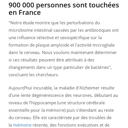
900 000 personnes sont touchées
en France
"Notre étude montre que les perturbations du
microbiome intestinal causées par les antibiotiques ont
une influence sélective et sexospécifique sur la
formation de plaque amyloïde et l'activité microgliale
dans le cerveau. Nous voulons maintenant déterminer
si ces résultats peuvent être attribués à des
changements dans un type particulier de bactéries",
concluent les chercheurs.
Aujourd'hui incurable, la maladie d’Alzheimer résulte
d’une lente dégénérescence des neurones, débutant au
niveau de l’hippocampe (une structure cérébrale
essentielle pour la mémoire) puis s’étendant au reste
du cerveau. Elle est caractérisée par des troubles de
la
mémoire
récente, des fonctions exécutives et de