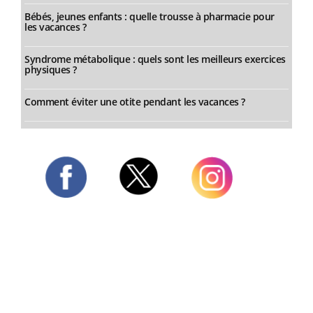
Bébés, jeunes enfants : quelle trousse à pharmacie pour
les vacances ?
Syndrome métabolique : quels sont les meilleurs exercices
physiques ?
Comment éviter une otite pendant les vacances ?
Twitter
Facebook
Instagram