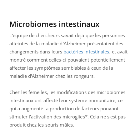
Microbiomes intestinaux
L'équipe de chercheurs savait déjà que les personnes
atteintes de la maladie d'Alzheimer présentaient des
changements dans leurs
bactéries intestinales
, et avait
montré comment celles-ci pouvaient potentiellement
affecter les symptômes semblables à ceux de la
maladie d'Alzheimer chez les rongeurs.
Chez les femelles, les modifications des microbiomes
intestinaux ont affecté leur système immunitaire, ce
qui a augmenté la production de facteurs pouvant
stimuler l'activation des microglies*. Cela ne s'est pas
produit chez les souris mâles.