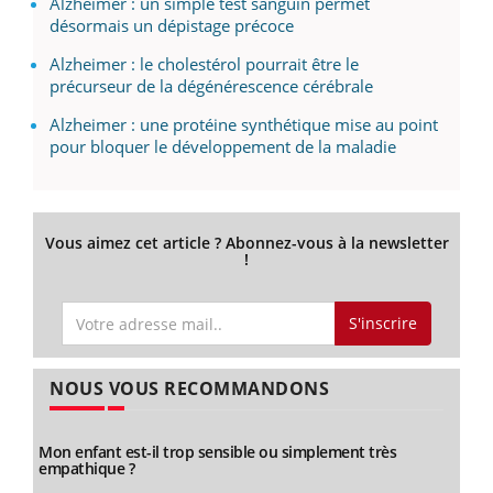
Alzheimer : un simple test sanguin permet
désormais un dépistage précoce
Alzheimer : le cholestérol pourrait être le
précurseur de la dégénérescence cérébrale
Alzheimer : une protéine synthétique mise au point
pour bloquer le développement de la maladie
Vous aimez cet article ? Abonnez-vous à la newsletter
!
S'inscrire
NOUS VOUS RECOMMANDONS
Mon enfant est-il trop sensible ou simplement très
empathique ?