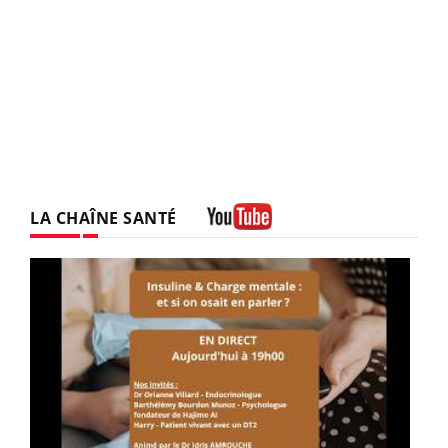
LA CHAÎNE SANTÉ
Youtube