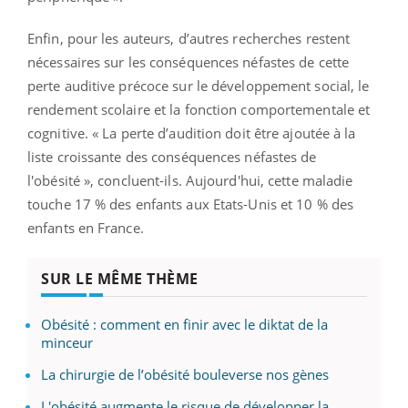
Enfin, pour les auteurs, d’autres recherches restent
nécessaires sur les conséquences néfastes de cette
perte auditive précoce sur le développement social, le
rendement scolaire et la fonction comportementale et
cognitive. « La perte d’audition doit être ajoutée à la
liste croissante des conséquences néfastes de
l'obésité », concluent-ils. Aujourd'hui, cette maladie
touche 17 % des enfants aux Etats-Unis et 10 % des
enfants en France.
SUR LE MÊME THÈME
Obésité : comment en finir avec le diktat de la
minceur
La chirurgie de l’obésité bouleverse nos gènes
L'obésité augmente le risque de développer la