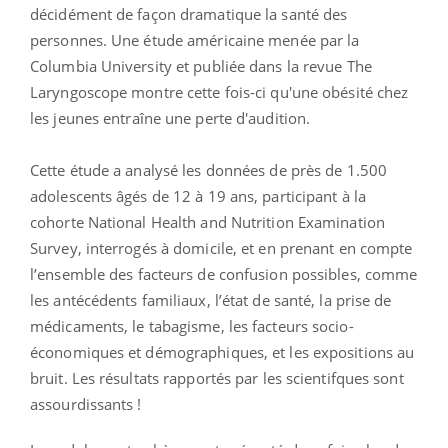
décidément de façon dramatique la santé des
personnes. Une étude américaine menée par la
Columbia University et publiée dans la revue The
Laryngoscope montre cette fois-ci qu'une obésité chez
les jeunes entraîne une perte d'audition.
Cette étude a analysé les données de près de 1.500
adolescents âgés de 12 à 19 ans, participant à la
cohorte National Health and Nutrition Examination
Survey, interrogés à domicile, et en prenant en compte
l’ensemble des facteurs de confusion possibles, comme
les antécédents familiaux, l’état de santé, la prise de
médicaments, le tabagisme, les facteurs socio-
économiques et démographiques, et les expositions au
bruit. Les résultats rapportés par les scientifques sont
assourdissants !