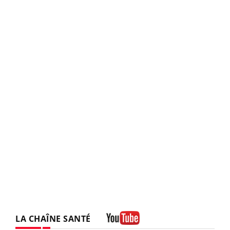
LA CHAÎNE SANTÉ