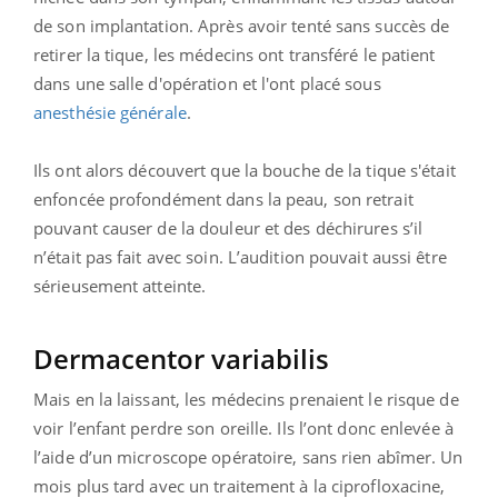
de son implantation. Après avoir tenté sans succès de
retirer la tique, les médecins ont transféré le patient
dans une salle d'opération et l'ont placé sous
anesthésie générale
.
Ils ont alors découvert que la bouche de la tique s'était
enfoncée profondément dans la peau, son retrait
pouvant causer de la douleur et des déchirures s’il
n’était pas fait avec soin. L’audition pouvait aussi être
sérieusement atteinte.
Dermacentor variabilis
Mais en la laissant, les médecins prenaient le risque de
voir l’enfant perdre son oreille. Ils l’ont donc enlevée à
l’aide d’un microscope opératoire, sans rien abîmer. Un
mois plus tard avec un traitement à la ciprofloxacine,