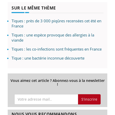
SUR LE MÊME THÈME
Tiques : près de 3 000 piqûres recensées cet été en
France
Tiques : une espèce provoque des allergies à la
viande
Tiques : les co-infections sont fréquentes en France
Tique : une bactérie inconnue découverte
Vous aimez cet article ? Abonnez-vous à la newsletter
!
S'inscrire
NOUS VOUS RECOMMANDONS