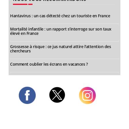
Hantavirus : un cas détecté chez un touriste en France
Mortalité infantile : un rapport s’interroge sur son taux
élevé en France
Grossesse à risque : ce jus naturel attire l'attention des
chercheurs
Comment oublier les écrans en vacances ?
Twitter
Facebook
Instagram