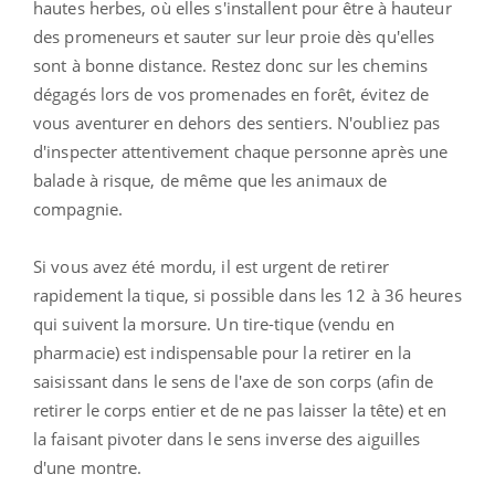
hautes herbes, où elles s'installent pour être à hauteur
des promeneurs et sauter sur leur proie dès qu'elles
sont à bonne distance. Restez donc sur les chemins
dégagés lors de vos promenades en forêt, évitez de
vous aventurer en dehors des sentiers. N'oubliez pas
d'inspecter attentivement chaque personne après une
balade à risque, de même que les animaux de
compagnie.
Si vous avez été mordu, il est urgent de retirer
rapidement la tique, si possible dans les 12 à 36 heures
qui suivent la morsure. Un tire-tique (vendu en
pharmacie) est indispensable pour la retirer en la
saisissant dans le sens de l'axe de son corps (afin de
retirer le corps entier et de ne pas laisser la tête) et en
la faisant pivoter dans le sens inverse des aiguilles
d'une montre.