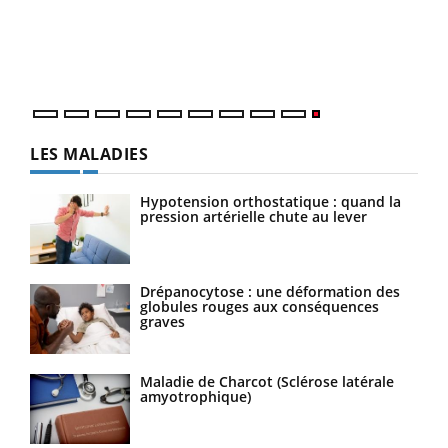
LES MALADIES
Hypotension orthostatique : quand la
pression artérielle chute au lever
Drépanocytose : une déformation des
globules rouges aux conséquences
graves
Maladie de Charcot (Sclérose latérale
amyotrophique)