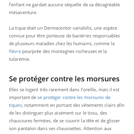
l’enfant ne gardait aucune séquelle de sa désagréable
mésaventure.
La tique était un Dermacentor variabilis, une espèce
connue pour être porteuse de bactéries responsables
de plusieurs maladies chez les humains, comme la
fièvre
pourprée des montagnes rocheuses et la
tularémie.
Se protéger contre les morsures
Elles se logent très rarement dans l’oreille, mais il est
important de
se protéger contre les morsures de
tiques
, notamment en portant des vêtements clairs afin
de les distinguer plus aisément sur le tissu, des
chaussures fermées, de se couvrir la tête et de glisser
son pantalon dans ses chaussettes. Attention aux