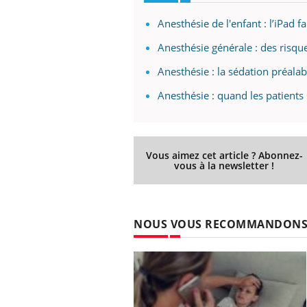
Anesthésie de l'enfant : l’iPad fa
Anesthésie générale : des risqu
Anesthésie : la sédation préala
Anesthésie : quand les patients 
Vous aimez cet article ? Abonnez-
vous à la newsletter !
NOUS VOUS RECOMMANDON