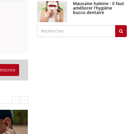
Mauvaise haleine : il faut
améliorer l’hygiène
bucco-dentaire
'inscrire