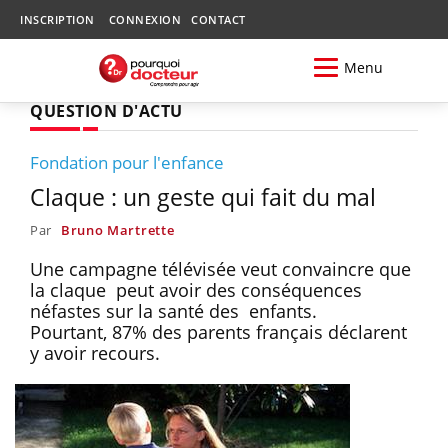
INSCRIPTION
CONNEXION
CONTACT
Menu
QUESTION D'ACTU
Fondation pour l'enfance
Claque : un geste qui fait du mal
Par
Bruno Martrette
Une campagne télévisée veut convaincre que
la claque peut avoir des conséquences
néfastes sur la santé des enfants.
Pourtant, 87% des parents français déclarent
y avoir recours.