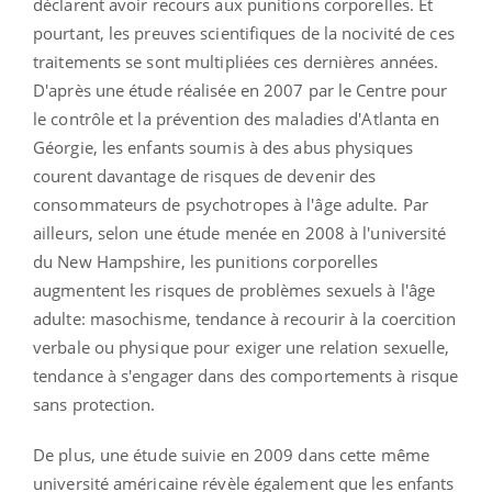
déclarent avoir recours aux punitions corporelles. Et
pourtant, les preuves scientifiques de la nocivité de ces
traitements se sont multipliées ces dernières années.
D'après une étude réalisée en 2007 par le Centre pour
le contrôle et la prévention des maladies d'Atlanta en
Géorgie, les enfants soumis à des abus physiques
courent davantage de risques de devenir des
consommateurs de psychotropes à l'âge adulte. Par
ailleurs, selon une étude menée en 2008 à l'université
du New Hampshire, les punitions corporelles
augmentent les risques de problèmes sexuels à l'âge
adulte: masochisme, tendance à recourir à la coercition
verbale ou physique pour exiger une relation sexuelle,
tendance à s'engager dans des comportements à risque
sans protection.
De plus, une étude suivie en 2009 dans cette même
université américaine révèle également que les enfants