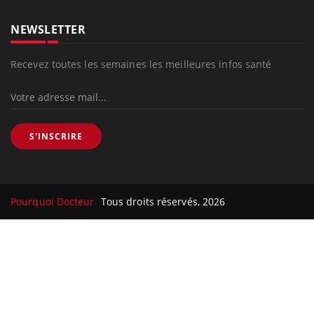
NEWSLETTER
Recevez toutes les semaines les meilleures infos santé
S'INSCRIRE
Pourquoi Docteur
Tous droits réservés, 2026