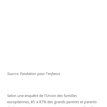
Source: Fondation pour l'enfance
Selon une enquête de l'Union des familles
européennes, 85 à 87% des grands parents et parents