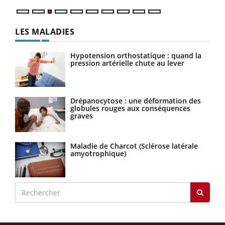
LES MALADIES
Hypotension orthostatique : quand la
pression artérielle chute au lever
Drépanocytose : une déformation des
globules rouges aux conséquences
graves
Maladie de Charcot (Sclérose latérale
amyotrophique)