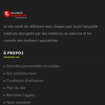
Le site santé de référence avec chaque jour toute l'actualité
médicale decryptée par des médecins en exercice et les
conseils des meilleurs spécialistes.
À PROPOS
Données personnelles et cookies
Qui sommes-nous
Conditions d'utilisation
Plan du site
Mentions Légales
Nous contacter