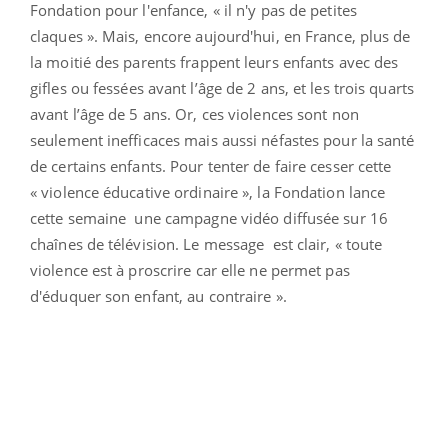
Fondation pour l'enfance, « il n'y pas de petites
claques ». Mais, encore aujourd'hui, en France, plus de
la moitié des parents frappent leurs enfants avec des
gifles ou fessées avant l’âge de 2 ans, et les trois quarts
avant l’âge de 5 ans. Or, ces violences sont non
seulement inefficaces mais aussi néfastes pour la santé
de certains enfants. Pour tenter de faire cesser cette
« violence éducative ordinaire », la Fondation lance
cette semaine une campagne vidéo diffusée sur 16
chaînes de télévision. Le message est clair, « toute
violence est à proscrire car elle ne permet pas
d'éduquer son enfant, au contraire ».