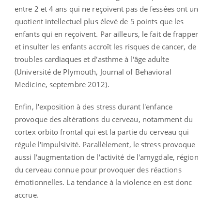
entre 2 et 4 ans qui ne reçoivent pas de fessées ont un
quotient intellectuel plus élevé de 5 points que les
enfants qui en reçoivent. Par ailleurs, le fait de frapper
et insulter les enfants accroît les risques de cancer, de
troubles cardiaques et d'asthme à l'âge adulte
(Université de Plymouth, Journal of Behavioral
Medicine, septembre 2012).
Enfin, l'exposition à des stress durant l'enfance
provoque des altérations du cerveau, notamment du
cortex orbito frontal qui est la partie du cerveau qui
régule l'impulsivité. Parallèlement, le stress provoque
aussi l'augmentation de l'activité de l'amygdale, région
du cerveau connue pour provoquer des réactions
émotionnelles. La tendance à la violence en est donc
accrue.