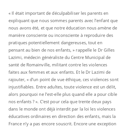
« Il était important de déculpabiliser les parents en
expliquant que nous sommes parents avec l’enfant que
nous avons été, et que notre éducation nous amène de
manière consciente ou inconsciente à reproduire des
pratiques potentiellement dangereuses, tout en
pensant au bien de nos enfants, » rappelle le Dr Gilles
Lazimi, médecin généraliste du Centre Municipal de
santé de Romainville, militant contre les violences
faites aux femmes et aux enfants. Et le Dr Lazimi de
rajouter, « d’un point de vue éthique, ces violences sont
injustifiables. Entre adultes, toute violence est un délit,
alors pourquoi ne l’est-elle plus quand elle a pour cible
nos enfants ? ». C'est pour cela que trente deux pays
dans le monde ont déjà interdit par la loi les violences
éducatives ordinaires en direction des enfants, mais la
France n’y a pas encore souscrit. Encore une exception