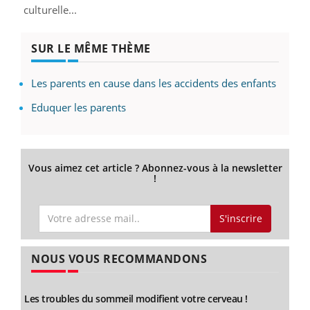
culturelle...
SUR LE MÊME THÈME
Les parents en cause dans les accidents des enfants
Eduquer les parents
Vous aimez cet article ? Abonnez-vous à la newsletter
!
S'inscrire
NOUS VOUS RECOMMANDONS
Les troubles du sommeil modifient votre cerveau !