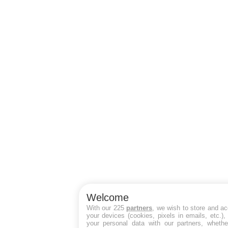
Welcome
With our 225
partners
, we wish to store and a
your devices (cookies, pixels in emails, etc.)
your personal data with our partners, whethe