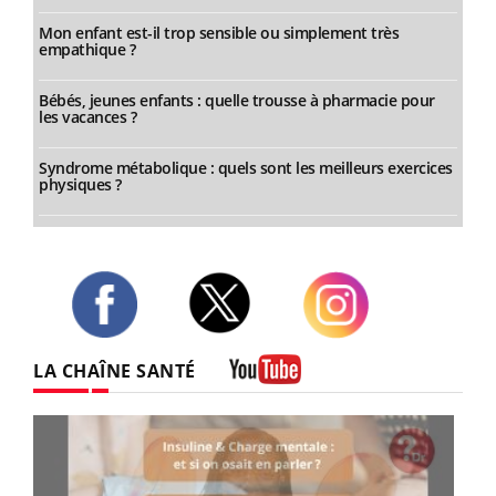
Mon enfant est-il trop sensible ou simplement très
empathique ?
Bébés, jeunes enfants : quelle trousse à pharmacie pour
les vacances ?
Syndrome métabolique : quels sont les meilleurs exercices
physiques ?
Twitter
Facebook
Instagram
LA CHAÎNE SANTÉ
Youtube