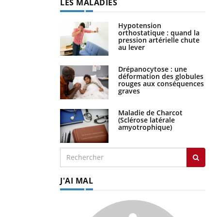
LES MALADIES
Hypotension
orthostatique : quand la
pression artérielle chute
au lever
Drépanocytose : une
déformation des globules
rouges aux conséquences
graves
Maladie de Charcot
(Sclérose latérale
amyotrophique)
J'AI MAL