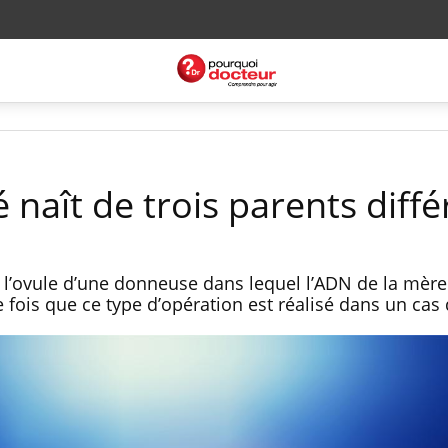
 naît de trois parents diffé
 l’ovule d’une donneuse dans lequel l’ADN de la mère 
 fois que ce type d’opération est réalisé dans un cas d’