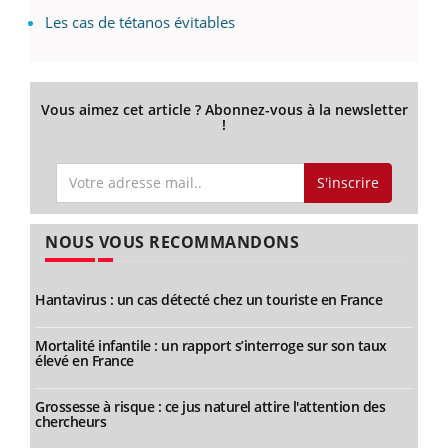
Les cas de tétanos évitables
Vous aimez cet article ? Abonnez-vous à la newsletter
!
S'inscrire
NOUS VOUS RECOMMANDONS
Hantavirus : un cas détecté chez un touriste en France
Mortalité infantile : un rapport s’interroge sur son taux
élevé en France
Grossesse à risque : ce jus naturel attire l'attention des
chercheurs