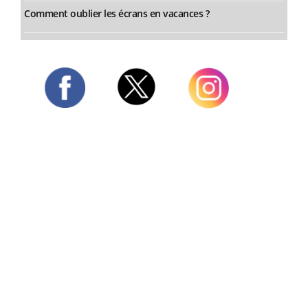
Comment oublier les écrans en vacances ?
Twitter
Facebook
Instagram