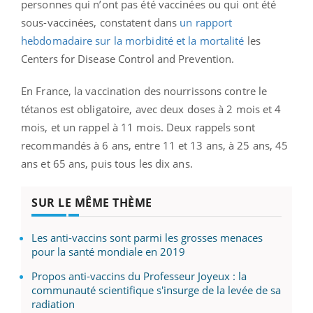
personnes qui n’ont pas été vaccinées ou qui ont été
sous-vaccinées, constatent dans
un rapport
hebdomadaire sur la morbidité et la mortalité
les
Centers for Disease Control and Prevention.
En France, la vaccination des nourrissons contre le
tétanos est obligatoire, avec deux doses à 2 mois et 4
mois, et un rappel à 11 mois. Deux rappels sont
recommandés à 6 ans, entre 11 et 13 ans, à 25 ans, 45
ans et 65 ans, puis tous les dix ans.
SUR LE MÊME THÈME
Les anti-vaccins sont parmi les grosses menaces
pour la santé mondiale en 2019
Propos anti-vaccins du Professeur Joyeux : la
communauté scientifique s'insurge de la levée de sa
radiation