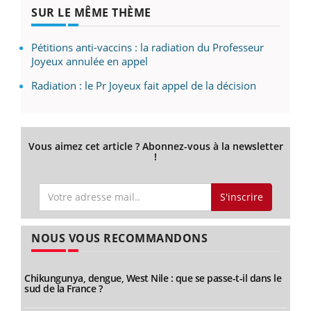
SUR LE MÊME THÈME
Pétitions anti-vaccins : la radiation du Professeur
Joyeux annulée en appel
Radiation : le Pr Joyeux fait appel de la décision
Vous aimez cet article ? Abonnez-vous à la newsletter
!
S'inscrire
NOUS VOUS RECOMMANDONS
Chikungunya, dengue, West Nile : que se passe-t-il dans le
sud de la France ?