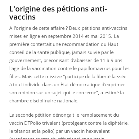
L'origine des pétitions anti-
vaccins
A l'origine de cette affaire ?
Deux pétitions anti-vaccins
mises en ligne en septembre 2014 et mai 2015. La
première contestait une recommandation du Haut
conseil de la santé publique, jamais suivie par le
gouvernement, préconisant d'abaisser de 11 à 9 ans
l'âge de la vaccination contre le papillomavirus pour les
filles. Mais cette missive "participe de la liberté laissée
à tout individu dans un État démocratique d'exprimer
son opinion sur un sujet qui le concerne", a estimé la
chambre disciplinaire nationale.
La seconde pétition dénonçait le remplacement du
vaccin DTPolio trivalent (protégeant contre la diphtérie,
le tétanos et la polio) par un vaccin hexavalent