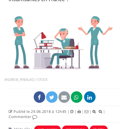
ANDREW_RYBALKO / STOCK
Publié le 29.06.2018 à 12h45
|
|
|
|
|
Commenter