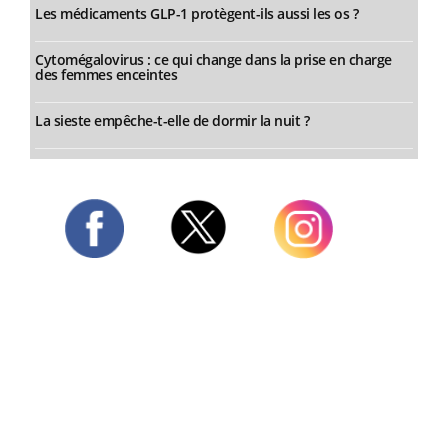
Les médicaments GLP-1 protègent-ils aussi les os ?
Cytomégalovirus : ce qui change dans la prise en charge
des femmes enceintes
La sieste empêche-t-elle de dormir la nuit ?
Twitter
Facebook
Instagram