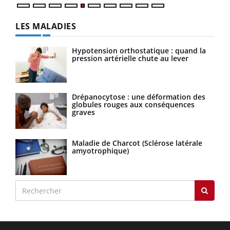
LES MALADIES
Hypotension orthostatique : quand la
pression artérielle chute au lever
Drépanocytose : une déformation des
globules rouges aux conséquences
graves
Maladie de Charcot (Sclérose latérale
amyotrophique)