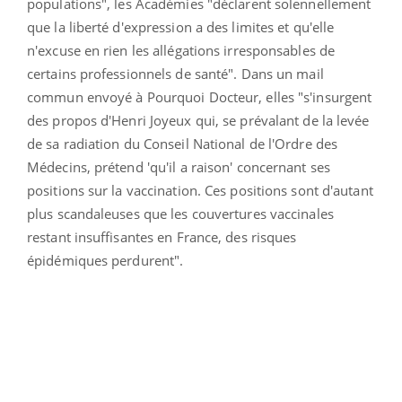
populations", les Académies "déclarent solennellement
que la liberté d'expression a des limites et qu'elle
n'excuse en rien les allégations irresponsables de
certains professionnels de santé". Dans un mail
commun envoyé à Pourquoi Docteur, elles "s'insurgent
des propos d'Henri Joyeux qui, se prévalant de la levée
de sa radiation du Conseil National de l'Ordre des
Médecins, prétend 'qu'il a raison' concernant ses
positions sur la vaccination. Ces positions sont d'autant
plus scandaleuses que les couvertures vaccinales
restant insuffisantes en France, des risques
épidémiques perdurent".