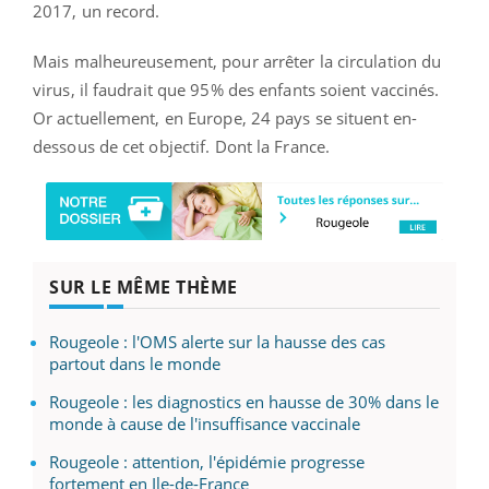
2017, un record.
Mais malheureusement, pour arrêter la circulation du
virus, il faudrait que 95% des enfants soient vaccinés.
Or actuellement, en Europe, 24 pays se situent en-
dessous de cet objectif. Dont la France.
SUR LE MÊME THÈME
Rougeole : l'OMS alerte sur la hausse des cas
partout dans le monde
Rougeole : les diagnostics en hausse de 30% dans le
monde à cause de l'insuffisance vaccinale
Rougeole : attention, l'épidémie progresse
fortement en Ile-de-France