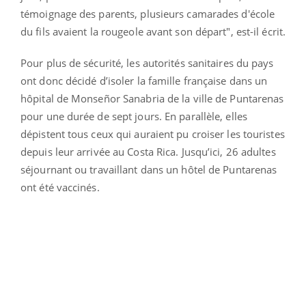
témoignage des parents, plusieurs camarades d'école
du fils avaient la rougeole avant son départ", est-il écrit.
Pour plus de sécurité, les autorités sanitaires du pays
ont donc décidé d’isoler la famille française dans un
hôpital de Monseñor Sanabria de la ville de Puntarenas
pour une durée de sept jours. En parallèle, elles
dépistent tous ceux qui auraient pu croiser les touristes
depuis leur arrivée au Costa Rica. Jusqu’ici, 26 adultes
séjournant ou travaillant dans un hôtel de Puntarenas
ont été vaccinés.