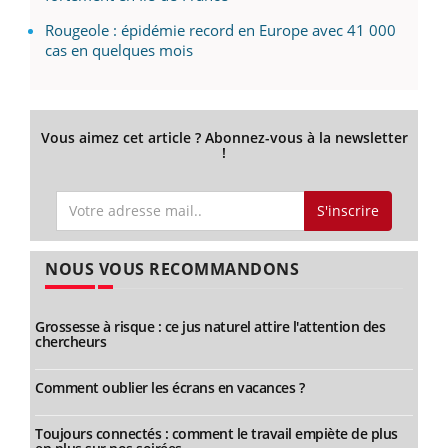
Rougeole : épidémie record en Europe avec 41 000
cas en quelques mois
Vous aimez cet article ? Abonnez-vous à la newsletter
!
S'inscrire
NOUS VOUS RECOMMANDONS
Grossesse à risque : ce jus naturel attire l'attention des
chercheurs
Comment oublier les écrans en vacances ?
Toujours connectés : comment le travail empiète de plus