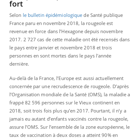
fort
Selon
le bulletin épidémiologique
de Santé publique
France paru en novembre 2018, la rougeole est
revenue en force dans l’Hexagone depuis novembre
2017. 2 727 cas de cette maladie ont été recensés dans
le pays entre janvier et novembre 2018 et trois
personnes en sont mortes dans le pays l'année
dernière.
Au-delà de la France, l’Europe est aussi actuellement
concernée par une recrudescence de rougeole. D’après
l’Organisation mondiale de la Santé (OMS), la maladie a
frappé 82 596 personnes sur le Vieux continent en
2018, soit trois fois plus qu’en 2017. Pourtant, il n’y a
jamais eu autant d’enfants vaccinés contre la rougeole,
assure l’OMS. Sur l’ensemble de la zone européenne, le
taux de vaccination à deux doses a atteint 90% en