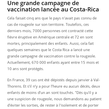
Une grande campagne de
vaccination lancée au Costa-Rica
Cela faisait cinq ans que le pays n’avait pas connu de
cas de rougeole sur son territoire. Toutefois, ces
derniers mois, 7000 personnes ont contracté cette
fièvre éruptive en Amérique centrale et 72 en sont
mortes, principalement des enfants. Aussi, cela fait
quelques semaines que le Costa Rica a lancé une
grande campagne de vaccination contre la rougeole.
Actuellement, 670 000 enfants ayant entre 15 mois et
10 ans sont protégés.
En France, 39 cas ont été dépistés depuis janvier à Val-
Thorens. Et s’il n’y a pour l’heure eu aucun décès, deux
enfants de moins d’un an sont touchés. "Dès qu'il y a
une suspicion de rougeole, nous demandons au patient
d'éviter les sorties, de rester à l'isolement et de porter