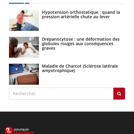
Hypotension orthostatique : quand la
pression artérielle chute au lever
Drépanocytose : une déformation des
globules rouges aux conséquences
graves
Maladie de Charcot (Sclérose latérale
amyotrophique)