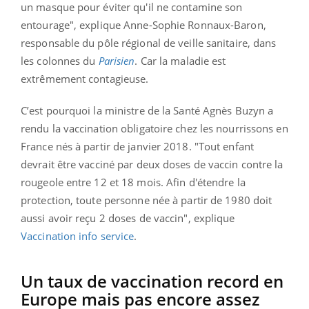
un masque pour éviter qu'il ne contamine son
entourage", explique Anne-Sophie Ronnaux-Baron,
responsable du pôle régional de veille sanitaire, dans
les colonnes du
Parisien
. Car la maladie est
extrêmement contagieuse.
C’est pourquoi la ministre de la Santé Agnès Buzyn a
rendu la vaccination obligatoire chez les nourrissons en
France nés à partir de janvier 2018. "Tout enfant
devrait être vacciné par deux doses de vaccin contre la
rougeole entre 12 et 18 mois. Afin d'étendre la
protection, toute personne née à partir de 1980 doit
aussi avoir reçu 2 doses de vaccin", explique
Vaccination info service
.
Un taux de vaccination record en
Europe mais pas encore assez