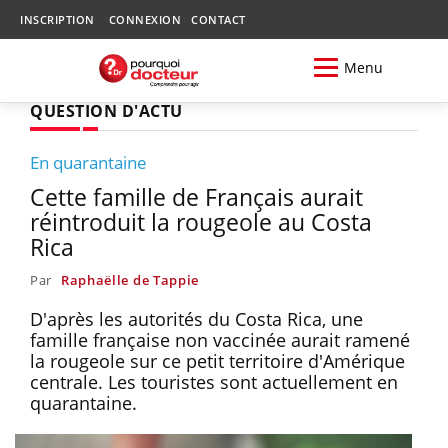
INSCRIPTION
CONNEXION
CONTACT
Menu
QUESTION D'ACTU
En quarantaine
Cette famille de Français aurait
réintroduit la rougeole au Costa
Rica
Par
Raphaëlle de Tappie
D'après les autorités du Costa Rica, une
famille française non vaccinée aurait ramené
la rougeole sur ce petit territoire d'Amérique
centrale. Les touristes sont actuellement en
quarantaine.