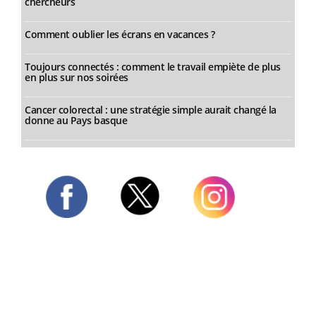
chercheurs
Comment oublier les écrans en vacances ?
Toujours connectés : comment le travail empiète de plus
en plus sur nos soirées
Cancer colorectal : une stratégie simple aurait changé la
donne au Pays basque
Twitter
Facebook
Instagram