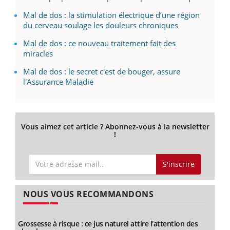
Mal de dos : la stimulation électrique d’une région
du cerveau soulage les douleurs chroniques
Mal de dos : ce nouveau traitement fait des
miracles
Mal de dos : le secret c'est de bouger, assure
l'Assurance Maladie
Vous aimez cet article ? Abonnez-vous à la newsletter
!
S'inscrire
NOUS VOUS RECOMMANDONS
Grossesse à risque : ce jus naturel attire l'attention des