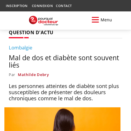
INSCRIPTION
CONNEXION
CONTACT
Menu
QUESTION D'ACTU
Lombalgie
Mal de dos et diabète sont souvent
liés
Par
Mathilde Debry
Les personnes atteintes de diabète sont plus
susceptibles de présenter des douleurs
chroniques comme le mal de dos.