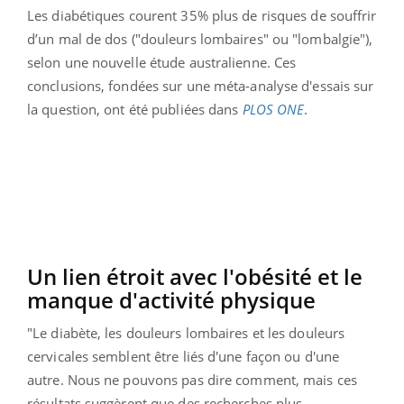
Les diabétiques courent 35% plus de risques de souffrir
d’un mal de dos ("douleurs lombaires" ou "lombalgie"),
selon une nouvelle étude australienne. Ces
conclusions, fondées sur une méta-analyse d'essais sur
la question, ont été publiées dans
PLOS ONE
.
Un lien étroit avec l'obésité et le
manque d'activité physique
"Le diabète, les douleurs lombaires et les douleurs
cervicales semblent être liés d'une façon ou d'une
autre. Nous ne pouvons pas dire comment, mais ces
résultats suggèrent que des recherches plus