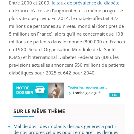
Entre 2000 et 2009,
le taux de prévalence du diabète
en France n'a cessé d’augmenter, et a même progressé
plus vite que prévu. En 2014, le diabète affectait 422
millions de personnes au niveau mondial (dont près de
5 millions en France), alors qu’il ne concernait que 108
millions de patients dans le monde (800 000 en France)
en 1980. Selon l’Organisation Mondiale de la Santé
(OMS) et l’International Diabetes Federation (IDF), les
prévisions actuelles annoncent 550 millions de patients
diabétiques pour 2025 et 642 pour 2040.
SUR LE MÊME THÈME
Mal de dos : des implants discaux générés à partir
de nos propres cellules pour remplacer les disques