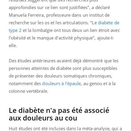
approfondies sur ce lien sont justifiées", a déclaré
Manuela Ferreira, professeure dans un institut de
recherche sur les os et les articulations. "Le
diabète de
type 2
et la lombalgie ont tous deux un lien étroit avec
l'obésité et le manque d'activité physique", ajoute-t-
elle.
Des études antérieures avaient déjà démontré que les
personnes atteintes de diabète sont plus susceptibles
de présenter des douleurs somatiques chroniques,
notamment des
douleurs à l'épaule
, au genou et à la
colonne vertébrale.
Le diabète n'a pas été associé
aux douleurs au cou
Huit études ont été incluses dans la méta-analyse, qui a