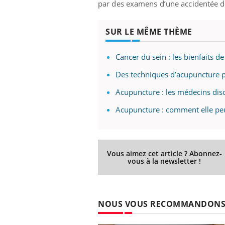
par des examens d’une accidentée de
SUR LE MÊME THÈME
Cancer du sein : les bienfaits d
Des techniques d’acupuncture p
Acupuncture : les médecins disc
Acupuncture : comment elle peu
Vous aimez cet article ? Abonnez-
vous à la newsletter !
NOUS VOUS RECOMMANDON