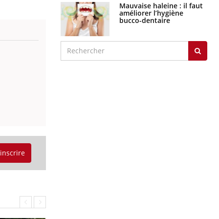
Mauvaise haleine : il faut
améliorer l’hygiène
bucco-dentaire
'inscrire