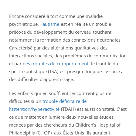
Encore considéré à tort comme une maladie
psychiatrique,
l’autisme
est en réalité un trouble
précoce du développement du cerveau touchant
notamment la formation des connexions neuronales.
Caractérisé par des altérations qualitatives des
interactions sociales, des problèmes de communication
et par
des troubles du comportement
, le trouble du
spectre autistique (TSA) est presque toujours associé à
des difficultés d’apprentissage.
Les enfants qui en souffrent rencontrent plus de
difficultés si un
trouble déficitaire de
l’attention/hyperactivité
(TDAH) est aussi constaté. C’est
ce que mettent en lumière deux nouvelles études
menées par des chercheurs du Children's Hospital of
Philadelphia (CHOP), aux États-Unis. Ils auraient