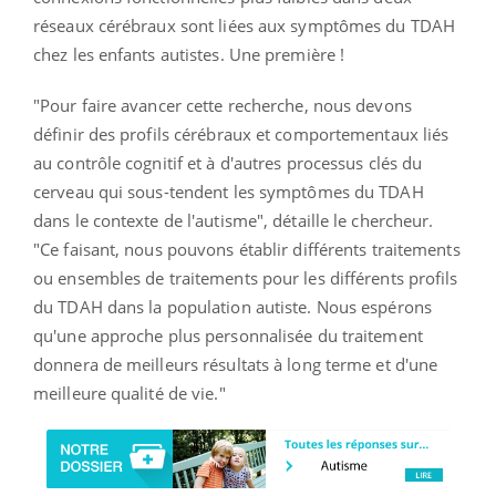
réseaux cérébraux sont liées aux symptômes du TDAH
chez les enfants autistes. Une première !
"Pour faire avancer cette recherche, nous devons
définir des profils cérébraux et comportementaux liés
au contrôle cognitif et à d'autres processus clés du
cerveau qui sous-tendent les symptômes du TDAH
dans le contexte de l'autisme", détaille le chercheur.
"Ce faisant, nous pouvons établir différents traitements
ou ensembles de traitements pour les différents profils
du TDAH dans la population autiste. Nous espérons
qu'une approche plus personnalisée du traitement
donnera de meilleurs résultats à long terme et d'une
meilleure qualité de vie."