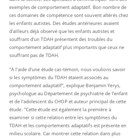
exemples de comportement adaptatif. Bon nombre de
ces domaines de compétence sont souvent altérés chez
les enfants autistes. Des études antérieures avaient
d'ailleurs déjà observé que les enfants autistes et
souffrant d’un TDAH présentent des troubles du
comportement adaptatif plus importants que ceux ne
souffrant pas de TDAH.
"À l'aide d'une étude cas-témoin, nous voulions savoir
si les symptômes du TDAH étaient associés au
comportement adaptatif", explique Benjamin Yerys,
psychologue au Département de psychiatrie de l'enfant
et de l'adolescent du CHOP et auteur principal de cette
étude. "Cette étude est également la première à
examiner si cette relation entre les symptômes du
TDAH et les comportements adaptatifs est présente en
milieu scolaire. Car montrer cette relation dans plus