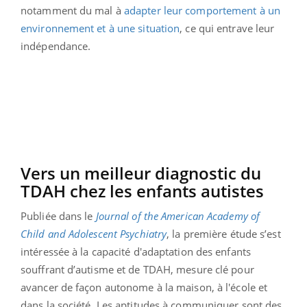
notamment du mal à
adapter leur comportement à un
environnement et à une situation
, ce qui entrave leur
indépendance.
Vers un meilleur diagnostic du
TDAH chez les enfants autistes
Publiée dans le
Journal of the American Academy of
Child and Adolescent Psychiatry
, la première étude s’est
intéressée à la capacité d'adaptation des enfants
souffrant d’autisme et de TDAH, mesure clé pour
avancer de façon autonome à la maison, à l'école et
dans la société. Les aptitudes à communiquer sont des