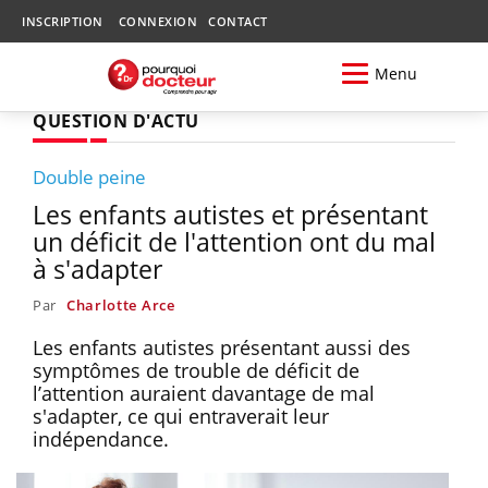
INSCRIPTION
CONNEXION
CONTACT
Menu
QUESTION D'ACTU
Double peine
Les enfants autistes et présentant
un déficit de l'attention ont du mal
à s'adapter
Par
Charlotte Arce
Les enfants autistes présentant aussi des
symptômes de trouble de déficit de
l’attention auraient davantage de mal
s'adapter, ce qui entraverait leur
indépendance.