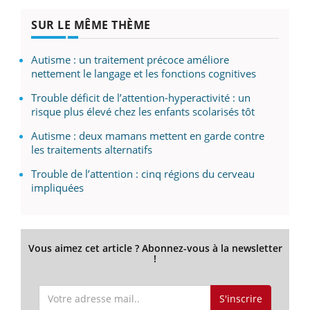
SUR LE MÊME THÈME
Autisme : un traitement précoce améliore
nettement le langage et les fonctions cognitives
Trouble déficit de l’attention-hyperactivité : un
risque plus élevé chez les enfants scolarisés tôt
Autisme : deux mamans mettent en garde contre
les traitements alternatifs
Trouble de l’attention : cinq régions du cerveau
impliquées
Vous aimez cet article ? Abonnez-vous à la newsletter
!
S'inscrire