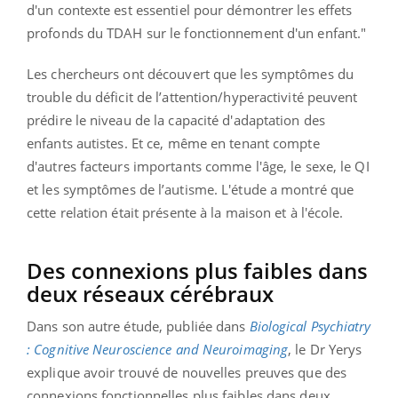
d'un contexte est essentiel pour démontrer les effets
profonds du TDAH sur le fonctionnement d'un enfant."
Les chercheurs ont découvert que les symptômes du
trouble du déficit de l’attention/hyperactivité peuvent
prédire le niveau de la capacité d'adaptation des
enfants autistes. Et ce, même en tenant compte
d'autres facteurs importants comme l'âge, le sexe, le QI
et les symptômes de l’autisme. L'étude a montré que
cette relation était présente à la maison et à l'école.
Des connexions plus faibles dans
deux réseaux cérébraux
Dans son autre étude, publiée dans
Biological Psychiatry
: Cognitive Neuroscience and Neuroimaging
, le Dr Yerys
explique avoir trouvé de nouvelles preuves que des
connexions fonctionnelles plus faibles dans deux