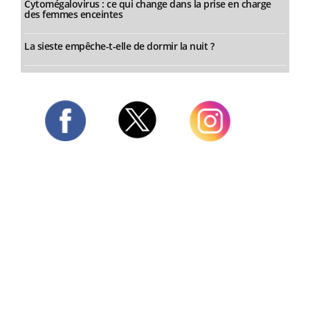
Cytomégalovirus : ce qui change dans la prise en charge
des femmes enceintes
La sieste empêche-t-elle de dormir la nuit ?
Twitter
Facebook
Instagram