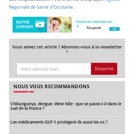
Régionale de Santé d'Occitanie
.
Vous aimez cet article ? Abonnez-vous à la newsletter
!
S'inscrire
NOUS VOUS RECOMMANDONS
Chikungunya, dengue, West Nile : que se passe-t-il dans le
sud de la France ?
Les médicaments GLP-1 protègent-ils aussi les os ?