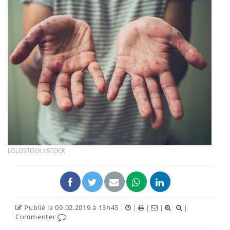
LOLOSTOCK /ISTOCK
Publié le 09.02.2019 à 13h45
|
|
|
|
|
Commenter