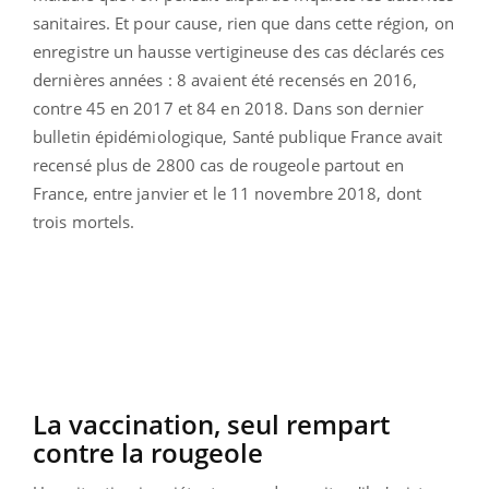
sanitaires. Et pour cause, rien que dans cette région, on
enregistre un hausse vertigineuse des cas déclarés ces
dernières années : 8 avaient été recensés en 2016,
contre 45 en 2017 et 84 en 2018.
Dans son dernier
bulletin épidémiologique, Santé publique France avait
recensé plus de 2800 cas de rougeole partout en
France, entre janvier et le 11 novembre 2018, dont
trois mortels.
La vaccination, seul rempart
contre la rougeole