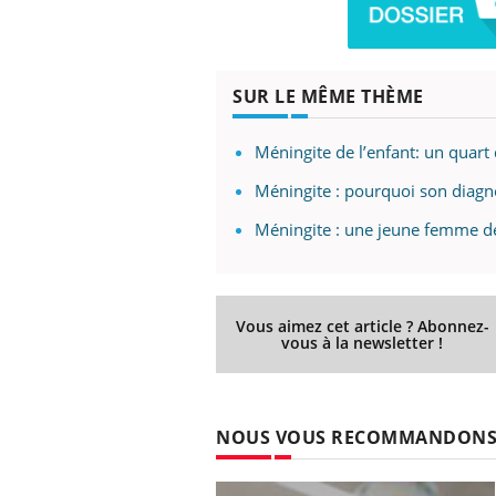
SUR LE MÊME THÈME
Méningite de l’enfant: un quart 
Méningite : pourquoi son diagnos
Méningite : une jeune femme de 
Vous aimez cet article ? Abonnez-
vous à la newsletter !
NOUS VOUS RECOMMANDON