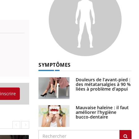
SYMPTÔMES
Douleurs de l’avant-pied :
des métatarsalgies à 90 %
liées à problème d’appui
'inscrire
Mauvaise haleine : il faut
améliorer l’hygiène
bucco-dentaire