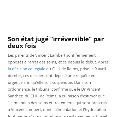
Son état jugé "irréversible" par
deux fois
Les parents de Vincent Lambert sont fermement
opposés à l’arrêt des soins, et ce depuis le début. Après
la décision collégiale
du CHU de Reims, prise le 9 avril
dernier, ces derniers ont déposé une requête en
urgence afin qu’elle soit suspendue. Dans son
ordonnance, le tribunal confirme que le Dr Vincent
Sanchez, du CHU de Reims, a eu raison d’estimer que
"le maintien des soins et traitements qui sont prescrits
à Vincent Lambert, dont l’alimentation et l’hydratation
font partie, n’a pour effet que le seul maintien artificiel