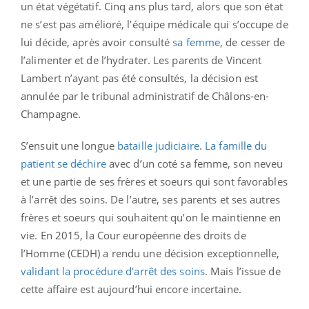
un état végétatif. Cinq ans plus tard, alors que son état
ne s’est pas amélioré, l’équipe médicale qui s’occupe de
lui décide, après avoir consulté
sa femme
, de cesser de
l’alimenter et de l’hydrater. Les parents de Vincent
Lambert n’ayant pas été consultés, la décision est
annulée par le tribunal administratif de Châlons-en-
Champagne.
S’ensuit une longue
bataille judiciaire
.
La famille du
patient se déchire
avec d’un coté sa femme, son neveu
et une partie de ses frères et soeurs qui sont favorables
à l’arrêt des soins. De l’autre, ses parents et ses autres
frères et soeurs qui souhaitent qu’on le maintienne en
vie. En 2015, la Cour européenne des droits de
l’Homme (CEDH) a rendu une décision exceptionnelle,
validant la procédure d’arrêt des soins
. Mais l’issue de
cette affaire est aujourd’hui encore incertaine.