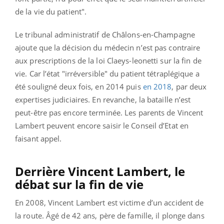
de la vie du patient".
Le tribunal administratif de Châlons-en-Champagne
ajoute que la décision du médecin n’est pas contraire
aux prescriptions de la loi Claeys-leonetti sur la fin de
vie. Car l’état "irréversible" du patient tétraplégique a
été souligné deux fois, en 2014 puis
en 2018
, par deux
expertises judiciaires. En revanche, la bataille n’est
peut-être pas encore terminée. Les parents de Vincent
Lambert peuvent encore saisir le Conseil d’Etat en
faisant appel.
Derrière Vincent Lambert, le
débat sur la fin de vie
En 2008, Vincent Lambert est victime d’un accident de
la route. Âgé de 42 ans, père de famille, il plonge dans