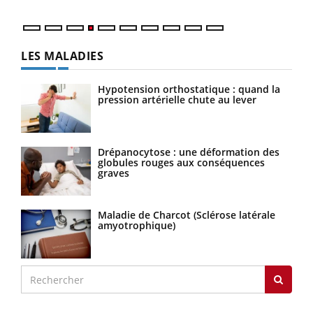
LES MALADIES
Hypotension orthostatique : quand la
pression artérielle chute au lever
Drépanocytose : une déformation des
globules rouges aux conséquences
graves
Maladie de Charcot (Sclérose latérale
amyotrophique)