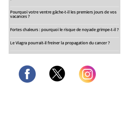
Pourquoi votre ventre gâche-t-il les premiers jours de vos
vacances ?
Fortes chaleurs : pourquoi le risque de noyade grimpe-t-il ?
Le Viagra pourrait-il freiner la propagation du cancer ?
Twitter
Facebook
Instagram