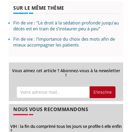
SUR LE MÊME THÈME
Fin de vie : "Le droit à la sédation profonde jusqu’au
décès est en train de s’instaurer peu à peu"
Fin de vie : l'importance du choix des mots afin de
mieux accompagner les patients
Vous aimez cet article ? Abonnez-vous à la newsletter
!
S'inscrire
NOUS VOUS RECOMMANDONS
VIH : la fin du comprimé tous les jours se profile-t-elle enfin
?