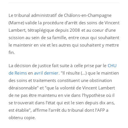
Le tribunal administratif de Châlons-en-Champagne
(Marne) valide la procédure d’arrêt des soins de Vincent
Lambert, tétraplégique depuis 2008 et au coeur d’une
scission au sein de sa famille, entre ceux qui souhaitent
le maintenir en vie et les autres qui souhaitent y mettre
fin.
La décision de justice fait suite à celle prise par le
CHU
de Reims
en
avril dernier
. "Il résulte (…) que le maintien
des soins et traitements constituent une obstination
déraisonnable" et "que la volonté de Vincent Lambert
de ne pas être maintenu en vie dans l’hypothèse où il
se trouverait dans l’état qui est le sien depuis dix ans,
est établie", affirme l’arrêt du tribunal dont l’AFP a
obtenu copie.