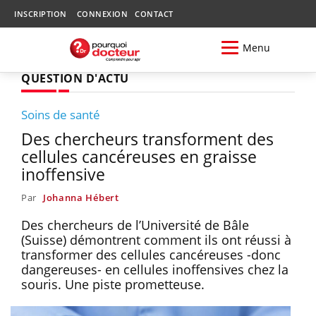
INSCRIPTION
CONNEXION
CONTACT
Menu
QUESTION D'ACTU
Soins de santé
Des chercheurs transforment des
cellules cancéreuses en graisse
inoffensive
Par
Johanna Hébert
Des chercheurs de l’Université de Bâle
(Suisse) démontrent comment ils ont réussi à
transformer des cellules cancéreuses -donc
dangereuses- en cellules inoffensives chez la
souris. Une piste prometteuse.