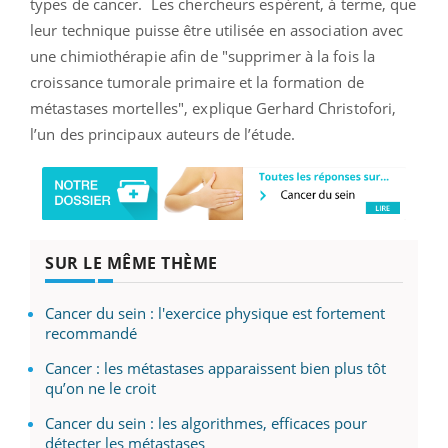
types de cancer.
Les chercheurs espèrent, à terme, que
leur technique puisse être utilisée en association avec
une chimiothérapie afin de "supprimer à la fois la
croissance tumorale primaire et la formation de
métastases mortelles", explique Gerhard Christofori,
l’un des principaux auteurs de l’étude.
SUR LE MÊME THÈME
Cancer du sein : l'exercice physique est fortement
recommandé
Cancer : les métastases apparaissent bien plus tôt
qu’on ne le croit
Cancer du sein : les algorithmes, efficaces pour
détecter les métastases