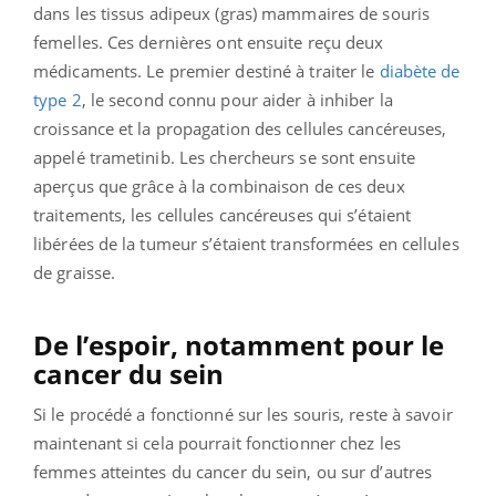
dans les tissus adipeux (gras) mammaires de souris
femelles. Ces dernières ont ensuite reçu deux
médicaments. Le premier destiné à traiter le
diabète de
type 2
, le second connu pour aider à inhiber la
croissance et la propagation des cellules cancéreuses,
appelé trametinib. Les chercheurs se sont ensuite
aperçus que grâce à la combinaison de ces deux
traitements, les cellules cancéreuses qui s’étaient
libérées de la tumeur s’étaient transformées en cellules
de graisse.
De l’espoir, notamment pour le
cancer du sein
Si le procédé a fonctionné sur les souris, reste à savoir
maintenant si cela pourrait fonctionner chez les
femmes atteintes du cancer du sein, ou sur d’autres