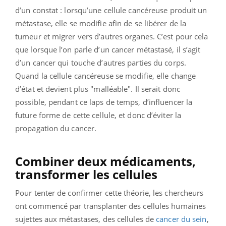
d’un constat : lorsqu’une cellule cancéreuse produit un
métastase, elle se modifie afin de se libérer de la
tumeur et migrer vers d’autres organes. C’est pour cela
que lorsque l’on parle d’un cancer métastasé, il s’agit
d’un cancer qui touche d’autres parties du corps.
Quand la cellule cancéreuse se modifie, elle change
d’état et devient plus "malléable". Il serait donc
possible, pendant ce laps de temps, d’influencer la
future forme de cette cellule, et donc d’éviter la
propagation du cancer.
Combiner deux médicaments,
transformer les cellules
Pour tenter de confirmer cette théorie, les chercheurs
ont commencé par transplanter des cellules humaines
sujettes aux métastases, des cellules de
cancer du sein
,