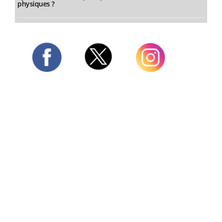
physiques ?
Twitter
Facebook
Instagram