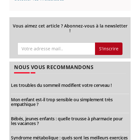
Vous aimez cet article ? Abonnez-vous à la newsletter
!
S'inscrire
NOUS VOUS RECOMMANDONS
Les troubles du sommeil modifient votre cerveau !
Mon enfant est-il trop sensible ou simplement très
empathique ?
Bébés, jeunes enfants : quelle trousse à pharmacie pour
les vacances ?
Syndrome métabolique : quels sont les meilleurs exercices