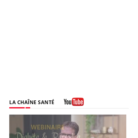
LA CHAÎNE SANTÉ
Youtube