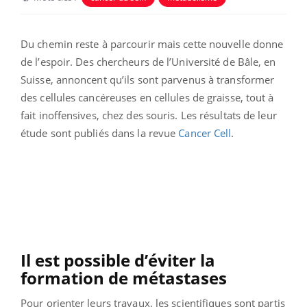
Du chemin reste à parcourir mais cette nouvelle donne
de l’espoir. Des chercheurs de l’Université de Bâle, en
Suisse, annoncent qu’ils sont parvenus à transformer
des cellules cancéreuses en cellules de graisse, tout à
fait inoffensives, chez des souris. Les résultats de leur
étude sont publiés dans la revue
Cancer Cell
.
Il est possible d’éviter la
formation de métastases
Pour orienter leurs travaux, les scientifiques sont partis