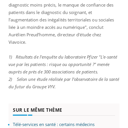
diagnostic moins précis, le manque de confiance des
patients dans le diagnostic du soignant, et
l’augmentation des inégalités territoriales ou sociales
liée à un moindre accès au numérique", conclut
Aurélien Preud’homme, directeur d'étude chez
Viavoice.
1) Résultats de l'enquête du
laboratoire Pfizer
"L'e-santé
vue par les patients : risque ou opportunité ?" menée
auprès de près de 300 associations de patients.
2) Selon une étude réalisée par l’observatoire de la santé
du futur du Groupe VYV.
SUR LE MÊME THÈME
Télé-services en santé : certains médecins