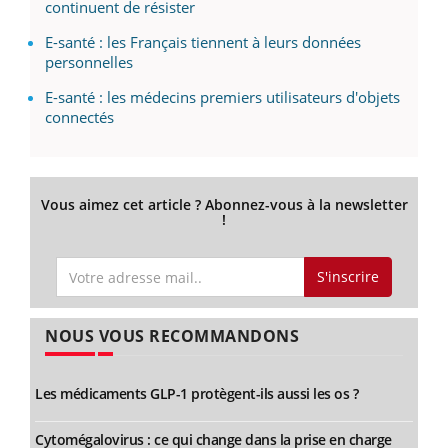
continuent de résister
E-santé : les Français tiennent à leurs données
personnelles
E-santé : les médecins premiers utilisateurs d'objets
connectés
Vous aimez cet article ? Abonnez-vous à la newsletter
!
S'inscrire
NOUS VOUS RECOMMANDONS
Les médicaments GLP-1 protègent-ils aussi les os ?
Cytomégalovirus : ce qui change dans la prise en charge