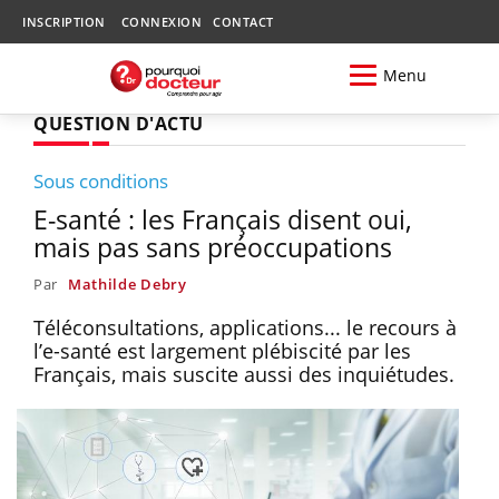
INSCRIPTION
CONNEXION
CONTACT
Menu
QUESTION D'ACTU
Sous conditions
E-santé : les Français disent oui,
mais pas sans préoccupations
Par
Mathilde Debry
Téléconsultations, applications... le recours à
l’e-santé est largement plébiscité par les
Français, mais suscite aussi des inquiétudes.