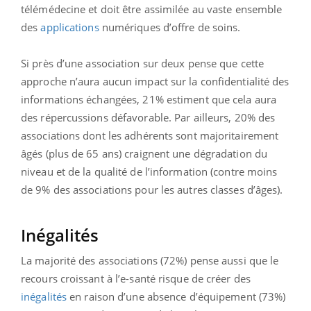
télémédecine et doit être assimilée au vaste ensemble
des
applications
numériques d’offre de soins.
Si près d’une association sur deux pense que cette
approche n’aura aucun impact sur la confidentialité des
informations échangées, 21% estiment que cela aura
des répercussions défavorable. Par ailleurs, 20% des
associations dont les adhérents sont majoritairement
âgés (plus de 65 ans) craignent une dégradation du
niveau et de la qualité de l’information (contre moins
de 9% des associations pour les autres classes d’âges).
Inégalités
La majorité des associations (72%) pense aussi que le
recours croissant à l’e-santé risque de créer des
inégalités
en raison d’une absence d’équipement (73%)