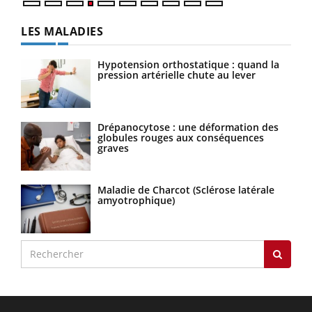
LES MALADIES
Hypotension orthostatique : quand la
pression artérielle chute au lever
Drépanocytose : une déformation des
globules rouges aux conséquences
graves
Maladie de Charcot (Sclérose latérale
amyotrophique)