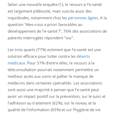
Selon une nouvelle enquête (1), le recours à l’e-santé
est largement plébiscité, mais suscite aussi des
inquiétudes, notamment chez les
personnes âgées
.
A la
question "êtes-vous a priori favorables au
développement de l’e-santé ?", 76% des associations de
patients interrogées répondent "oui".
Les trois quarts (77%) estiment que l’e-santé est une
solution efficace pour lutter contre les
déserts
médicaux
.
Pour 57% d’entre elles, le recours à la
téléconsultation pourrait notamment permettre un
meilleur accès aux soins et pallier le manque de
médecins dans certaines spécialités. Les associations
sont aussi une majorité à penser que l’e-santé peut
avoir un impact positif sur la prévention, sur le suivi et
l’adhésion au traitement (62%), sur le niveau et la
qualité de l’information (65%) et sur l’hygiène de vie