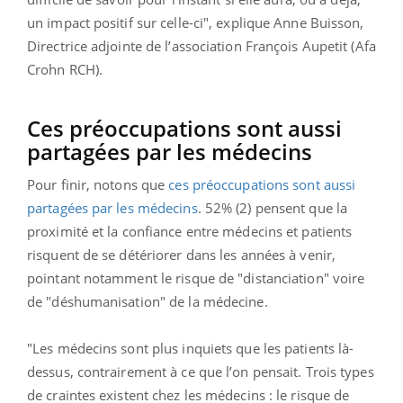
un impact positif sur celle-ci", explique Anne Buisson,
Directrice adjointe de l’association François Aupetit (Afa
Crohn RCH).
Ces préoccupations sont aussi
partagées par les médecins
Pour finir, notons que
ces préoccupations sont aussi
partagées par les médecins
. 52% (2) pensent que la
proximité et la confiance entre médecins et patients
risquent de se détériorer dans les années à venir,
pointant notamment le risque de "distanciation" voire
de "déshumanisation" de la médecine.
"Les médecins sont plus inquiets que les patients là-
dessus, contrairement à ce que l’on pensait. Trois types
de craintes existent chez les médecins : le risque de