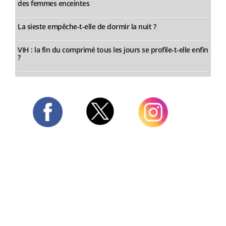
des femmes enceintes
La sieste empêche-t-elle de dormir la nuit ?
VIH : la fin du comprimé tous les jours se profile-t-elle enfin
?
Twitter
Facebook
Instagram