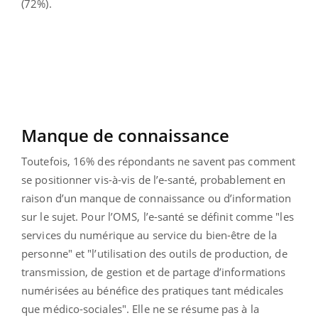
(72%).
Manque de connaissance
Toutefois, 16% des répondants ne savent pas comment
se positionner vis-à-vis de l’e-santé, probablement en
raison d’un manque de connaissance ou d’information
sur le sujet. Pour l’OMS, l’e-santé se définit comme "les
services du numérique au service du bien-être de la
personne" et "l’utilisation des outils de production, de
transmission, de gestion et de partage d’informations
numérisées au bénéfice des pratiques tant médicales
que médico-sociales". Elle ne se résume pas à la