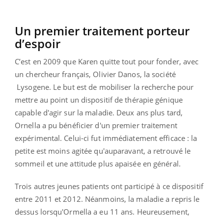
Un premier traitement porteur
d’espoir
C’est en 2009 que Karen quitte tout pour fonder, avec
un chercheur français, Olivier Danos, la société
Lysogene. Le but est de mobiliser la recherche pour
mettre au point un dispositif de thérapie génique
capable d'agir sur la maladie. Deux ans plus tard,
Ornella a pu bénéficier d'un premier traitement
expérimental. Celui-ci fut immédiatement efficace : la
petite est moins agitée qu'auparavant, a retrouvé le
sommeil et une attitude plus apaisée en général.
Trois autres jeunes patients ont participé à ce dispositif
entre 2011 et 2012. Néanmoins, la maladie a repris le
dessus lorsqu'Ormella a eu 11 ans. Heureusement,