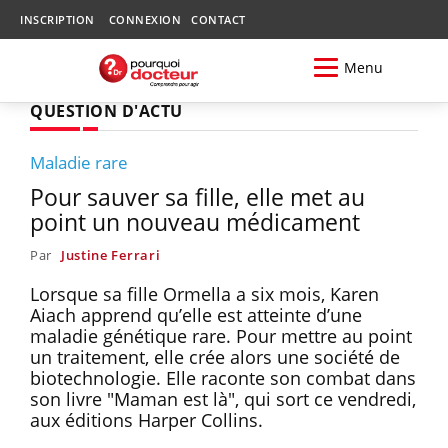
INSCRIPTION
CONNEXION
CONTACT
Menu
QUESTION D'ACTU
Maladie rare
Pour sauver sa fille, elle met au
point un nouveau médicament
Par
Justine Ferrari
Lorsque sa fille Ormella a six mois, Karen
Aiach apprend qu’elle est atteinte d’une
maladie génétique rare. Pour mettre au point
un traitement, elle crée alors une société de
biotechnologie. Elle raconte son combat dans
son livre "Maman est là", qui sort ce vendredi,
aux éditions Harper Collins.