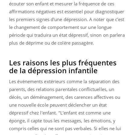
écouter son enfant et mesurer la fréquence de ces
affirmations négatives est essentiel pour diagnostiquer
les premiers signes d'une dépression. A noter que c'est
le changement de comportement sur une longue
période qui traduira un état dépressif, sinon on parlera
plus de déprime ou de colère passagère.
Les raisons les plus fréquentes
de la dépression infantile
Les événements extérieurs comme la séparation des
parents, des relations parentales conflictuelles, un
décès, un déménagement, des carences affectives ou
une nouvelle école peuvent déclencher un état
dépressif chez l'enfant.
"L’enfant est comme une
éponge, il capte tous les messages, les émotions, y
compris celles qui ne sont pas verbales. Si elles ne lui