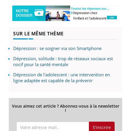
SUR LE MÊME THÈME
Dépression : se soigner via son Smartphone
Dépression, solitude : trop de réseaux sociaux est
nocif pour la santé mentale
Dépression de l'adolescent : une intervention en
ligne adaptée est capable de la prévenir
Vous aimez cet article ? Abonnez-vous à la newsletter
!
S'inscrire