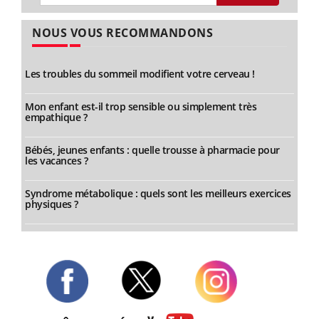
NOUS VOUS RECOMMANDONS
Les troubles du sommeil modifient votre cerveau !
Mon enfant est-il trop sensible ou simplement très
empathique ?
Bébés, jeunes enfants : quelle trousse à pharmacie pour
les vacances ?
Syndrome métabolique : quels sont les meilleurs exercices
physiques ?
Twitter
Facebook
Instagram