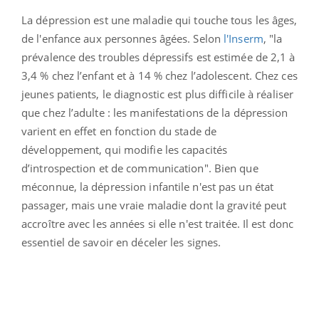
La dépression est une maladie qui touche tous les âges,
de l'enfance aux personnes âgées. Selon
l'Inserm
, "l
a
prévalence des troubles dépressifs est estimée de
2,1 à
3,4 % chez l’enfant et à 14 % chez l’adolescent
. Chez ces
jeunes patients, le diagnostic est plus difficile à réaliser
que chez l’adulte : les manifestations de la dépression
varient en effet en fonction du stade de
développement, qui modifie les capacités
d’introspection et de communication". Bien que
méconnue, la dépression infantile n'est pas un état
passager, mais une vraie maladie dont la gravité peut
accroître avec les années si elle n'est traitée. Il est donc
essentiel de savoir en déceler les signes.