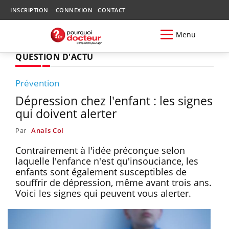
INSCRIPTION
CONNEXION
CONTACT
Menu
QUESTION D'ACTU
Prévention
Dépression chez l'enfant : les signes
qui doivent alerter
Par
Anaïs Col
Contrairement à l'idée préconçue selon
laquelle l'enfance n'est qu'insouciance, les
enfants sont également susceptibles de
souffrir de dépression, même avant trois ans.
Voici les signes qui peuvent vous alerter.