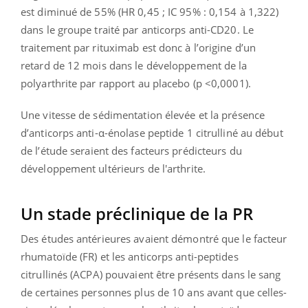
est diminué de 55% (HR 0,45 ; IC 95% : 0,154 à 1,322)
dans le groupe traité par anticorps anti-CD20. Le
traitement par rituximab est donc à l’origine d’un
retard de 12 mois dans le développement de la
polyarthrite par rapport au placebo (p <0,0001).
Une vitesse de sédimentation élevée et la présence
d’anticorps anti-α-énolase peptide 1 citrulliné au début
de l’étude seraient des facteurs prédicteurs du
développement ultérieurs de l'arthrite.
Un stade préclinique de la PR
Des études antérieures avaient démontré que le facteur
rhumatoïde (FR) et les anticorps anti-peptides
citrullinés (ACPA) pouvaient être présents dans le sang
de certaines personnes plus de 10 ans avant que celles-