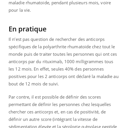
maladie rhumatoïde, pendant plusieurs mois, voire
pour la vie.
En pratique
Il n’est pas question de rechercher des anticorps
spécifiques de la polyarthrite rhumatoïde chez tout le
monde puis de traiter toutes les personnes qui ont ces
anticorps par du rituximab, 1000 milligrammes tous
les 12 mois. En effet, seules 40% des personnes
positives pour les 2 anticorps ont déclaré la maladie au
bout de 12 mois de suivi.
Par contre, il est possible de définir des scores
permettant de définir les personnes chez lesquelles
chercher ces anticorps et, en cas de positivité, de
définir un autre score (intégrant la vitesse de
sédimentation élevée et la sérologie α-énolase peptide