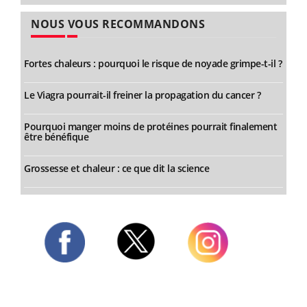
NOUS VOUS RECOMMANDONS
Fortes chaleurs : pourquoi le risque de noyade grimpe-t-il ?
Le Viagra pourrait-il freiner la propagation du cancer ?
Pourquoi manger moins de protéines pourrait finalement
être bénéfique
Grossesse et chaleur : ce que dit la science
Twitter
Facebook
Instagram