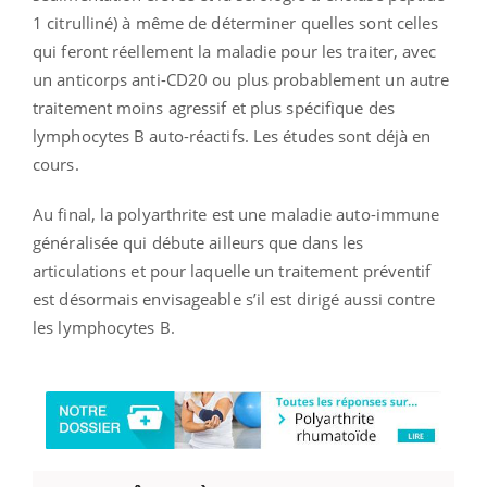
1 citrulliné) à même de déterminer quelles sont celles
qui feront réellement la maladie pour les traiter, avec
un anticorps anti-CD20 ou plus probablement un autre
traitement moins agressif et plus spécifique des
lymphocytes B auto-réactifs. Les études sont déjà en
cours.
Au final, la polyarthrite est une maladie auto-immune
généralisée qui débute ailleurs que dans les
articulations et pour laquelle un traitement préventif
est désormais envisageable s’il est dirigé aussi contre
les lymphocytes B.