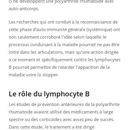
ci ne développent une polyarthrite rhumatoïde avec
auto-anticorps.
Les recherches qui ont conduit à la reconnaissance de
cette phase d'auto-immunité générale (systémique) ont
non seulement corroboré l'idée selon laquelle le
processus conduisant à la maladie pourrait ne pas être
initié dans les articulations, mais qu’une action dirigée
à ce moment et spécifiquement contre les lymphocytes
B pourrait permettre de retarder l'apparition de la
maladie voire la stopper.
Le rôle du lymphocyte B
Les études de prévention antérieures de la polyarthrite
rhumatoïde avaient utilisé des médicaments à large
spectre ou des corticoïdes avec assez peu de succès.
Dans cette étude, le traitement a été dirigé