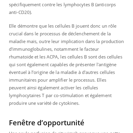
spécifiquement contre les lymphocytes B (anticorps
anti-CD20).
Elle démontre que les cellules B jouent donc un rôle
crucial dans le processus de déclenchement de la
maladie mais, outre leur implication dans la production
d'immunoglobulines, notamment le facteur
rhumatoïde et les ACPA, les cellules B sont des cellules
qui sont également capables de présenter l'antigène
éventuel à l’origine de la maladie à d'autres cellules
immunitaires pour amplifier le processus. Elles
peuvent ainsi également activer les cellules
lymphocytaires T par co-stimulation et également
produire une variété de cytokines.
Fenêtre d’opportunité