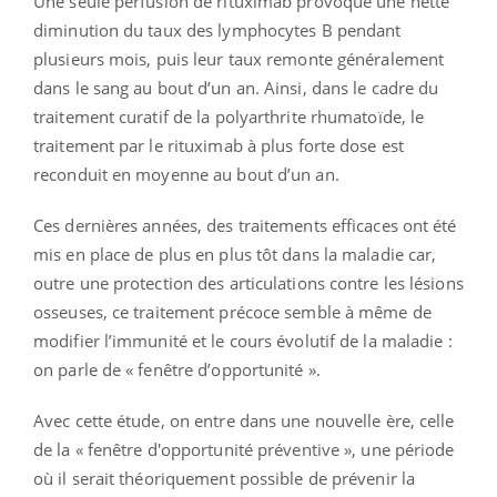
Une seule perfusion de rituximab provoque une nette
diminution du taux des lymphocytes B pendant
plusieurs mois, puis leur taux remonte généralement
dans le sang au bout d’un an. Ainsi, dans le cadre du
traitement curatif de la polyarthrite rhumatoïde, le
traitement par le rituximab à plus forte dose est
reconduit en moyenne au bout d’un an.
Ces dernières années, des traitements efficaces ont été
mis en place de plus en plus tôt dans la maladie car,
outre une protection des articulations contre les lésions
osseuses, ce traitement précoce semble à même de
modifier l’immunité et le cours évolutif de la maladie :
on parle de « fenêtre d’opportunité ».
Avec cette étude, on entre dans une nouvelle ère, celle
de la « fenêtre d'opportunité préventive », une période
où il serait théoriquement possible de prévenir la