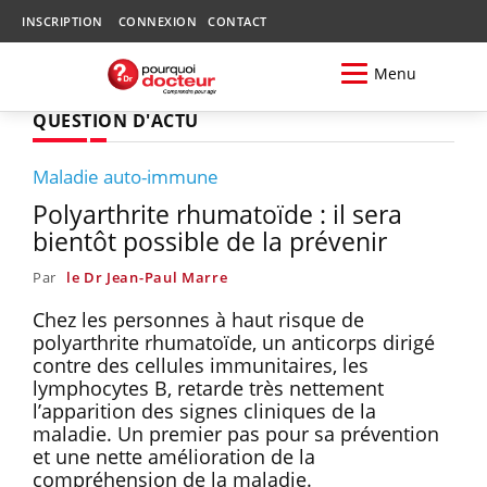
INSCRIPTION
CONNEXION
CONTACT
Menu
QUESTION D'ACTU
Maladie auto-immune
Polyarthrite rhumatoïde : il sera
bientôt possible de la prévenir
Par
le Dr Jean-Paul Marre
Chez les personnes à haut risque de
polyarthrite rhumatoïde, un anticorps dirigé
contre des cellules immunitaires, les
lymphocytes B, retarde très nettement
l’apparition des signes cliniques de la
maladie. Un premier pas pour sa prévention
et une nette amélioration de la
compréhension de la maladie.