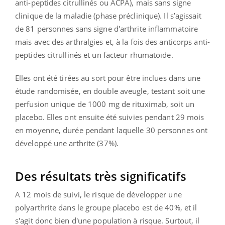
anti-peptides citrullinés ou ACPA), mais sans signe
clinique de la maladie (phase préclinique). Il s’agissait
de 81 personnes sans signe d'arthrite inflammatoire
mais avec des arthralgies et, à la fois des anticorps anti-
peptides citrullinés et un facteur rhumatoïde.
Elles ont été tirées au sort pour être inclues dans une
étude randomisée, en double aveugle, testant soit une
perfusion unique de 1000 mg de rituximab, soit un
placebo. Elles ont ensuite été suivies pendant 29 mois
en moyenne, durée pendant laquelle 30 personnes ont
développé une arthrite (37%).
Des résultats très significatifs
A 12 mois de suivi, le risque de développer une
polyarthrite dans le groupe placebo est de 40%, et il
s'agit donc bien d'une population à risque. Surtout, il