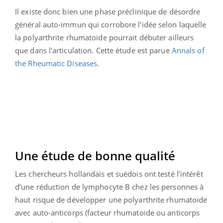
Il existe donc bien une phase préclinique de désordre
général auto-immun qui corrobore l'idée selon laquelle
la polyarthrite rhumatoïde pourrait débuter ailleurs
que dans l'articulation. Cette étude est parue
Annals of
the Rheumatic Diseases
.
Une étude de bonne qualité
Les chercheurs hollandais et suédois ont testé l’intérêt
d’une réduction de lymphocyte B chez les personnes à
haut risque de développer une polyarthrite rhumatoïde
avec auto-anticorps (facteur rhumatoïde ou anticorps