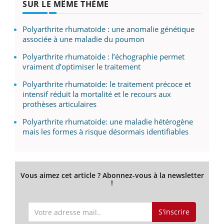
SUR LE MÊME THÈME
Polyarthrite rhumatoïde : une anomalie génétique
associée à une maladie du poumon
Polyarthrite rhumatoïde : l’échographie permet
vraiment d’optimiser le traitement
Polyarthrite rhumatoïde: le traitement précoce et
intensif réduit la mortalité et le recours aux
prothèses articulaires
Polyarthrite rhumatoïde: une maladie hétérogène
mais les formes à risque désormais identifiables
Vous aimez cet article ? Abonnez-vous à la newsletter
!
S'inscrire