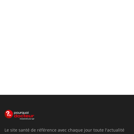
Le site santé de référence avec chaque jour toute l'actualité