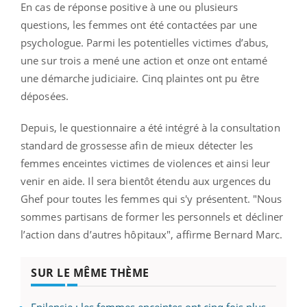
En cas de réponse positive à une ou plusieurs
questions, les femmes ont été contactées par une
psychologue. Parmi les potentielles victimes d’abus,
une sur trois a mené une action et onze ont entamé
une démarche judiciaire. Cinq plaintes ont pu être
déposées.
Depuis, le questionnaire a été intégré à la consultation
standard de grossesse afin de mieux détecter les
femmes enceintes victimes de violences et ainsi leur
venir en aide. Il sera bientôt étendu aux urgences du
Ghef pour toutes les femmes qui s'y présentent. "Nous
sommes partisans de former les personnels et décliner
l’action dans d’autres hôpitaux", affirme Bernard Marc.
SUR LE MÊME THÈME
Epilepsie : les femmes enceintes ont cinq fois plus