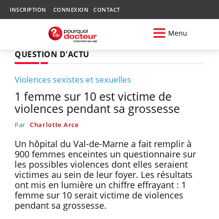
INSCRIPTION
CONNEXION
CONTACT
Menu
QUESTION D'ACTU
Violences sexistes et sexuelles
1 femme sur 10 est victime de
violences pendant sa grossesse
Par
Charlotte Arce
Un hôpital du Val-de-Marne a fait remplir à
900 femmes enceintes un questionnaire sur
les possibles violences dont elles seraient
victimes au sein de leur foyer. Les résultats
ont mis en lumière un chiffre effrayant : 1
femme sur 10 serait victime de violences
pendant sa grossesse.