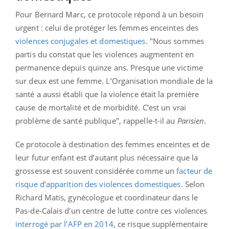
Pour Bernard Marc, ce protocole répond à un besoin
urgent : celui de protéger les femmes enceintes des
violences conjugales et domestiques
. "Nous sommes
partis du constat que les violences augmentent en
permanence depuis quinze ans. Presque une victime
sur deux est une femme. L’Organisation mondiale de la
santé a aussi établi que la violence était la première
cause de mortalité et de morbidité. C’est un vrai
problème de santé publique", rappelle-t-il au
Parisien
.
Ce protocole à destination des femmes enceintes et de
leur futur enfant est d’autant plus nécessaire que la
grossesse est souvent considérée comme un
facteur de
risque d’apparition des violences domestiques
. Selon
Richard Matis, gynécologue et coordinateur dans le
Pas-de-Calais d'un centre de lutte contre ces violences
interrogé par l’AFP en 2014
, ce risque supplémentaire