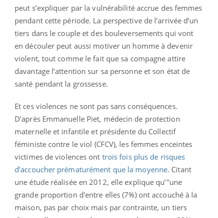
peut s’expliquer par la vulnérabilité accrue des femmes
pendant cette période. La perspective de l’arrivée d’un
tiers dans le couple et des bouleversements qui vont
en découler peut aussi motiver un homme à devenir
violent, tout comme le fait que sa compagne attire
davantage l’attention sur sa personne et son état de
santé pendant la grossesse.
Et ces violences ne sont pas sans conséquences.
D’après Emmanuelle Piet, médecin de protection
maternelle et infantile et présidente du Collectif
féministe contre le viol (CFCV), les femmes enceintes
victimes de violences ont
trois fois plus de risques
d’accoucher prématurément que la moyenne
. Citant
une étude réalisée en 2012, elle explique qu’"une
grande proportion d'entre elles (7%) ont accouché à la
maison, pas par choix mais par contrainte, un tiers