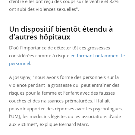
d'entre elles ont reçu des coups sur le ventre et 82%
ont subi des violences sexuelles".
Un dispositif bientôt étendu à
d’autres hôpitaux
D’où l’importance de détecter tôt ces grossesses
considérées comme à risque
en formant notamment le
personnel
.
À Jossigny, "nous avons formé des personnels sur la
violence pendant la grossesse qui peut entraîner des
risques pour la femme et l’enfant avec des fausses
couches et des naissances prématurées. Il fallait
pouvoir apporter des réponses avec les psychologues,
l’UMJ, les médecins légistes ou les associations d’aide
aux victimes", explique Bernard Marc.