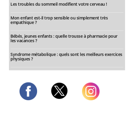
Les troubles du sommeil modifient votre cerveau !
Mon enfant est-il trop sensible ou simplement très
empathique ?
Bébés, jeunes enfants : quelle trousse à pharmacie pour
les vacances ?
Syndrome métabolique : quels sont les meilleurs exercices
physiques ?
Twitter
Facebook
Instagram