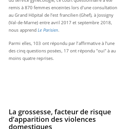
remis à 870 femmes enceintes lors d’une consultation
au Grand Hôpital de l’est francilien (Ghef), à Jossigny
(Val-de-Marne) entre avril 2017 et septembre 2018,
nous apprend
Le Parisien
.
Parmi elles, 103 ont répondu par l’affirmative à l’une
des cinq questions posées, 17 ont répondu "oui" à au
moins quatre reprises.
La grossesse, facteur de risque
d’apparition des violences
domestiques