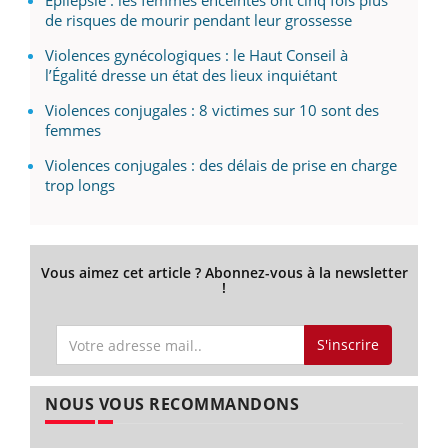
de risques de mourir pendant leur grossesse
Violences gynécologiques : le Haut Conseil à
l’Égalité dresse un état des lieux inquiétant
Violences conjugales : 8 victimes sur 10 sont des
femmes
Violences conjugales : des délais de prise en charge
trop longs
Vous aimez cet article ? Abonnez-vous à la newsletter
!
S'inscrire
NOUS VOUS RECOMMANDONS