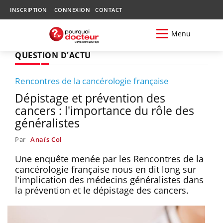
INSCRIPTION
CONNEXION
CONTACT
Menu
QUESTION D'ACTU
Rencontres de la cancérologie française
Dépistage et prévention des
cancers : l'importance du rôle des
généralistes
Par
Anaïs Col
Une enquête menée par les Rencontres de la
cancérologie française nous en dit long sur
l'implication des médecins généralistes dans
la prévention et le dépistage des cancers.