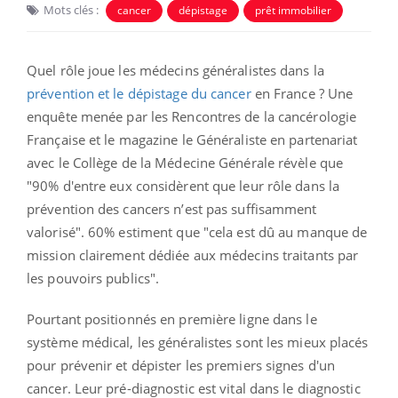
Mots clés :
cancer
dépistage
prêt immobilier
Quel rôle joue les médecins généralistes dans la
prévention et le dépistage du cancer
en France ?
Une
enquête menée
par les Rencontres de la cancérologie
Française et le magazine le Généraliste en partenariat
avec le Collège de la Médecine Générale révèle que
"
90% d'entre eux considèrent que leur rôle dans la
prévention des cancers n’est pas suffisamment
valorisé". 60% estiment que "cela
est dû au manque de
mission clairement dédiée aux médecins traitants par
les pouvoirs publics".
Pourtant positionnés en première ligne dans le
système médical, les généralistes sont les mieux placés
pour prévenir et dépister les premiers signes d'un
cancer. Leur pré-diagnostic est vital dans le diagnostic