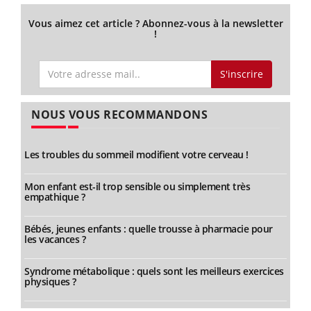
Vous aimez cet article ? Abonnez-vous à la newsletter
!
S'inscrire
NOUS VOUS RECOMMANDONS
Les troubles du sommeil modifient votre cerveau !
Mon enfant est-il trop sensible ou simplement très
empathique ?
Bébés, jeunes enfants : quelle trousse à pharmacie pour
les vacances ?
Syndrome métabolique : quels sont les meilleurs exercices
physiques ?