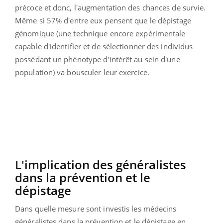
précoce et donc, l'augmentation des chances de survie.
Même si
57% d'entre eux pensent que le dépistage
génomique (une technique encore expérimentale
capable d'identifier et de sélectionner des individus
possédant un phénotype d'intérêt au sein d'une
population) va bousculer leur exercice.
L'implication des généralistes
dans la prévention et le
dépistage
Dans quelle mesure sont investis les médecins
généralistes dans la prévention et le dépistage en