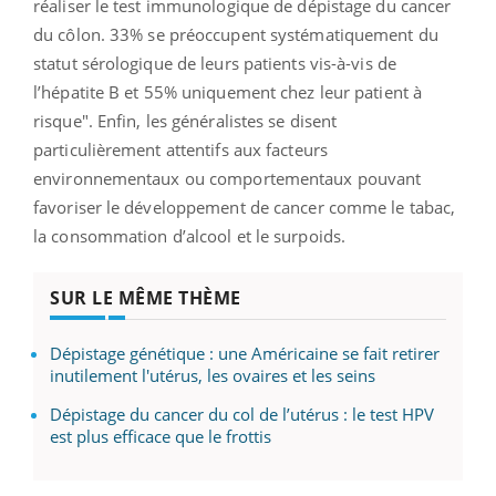
réaliser le test immunologique de dépistage du cancer
du côlon.
33%
se préoccupent systématiquement du
statut sérologique de leurs patients vis-à-vis de
l’hépatite B et 55% uniquement chez leur patient à
risque".
Enfin, les généralistes se disent
particulièrement attentifs aux facteurs
environnementaux ou comportementaux pouvant
favoriser le développement de cancer comme le tabac,
la consommation d’alcool et le surpoids.
SUR LE MÊME THÈME
Dépistage génétique : une Américaine se fait retirer
inutilement l'utérus, les ovaires et les seins
Dépistage du cancer du col de l’utérus : le test HPV
est plus efficace que le frottis