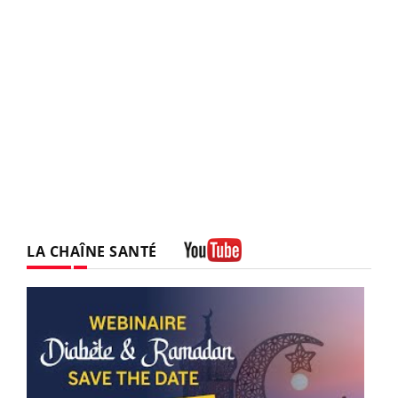
LA CHAÎNE SANTÉ
Youtube