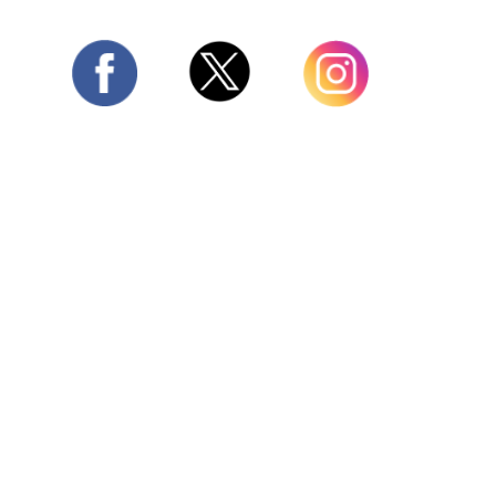
Twitter
Facebook
Instagram