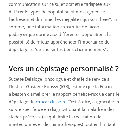
communication sur ce sujet doit être "adaptée aux
différents types de population afin d'augmenter
l’adhésion et diminuer les inégalités qui sont liées". En
somme, une information construite de façon
pédagogique donne aux différentes populations la
possibilité de mieux appréhender l'importance du
dépistage et "de choisir les bons cheminements".
Vers un dépistage personnalisé ?
Suzette Delaloge, oncologue et cheffe de service
à
l'Institut Gustave-Roussy (IGR), estime que la France
a
besoin d’améliorer le rapport bénéfice-risque dans le
dépistage du
cancer du sein
. C'est-à-dire, augmenter la
survie spécifique en diagnostiquant la maladie à des
stades précoces (ce qui limite la réalisation de
mastectomies et de chimiothérapies) tout en limitant