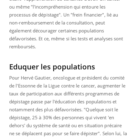
ou même "l'incompréhension qui entoure les
processus de dépistage". Un "frein financier", lié au
non-remboursement de la consultation, peut
également décourager certaines populations
défavorisées. Et ce, même si les tests et analyses sont
remboursés.
Eduquer les populations
Pour Hervé Gautier, oncologue et président du comité
de l'Essonne de la Ligue contre le cancer, augmenter le
taux de participation aux différents programmes de
dépistage passe par l'éducation des populations et
notamment des plus défavorisées. "Quelque soit le
dépistage, 25 à 30% des personnes qui vivent 'en
dehors' du système de santé ou en situation précaire
ne se déplacent pas pour se faire dépister". Selon lui, la