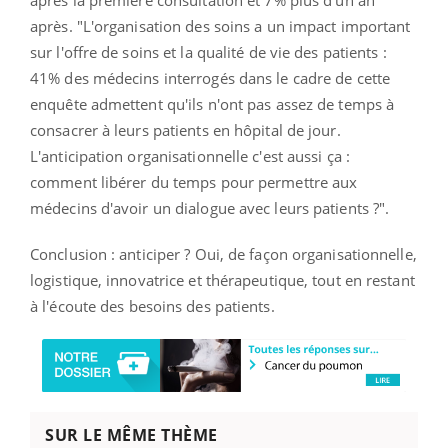
après. "L'organisation des soins a un impact important
sur l'offre de soins et la qualité de vie des patients :
41% des médecins interrogés dans le cadre de cette
enquête admettent qu'ils n'ont pas assez de temps à
consacrer à leurs patients en hôpital de jour.
L'anticipation organisationnelle c'est aussi ça :
comment libérer du temps pour permettre aux
médecins d'avoir un dialogue avec leurs patients ?".
Conclusion : anticiper ? Oui, de façon organisationnelle,
logistique, innovatrice et thérapeutique, tout en restant
à l'écoute des besoins des patients.
SUR LE MÊME THÈME