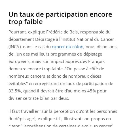
Un taux de participation encore
trop faible
Pourtant, explique Frédéric de Bels, responsable du
département Dépistage à l'Institut National du Cancer
(INCA), dans le cas du
cancer du côlon
, nous disposons
de l'un des meilleurs programmes de dépistage
européens, mais son impact auprès des Français
demeure encore trop faible. "On passe à côté de
nombreux cancers et donc de nombreux décès
évitables" en enregistrant un taux de participation de
33,5%, quand il devrait être d'au moins 45% pour
diviser ce triste bilan par deux.
Il faut travailler "sur la perception qu'ont les personnes
du dépistage", explique-t-il, illustrant son propos en
citant "l'appréhension de certaines d'avoir un cancer"