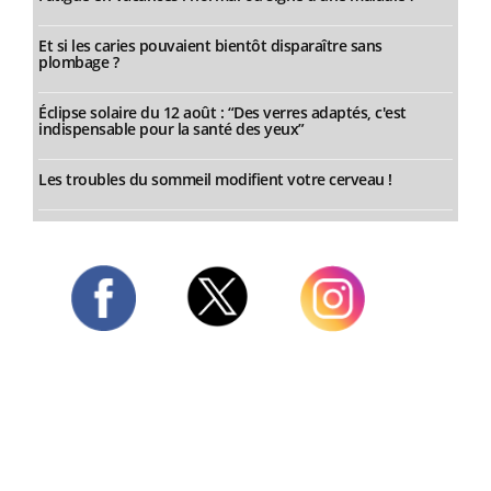
Et si les caries pouvaient bientôt disparaître sans
plombage ?
Éclipse solaire du 12 août : “Des verres adaptés, c'est
indispensable pour la santé des yeux”
Les troubles du sommeil modifient votre cerveau !
Twitter
Facebook
Instagram