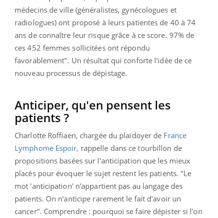
médecins de ville (généralistes, gynécologues et
radiologues) ont proposé à leurs patientes de 40 à 74
ans de connaître leur risque grâce à ce score. 97% de
ces 452 femmes sollicitées ont répondu
favorablement". Un résultat qui conforte l'idée de ce
nouveau processus de dépistage.
Anticiper, qu'en pensent les
patients ?
Charlotte Roffiaen, chargée du plaidoyer de
France
Lymphome Espoir,
rappelle dans ce tourbillon de
propositions basées sur l'anticipation que les mieux
placés pour évoquer le sujet restent les patients. "Le
mot 'anticipation' n'appartient pas au langage des
patients. On n'anticipe rarement le fait d'avoir un
cancer". Comprendre : pourquoi se faire dépister si l'on