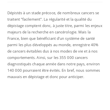
Dépistés à un stade précoce, de nombreux cancers se
traitent "facilement". La régularité et la qualité du
dépistage comptent donc, à juste titre, parmi les enjeux
majeurs de la recherche en cancérologie. Mais la
France, bien que bénéficiant d'un système de santé
parmi les plus développés au monde, enregistre 40%
de cancers évitables dus à nos modes de vie et à nos
comportements. Ainsi, sur les 355 000 cancers
diagnostiqués chaque année dans notre pays, environ
140 000 pourraient être évités. En bref, nous sommes
mauvais en dépistage et donc pour anticiper.