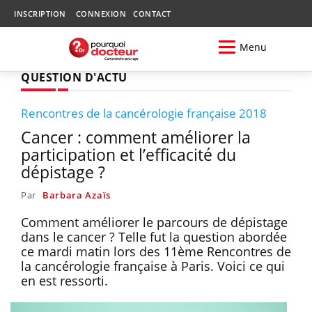
INSCRIPTION
CONNEXION
CONTACT
Menu
QUESTION D'ACTU
Rencontres de la cancérologie française 2018
Cancer : comment améliorer la
participation et l’efficacité du
dépistage ?
Par
Barbara Azaïs
Comment améliorer le parcours de dépistage
dans le cancer ? Telle fut la question abordée
ce mardi matin lors des 11ème Rencontres de
la cancérologie française à Paris. Voici ce qui
en est ressorti.