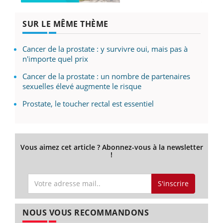
SUR LE MÊME THÈME
Cancer de la prostate : y survivre oui, mais pas à
n'importe quel prix
Cancer de la prostate : un nombre de partenaires
sexuelles élevé augmente le risque
Prostate, le toucher rectal est essentiel
Vous aimez cet article ? Abonnez-vous à la newsletter
!
S'inscrire
NOUS VOUS RECOMMANDONS