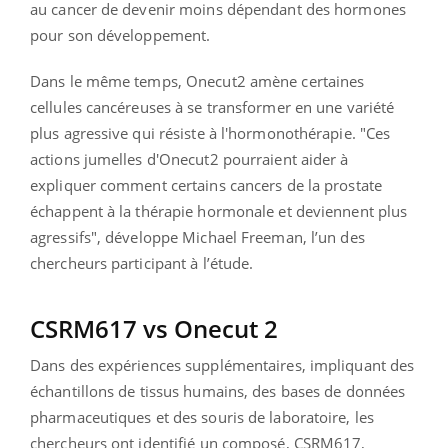
au cancer de devenir moins dépendant des hormones
pour son développement.
Dans le même temps, Onecut2 amène certaines
cellules cancéreuses à se transformer en une variété
plus agressive qui résiste à l'hormonothérapie. "Ces
actions jumelles d'Onecut2 pourraient aider à
expliquer comment certains cancers de la prostate
échappent à la thérapie hormonale et deviennent plus
agressifs", développe Michael Freeman, l’un des
chercheurs participant à l’étude.
CSRM617 vs Onecut 2
Dans des expériences supplémentaires, impliquant des
échantillons de tissus humains, des bases de données
pharmaceutiques et des souris de laboratoire, les
chercheurs ont identifié un composé, CSRM617,