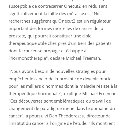
susceptible de contrecarrer Onecut2 en réduisant
significativement la taille des métastases. "Nos
recherches suggèrent qu'Onecut2 est un régulateur
important des formes mortelles de cancer de la
prostate, qui pourrait constituer une cible
thérapeutique utile chez près d'un tiers des patients
dont le cancer se propage et échappe à
l'hormonothérapie", déclare Michael Freeman.
"Nous avons besoin de nouvelles stratégies pour
empêcher le cancer de la prostate de devenir mortel
pour les milliers d'hommes dont la maladie résiste à la
thérapeutique hormonale", explique Michael Freeman.
"Ces découvertes sont emblématiques du travail de
changement de paradigme mené dans le domaine du
cancer", a poursuivi Dan Theodorescu, directeur de
l'institut du cancer à l’origine de l’étude. "Ils montrent