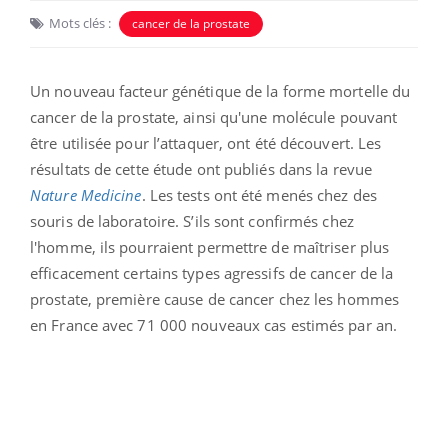
Mots clés :
cancer de la prostate
Un nouveau facteur génétique de la forme mortelle du
cancer de la prostate, ainsi qu'une molécule pouvant
être utilisée pour l’attaquer, ont été découvert. Les
résultats de cette étude ont publiés dans la revue
Nature Medicine
. Les tests ont été menés chez des
souris de laboratoire. S’ils sont confirmés chez
l'homme, ils pourraient permettre de maîtriser plus
efficacement certains types agressifs de cancer de la
prostate, première cause de cancer chez les hommes
en France avec 71 000 nouveaux cas estimés par an.