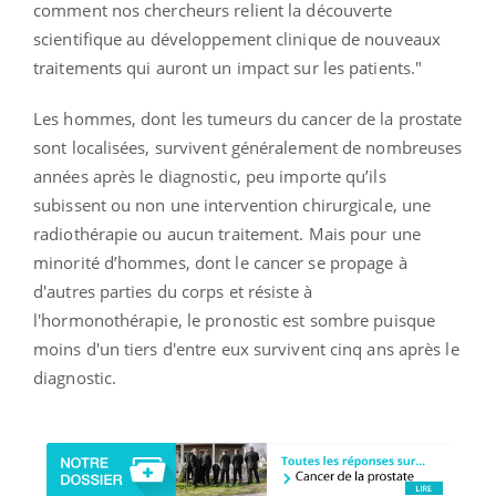
comment nos chercheurs relient la découverte
scientifique au développement clinique de nouveaux
traitements qui auront un impact sur les patients."
Les hommes, dont les tumeurs du cancer de la prostate
sont localisées, survivent généralement de nombreuses
années après le diagnostic, peu importe qu’ils
subissent ou non une intervention chirurgicale, une
radiothérapie ou aucun traitement. Mais pour une
minorité d’hommes, dont le cancer se propage à
d'autres parties du corps et résiste à
l'hormonothérapie, le pronostic est sombre puisque
moins d'un tiers d'entre eux survivent cinq ans après le
diagnostic.