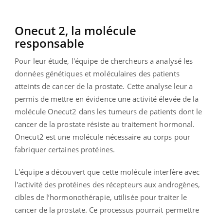
Onecut 2, la molécule
responsable
Pour leur étude, l'équipe de chercheurs a analysé les
données génétiques et moléculaires des patients
atteints de cancer de la prostate. Cette analyse leur a
permis de mettre en évidence une activité élevée de la
molécule Onecut2 dans les tumeurs de patients dont le
cancer de la prostate résiste au traitement hormonal.
Onecut2 est une molécule nécessaire au corps pour
fabriquer certaines protéines.
L'équipe a découvert que cette molécule interfère avec
l'activité des protéines des récepteurs aux androgènes,
cibles de l’hormonothérapie, utilisée pour traiter le
cancer de la prostate. Ce processus pourrait permettre