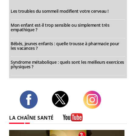
Les troubles du sommeil modifient votre cerveau !
Mon enfant est-il trop sensible ou simplement très
empathique ?
Bébés, jeunes enfants : quelle trousse à pharmacie pour
les vacances ?
Syndrome métabolique : quels sont les meilleurs exercices
physiques ?
Twitter
Facebook
Instagram
LA CHAÎNE SANTÉ
Youtube