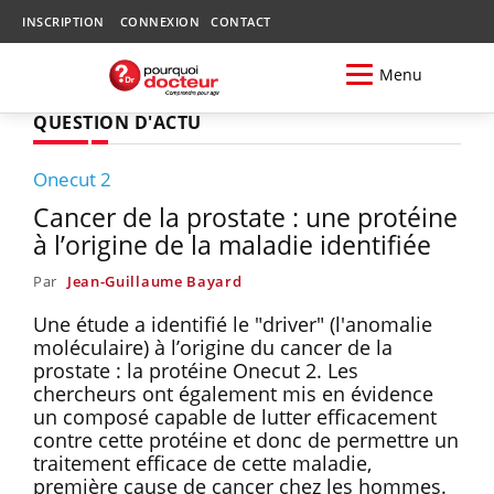
INSCRIPTION
CONNEXION
CONTACT
Menu
QUESTION D'ACTU
Onecut 2
Cancer de la prostate : une protéine
à l’origine de la maladie identifiée
Par
Jean-Guillaume Bayard
Une étude a identifié le "driver" (l'anomalie
moléculaire) à l’origine du cancer de la
prostate : la protéine Onecut 2. Les
chercheurs ont également mis en évidence
un composé capable de lutter efficacement
contre cette protéine et donc de permettre un
traitement efficace de cette maladie,
première cause de cancer chez les hommes.