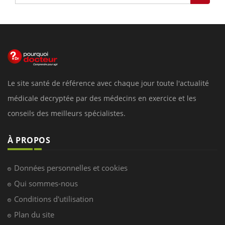
Le site santé de référence avec chaque jour toute l'actualité
médicale decryptée par des médecins en exercice et les
conseils des meilleurs spécialistes.
À PROPOS
Données personnelles et cookies
Qui sommes-nous
Conditions d'utilisation
Plan du site