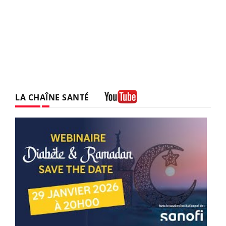
LA CHAÎNE SANTÉ
Youtube