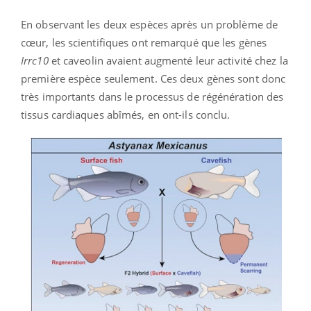
En observant les deux espèces après un problème de
cœur, les scientifiques ont remarqué que les gènes
Irrc10
et caveolin avaient augmenté leur activité chez la
première espèce seulement. Ces deux gènes sont donc
très importants dans le processus de régénération des
tissus cardiaques abîmés, en ont-ils conclu.