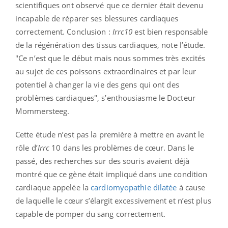
scientifiques ont observé que ce dernier était devenu
incapable de réparer ses blessures cardiaques
correctement. Conclusion :
Irrc10
est bien responsable
de la régénération des tissus cardiaques, note l’étude.
"Ce n’est que le début mais nous sommes très excités
au sujet de ces poissons extraordinaires et par leur
potentiel à changer la vie des gens qui ont des
problèmes cardiaques", s’enthousiasme le Docteur
Mommersteeg.
Cette étude n’est pas la première à mettre en avant le
rôle d’
Irrc
10 dans les problèmes de cœur. Dans le
passé, des recherches sur des souris avaient déjà
montré que ce gène était impliqué dans une condition
cardiaque appelée la
cardiomyopathie dilatée
à cause
de laquelle le cœur s’élargit excessivement et n’est plus
capable de pomper du sang correctement.