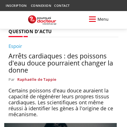
INSCRIPTION
CONNEXION
CONTACT
Menu
QUESTION D'ACTU
Espoir
Arrêts cardiaques : des poissons
d'eau douce pourraient changer la
donne
Par
Raphaëlle de Tappie
Certains poissons d'eau douce auraient la
capacité de régénérer leurs propres tissus
cardiaques. Les scientifiques ont même
réussi à identifier les gènes à l'origine de ce
mécanisme.