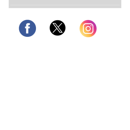
Twitter
Facebook
Instagram