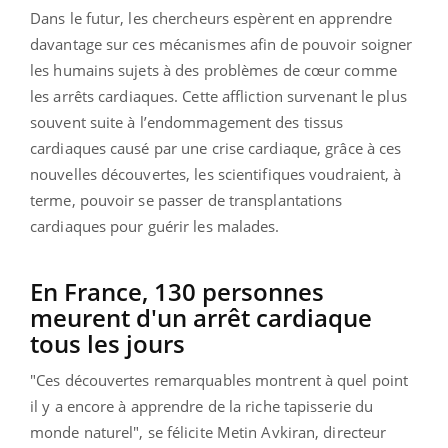
Dans le futur, les chercheurs espèrent en apprendre
davantage sur ces mécanismes afin de pouvoir soigner
les humains sujets à des problèmes de cœur comme
les arrêts cardiaques. Cette affliction survenant le plus
souvent suite à l’endommagement des tissus
cardiaques causé par une crise cardiaque, grâce à ces
nouvelles découvertes, les scientifiques voudraient, à
terme, pouvoir se passer de transplantations
cardiaques pour guérir les malades.
En France, 130 personnes
meurent d'un arrêt cardiaque
tous les jours
"Ces découvertes remarquables montrent à quel point
il y a encore à apprendre de la riche tapisserie du
monde naturel", se félicite Metin Avkiran, directeur