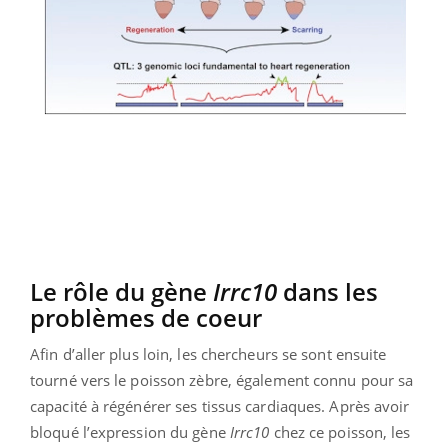
Le rôle du gène
Irrc10
dans les
problèmes de coeur
Afin d’aller plus loin, les chercheurs se sont ensuite
tourné vers le poisson zèbre, également connu pour sa
capacité à régénérer ses tissus cardiaques. Après avoir
bloqué l’expression du gène
Irrc10
chez ce poisson, les