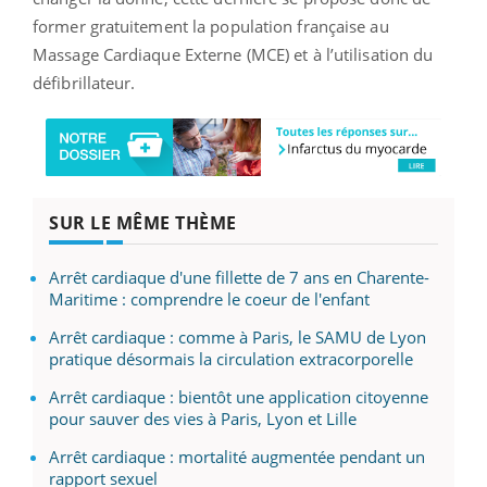
former gratuitement la population française au
Massage Cardiaque Externe (MCE) et à l’utilisation du
défibrillateur.
SUR LE MÊME THÈME
Arrêt cardiaque d'une fillette de 7 ans en Charente-
Maritime : comprendre le coeur de l'enfant
Arrêt cardiaque : comme à Paris, le SAMU de Lyon
pratique désormais la circulation extracorporelle
Arrêt cardiaque : bientôt une application citoyenne
pour sauver des vies à Paris, Lyon et Lille
Arrêt cardiaque : mortalité augmentée pendant un
rapport sexuel