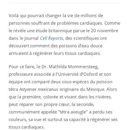
Voilà qui pourrait changer la vie de millions de
personnes souffrant de problèmes cardiaques. Comme
le révèle une étude britannique parue le 20 novembre
dans le journal
Cell Reports
, des scientifiques ont
découvert comment des poissons d’eau douce
arrivaient à régénérer leurs tissus cardiaques.
Pour ce faire, le Dr. Mathilda Mommersteeg,
professeure associée à l’Université d’Oxford et son
équipe ont comparé deux sous-espèces du poisson
tétra
Astyanax mexicanus
originaire du Mexique. Alors
que la première, colorée et vivant dans les rivières,
peut réparer son propre cœur, la seconde,
communément appelée "tétra aveugle" a perdu ses
couleurs, sa vue et surtout sa capacité à régénérer ses
tissus cardiaques.