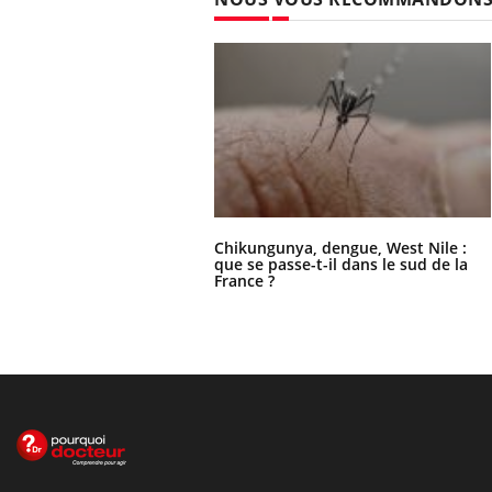
Chikungunya, dengue, West Nile :
que se passe-t-il dans le sud de la
France ?