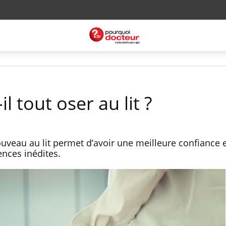
il tout oser au lit ?
uveau au lit permet d’avoir une meilleure confiance 
ences inédites.