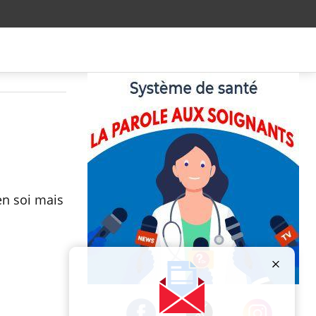
en soi mais
Publicité