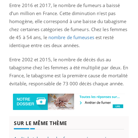
Entre 2016 et 2017, le nombre de fumeurs a baissé
d’un million en France. Cette diminution n'est pas
homogène, elle correspond à une baisse du tabagisme
chez certaines catégories de fumeurs. Chez les femmes
de 45 à 54 ans, le
nombre de fumeuses
est resté
identique entre ces deux années.
Entre 2002 et 2015, le nombre de décès dus au
tabagisme chez les femmes a été multiplié par deux. En
France, le tabagisme est la première cause de mortalité
évitable, responsable de 73 000 décès chaque année.
SUR LE MÊME THÈME