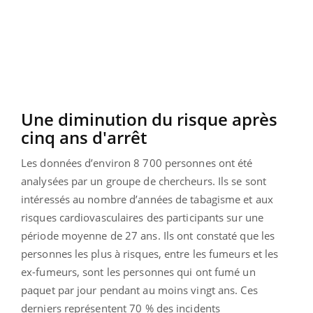
Une diminution du risque après
cinq ans d'arrêt
Les données d’environ 8 700 personnes ont été
analysées par un groupe de chercheurs. Ils se sont
intéressés au nombre d’années de tabagisme et aux
risques cardiovasculaires des participants sur une
période moyenne de 27 ans.
Ils ont constaté que les
personnes les plus à risques, entre les fumeurs et les
ex-fumeurs, sont les personnes qui ont fumé un
paquet par jour pendant au moins vingt ans. Ces
derniers représentent 70 % des incidents