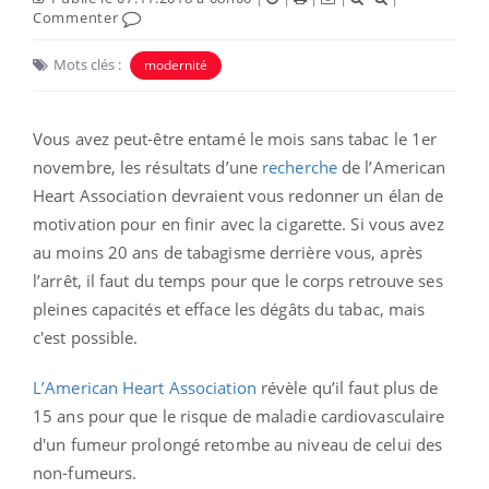
Commenter
Mots clés :
modernité
Vous avez peut-être entamé le mois sans tabac le 1er
novembre, les résultats d’une
recherche
de l’American
Heart Association devraient vous redonner un élan de
motivation pour en finir avec la cigarette. Si vous avez
au moins 20 ans de tabagisme derrière vous, après
l’arrêt, il faut du temps pour que le corps retrouve ses
pleines capacités et efface les dégâts du tabac, mais
c'est possible.
L’American Heart Association
révèle qu’il faut plus de
15 ans pour que le risque de maladie cardiovasculaire
d'un fumeur prolongé retombe au niveau de celui des
non-fumeurs.