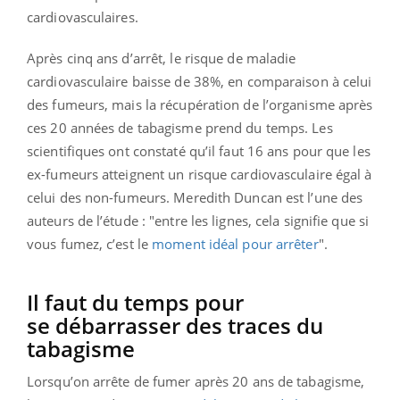
cardiovasculaires.
Après cinq ans d’arrêt, le risque de maladie
cardiovasculaire baisse de 38%, en comparaison à celui
des fumeurs, mais la récupération de l’organisme après
ces 20 années de tabagisme prend du temps. Les
scientifiques ont constaté qu’il faut 16 ans pour que les
ex-fumeurs atteignent un risque cardiovasculaire égal à
celui des non-fumeurs. Meredith Duncan est l’une des
auteurs de l’étude : "entre les lignes, cela signifie que si
vous fumez, c’est le
moment idéal pour arrêter
".
Il faut du temps pour
se débarrasser des traces du
tabagisme
Lorsqu’on arrête de fumer après 20 ans de tabagisme,