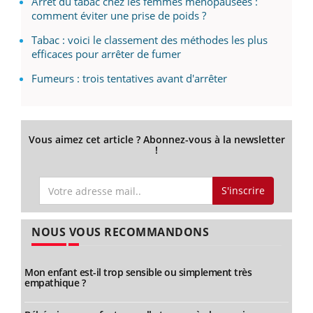
Arrêt du tabac chez les femmes ménopausées :
comment éviter une prise de poids ?
Tabac : voici le classement des méthodes les plus
efficaces pour arrêter de fumer
Fumeurs : trois tentatives avant d'arrêter
Vous aimez cet article ? Abonnez-vous à la newsletter
!
S'inscrire
NOUS VOUS RECOMMANDONS
Mon enfant est-il trop sensible ou simplement très
empathique ?