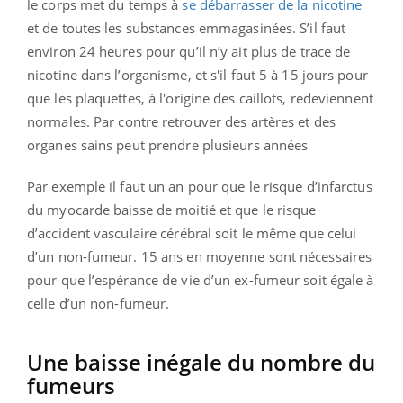
le corps met du temps à
se débarrasser de la nicotine
et de toutes les substances emmagasinées. S’il faut
environ 24 heures pour qu’il n’y ait plus de trace de
nicotine dans l’organisme, et s'il faut 5 à 15 jours pour
que les plaquettes, à l'origine des caillots, redeviennent
normales.
Par contre retrouver des artères et des
organes sains peut prendre plusieurs années
Par exemple il faut un an pour que le risque d’infarctus
du myocarde baisse de moitié et que le risque
d’accident vasculaire cérébral soit le même que celui
d’un non-fumeur. 15 ans en moyenne sont nécessaires
pour que l’espérance de vie d’un ex-fumeur soit égale à
celle d’un non-fumeur.
Une baisse inégale du nombre du
fumeurs