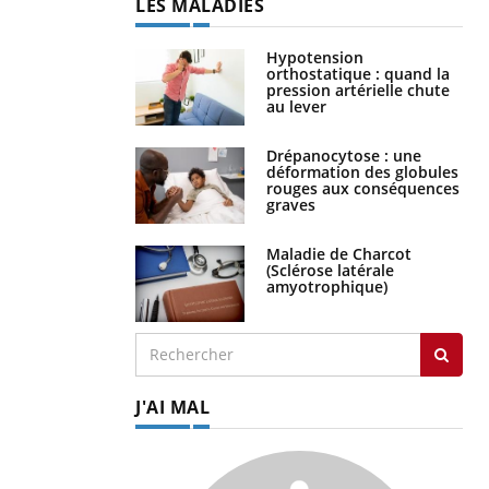
LES MALADIES
Hypotension
orthostatique : quand la
pression artérielle chute
au lever
Drépanocytose : une
déformation des globules
rouges aux conséquences
graves
Maladie de Charcot
(Sclérose latérale
amyotrophique)
J'AI MAL