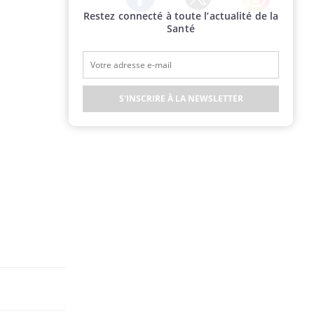
Restez connecté à toute l’actualité de la
Twitter
Facebook
Instagram
Santé
S'INSCRIRE À LA NEWSLETTER