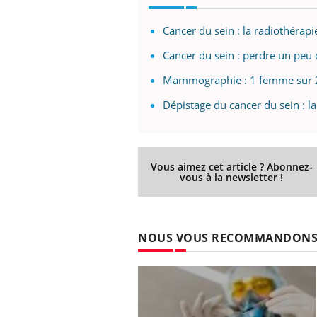
Cancer du sein : la radiothérapi
Cancer du sein : perdre un peu 
Mammographie : 1 femme sur 2 
Dépistage du cancer du sein : 
Vous aimez cet article ? Abonnez-
vous à la newsletter !
NOUS VOUS RECOMMANDON