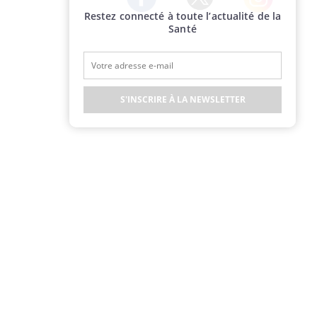
Restez connecté à toute l’actualité de la
Twitter
Facebook
Instagram
Santé
S'INSCRIRE À LA NEWSLETTER