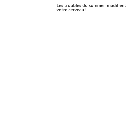
Les troubles du sommeil modifient
votre cerveau !