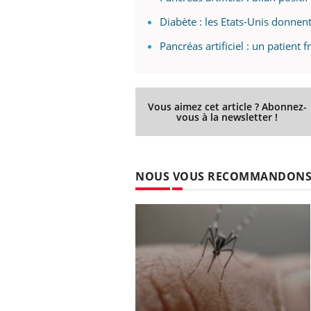
Diabète : les Etats-Unis donnent 
Pancréas artificiel : un patien
Vous aimez cet article ? Abonnez-
vous à la newsletter !
NOUS VOUS RECOMMANDON