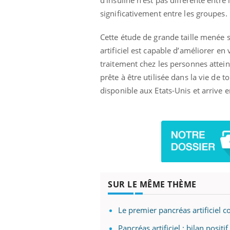
significativement entre les groupes.
Cette étude de grande taille menée 
artificiel est capable d’améliorer en 
traitement chez les personnes attein
prête à être utilisée dans la vie de t
disponible aux Etats-Unis et arrive 
SUR LE MÊME THÈME
Le premier pancréas artificiel 
Pancréas artificiel : bilan posit