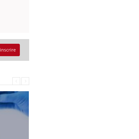
'inscrire