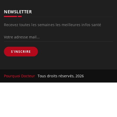
NEWSLETTER
Recevez toutes les semaines les meilleures infos santé
S'INSCRIRE
Pourquoi Docteur
Tous droits réservés, 2026