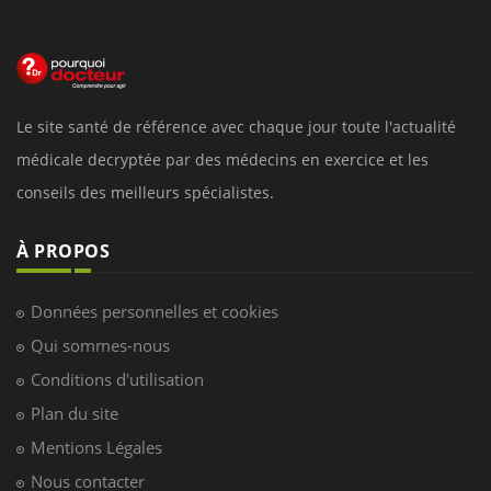
Le site santé de référence avec chaque jour toute l'actualité
médicale decryptée par des médecins en exercice et les
conseils des meilleurs spécialistes.
À PROPOS
Données personnelles et cookies
Qui sommes-nous
Conditions d'utilisation
Plan du site
Mentions Légales
Nous contacter