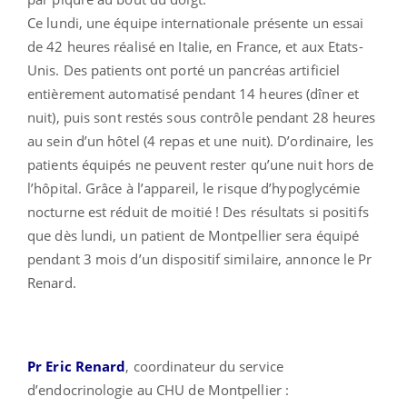
Ce lundi, une équipe internationale présente un essai
de 42 heures réalisé en Italie, en France, et aux Etats-
Unis. Des patients ont porté un pancréas artificiel
entièrement automatisé pendant 14 heures (dîner et
nuit), puis sont restés sous contrôle pendant 28 heures
au sein d’un hôtel (4 repas et une nuit). D’ordinaire, les
patients équipés ne peuvent rester qu’une nuit hors de
l’hôpital. Grâce à l’appareil, le risque d’hypoglycémie
nocturne est réduit de moitié ! Des résultats si positifs
que dès lundi, un patient de Montpellier sera équipé
pendant 3 mois d’un dispositif similaire, annonce le Pr
Renard.
Pr Eric Renard
, coordinateur du service
d’endocrinologie au CHU de Montpellier :