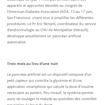
appareils et approches dévoilés au congrès de
l’American Diabetes Association (ADA, 13 au 17 juin,
San Francisco) visent tous à simplifier les différentes
procédures. Le Pr Eric Renard, coordinateur du service
d’endocrinologie au CHU de Montpellier (Hérault),
développe actuellement un pancréas artificiel
automatisé.
Trois mois au lieu d’une nuit
Le pancréas artificiel est un dispositif composé d’un
petit capteur qui contrôle la glycémie et d’une
application smartphone qui calcule la dose d’insuline
nécessaire au patient. Peu invasif, le système permet
aussi de soulager le malade au quotidien des contrôles
par piqûre au bout du doigt.