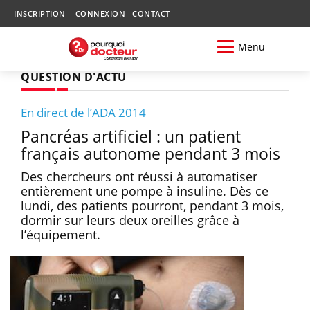
INSCRIPTION
CONNEXION
CONTACT
Menu
QUESTION D'ACTU
En direct de l’ADA 2014
Pancréas artificiel : un patient
français autonome pendant 3 mois
Des chercheurs ont réussi à automatiser
entièrement une pompe à insuline. Dès ce
lundi, des patients pourront, pendant 3 mois,
dormir sur leurs deux oreilles grâce à
l’équipement.