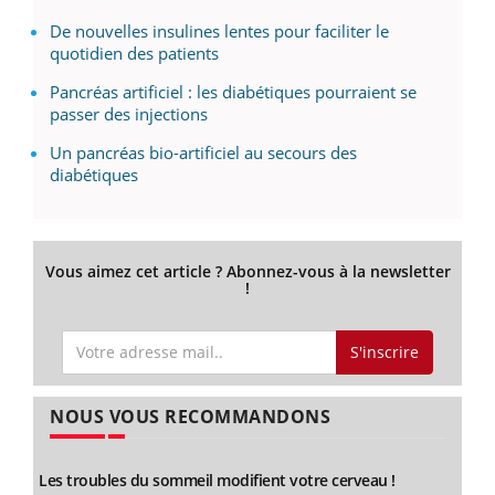
De nouvelles insulines lentes pour faciliter le
quotidien des patients
Pancréas artificiel : les diabétiques pourraient se
passer des injections
Un pancréas bio-artificiel au secours des
diabétiques
Vous aimez cet article ? Abonnez-vous à la newsletter
!
S'inscrire
NOUS VOUS RECOMMANDONS
Les troubles du sommeil modifient votre cerveau !