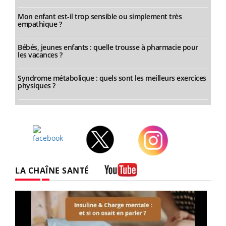
Mon enfant est-il trop sensible ou simplement très
empathique ?
Bébés, jeunes enfants : quelle trousse à pharmacie pour
les vacances ?
Syndrome métabolique : quels sont les meilleurs exercices
physiques ?
Facebook
Twitter
Instagram
LA CHAÎNE SANTÉ
Youtube