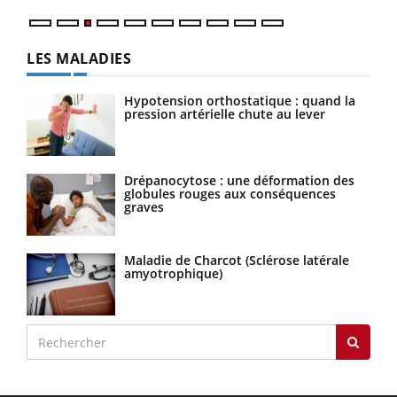
LES MALADIES
Hypotension orthostatique : quand la
pression artérielle chute au lever
Drépanocytose : une déformation des
globules rouges aux conséquences
graves
Maladie de Charcot (Sclérose latérale
amyotrophique)