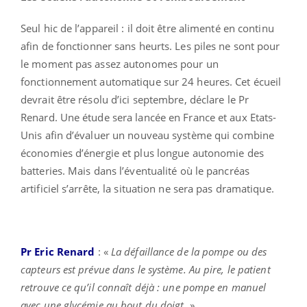
Seul hic de l’appareil : il doit être alimenté en continu
afin de fonctionner sans heurts. Les piles ne sont pour
le moment pas assez autonomes pour un
fonctionnement automatique sur 24 heures. Cet écueil
devrait être résolu d’ici septembre, déclare le Pr
Renard. Une étude sera lancée en France et aux Etats-
Unis afin d’évaluer un nouveau système qui combine
économies d’énergie et plus longue autonomie des
batteries. Mais dans l’éventualité où le pancréas
artificiel s’arrête, la situation ne sera pas dramatique.
Pr Eric Renard
: «
La défaillance de la pompe ou des
capteurs est prévue dans le système. Au pire, le patient
retrouve ce qu’il connaît déjà : une pompe en manuel
avec une glycémie au bout du doigt.
»