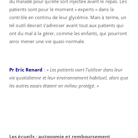
du malade pour qu'elle soit injectée avant le repas. Les
patients sont pour le moment « experts » dans le
contrôle en continu de leur glycémie. Mais à terme, un
tel outil devrait s’adresser avant tout aux patients qui
ont du mal à la gérer, comme les enfants, qui pourront
ainsi mener une vie quasi-normale.
Pr Eric Renard
: «
Les patients vont l’utiliser dans leur
vie quotidienne et leur environnement habituel, alors que
les autres essais étaient en milieu protégé.
»
Les écueils : autonomie et remboursement