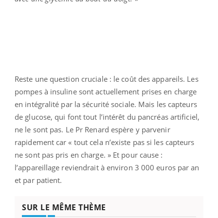
Reste une question cruciale : le coût des appareils. Les
pompes à insuline sont actuellement prises en charge
en intégralité par la sécurité sociale. Mais les capteurs
de glucose, qui font tout l’intérêt du pancréas artificiel,
ne le sont pas. Le Pr Renard espère y parvenir
rapidement car « tout cela n’existe pas si les capteurs
ne sont pas pris en charge. » Et pour cause :
l’appareillage reviendrait à environ 3 000 euros par an
et par patient.
SUR LE MÊME THÈME