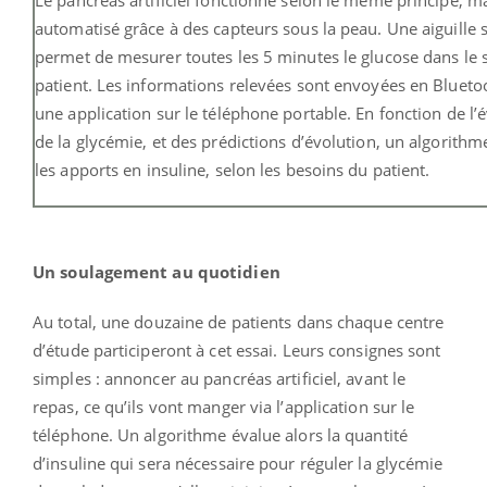
automatisé grâce à des capteurs sous la peau. Une aiguille 
permet de mesurer toutes les 5 minutes le glucose dans le 
patient. Les informations relevées sont envoyées en Blueto
une application sur le téléphone portable. En fonction de l’
de la glycémie, et des prédictions d’évolution, un algorithm
les apports en insuline, selon les besoins du patient.
Un soulagement au quotidien
Au total, une douzaine de patients dans chaque centre
d’étude participeront à cet essai. Leurs consignes sont
simples : annoncer au pancréas artificiel, avant le
repas, ce qu’ils vont manger via l’application sur le
téléphone. Un algorithme évalue alors la quantité
d’insuline qui sera nécessaire pour réguler la glycémie