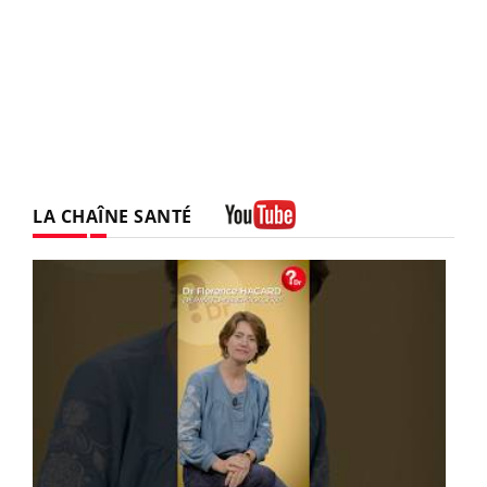
LA CHAÎNE SANTÉ
Youtube