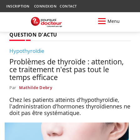
INSCRIPTION
CONNEXION
CONTACT
Menu
QUESTION D'ACTU
Hypothyroïdie
Problèmes de thyroïde : attention,
ce traitement n'est pas tout le
temps efficace
Par
Mathilde Debry
Chez les patients atteints d'hypothyroïdie,
l'administration d'hormones thyroïdiennes ne
doit pas être systématique.