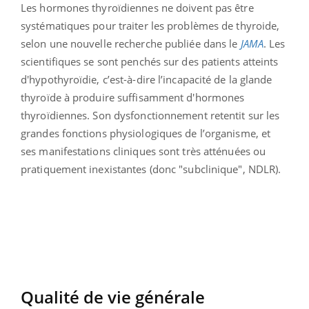
Les hormones thyroïdiennes ne doivent pas être
systématiques pour traiter les problèmes de thyroide,
selon une nouvelle recherche publiée dans le
JAMA
.
Les
scientifiques se sont penchés sur des patients atteints
d'hypothyroïdie, c’est-à-dire l’incapacité de la glande
thyroïde à produire suffisamment d'hormones
thyroïdiennes. Son dysfonctionnement retentit sur les
grandes fonctions physiologiques de l’organisme, et
ses manifestations cliniques sont très atténuées ou
pratiquement inexistantes (donc "subclinique", NDLR).
Qualité de vie générale