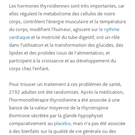
Les hormones thyroïdiennes sont très importantes, car
elles régulent le métabolisme des cellules de notre
corps, contrôlent l’énergie musculaire et la température
du corps, modifient l'humeur, agissent sur
le rythme
cardiaque
et la motricité du tube digestif, ont un rôle
dans l’utilisation et la transformation des glucides, des
lipides et des protides issus de l'alimentation, et
participent à la croissance et au développement du
corps chez l’enfant.
Pour trouver un traitement à ces problèmes de santé,
2192 adultes ont été randomisés. Après la médication,
l'hormonothérapie thyroïdienne a été associée à une
baisse de la valeur moyenne de la thyrotropine
(hormone sécrétée par la glande hypophyse)
comparativement au
placebo
, mais n'a pas été associée
à des bienfaits sur la qualité de vie générale ou des