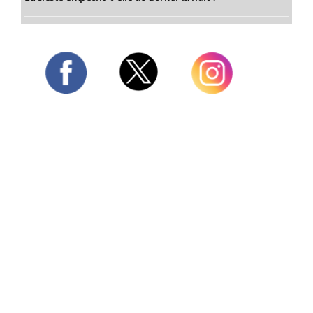
Twitter
Facebook
Instagram