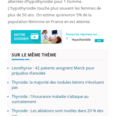
atteintes d’hypothyroïdie pour 1 homme.
L’hypothyroïdie touche plus souvent les femmes de
plus de 50 ans. On estime qu'environ 5% de la
population féminine en France en est atteinte.
SUR LE MÊME THÈME
Levothyrox : 42 patients assignent Merck pour
préjudice d’anxiété
Thyroïde: la majorité des nodules bénins n'évoluent
pas
Thyroïde : l'Assurance maladie s'attaque au
surtraitement
Thyroïde : Les ablations sont inutiles dans 20 % des
cas