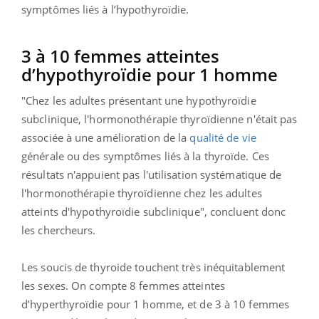
symptômes liés à l’hypothyroïdie.
3 à 10 femmes atteintes
d’hypothyroïdie pour 1 homme
"Chez les adultes présentant une hypothyroïdie
subclinique, l'hormonothérapie thyroïdienne n'était pas
associée à une amélioration de la
qualité de vie
générale ou des symptômes liés à la thyroïde. Ces
résultats n'appuient pas l'utilisation systématique de
l'hormonothérapie thyroïdienne chez les adultes
atteints d'hypothyroïdie subclinique", concluent donc
les chercheurs.
Les soucis de thyroide touchent très inéquitablement
les sexes. On compte 8 femmes atteintes
d’hyperthyroïdie pour 1 homme, et de 3 à 10 femmes