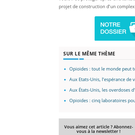
projet de construction d’un complex
SUR LE MÊME THÈME
Opioïdes : tout le monde peut 
Aux Etats-Unis, l’espérance de
Aux États-Unis, les overdoses d
Opioïdes : cinq laboratoires po
Vous aimez cet article ? Abonnez-
vous à la newsletter !