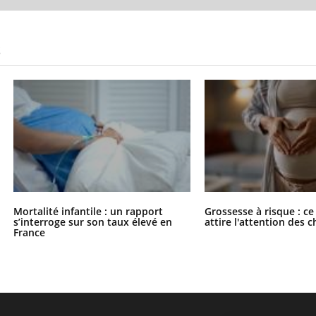
S
Mortalité infantile : un rapport
Grossesse à risque : ce
s’interroge sur son taux élevé en
attire l'attention des 
France