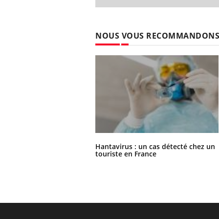
NOUS VOUS RECOMMANDON
Hantavirus : un cas détecté chez un
touriste en France