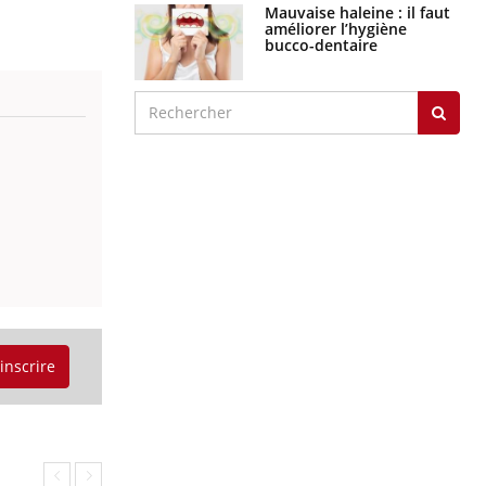
Mauvaise haleine : il faut
améliorer l’hygiène
bucco-dentaire
'inscrire